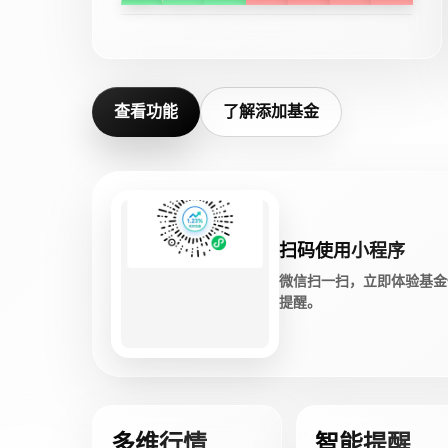
查看功能
了解添加基金
扫码使用小程序
微信扫一扫，立即体验基金
提醒。
多维行情
智能提醒