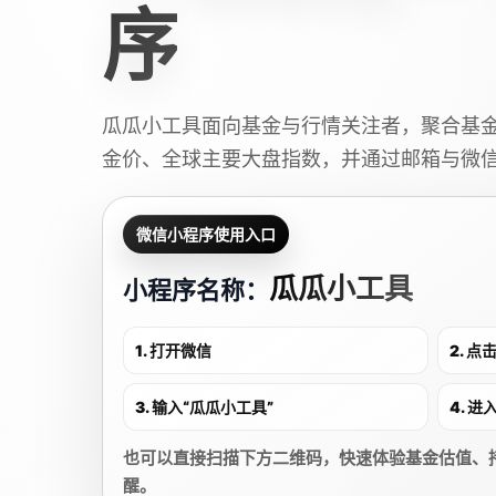
序
瓜瓜小工具面向基金与行情关注者，聚合基
金价、全球主要大盘指数，并通过邮箱与微
微信小程序使用入口
瓜瓜小工具
小程序名称：
1. 打开微信
2. 
3. 输入“瓜瓜小工具”
4. 
也可以直接扫描下方二维码，快速体验基金估值、
醒。