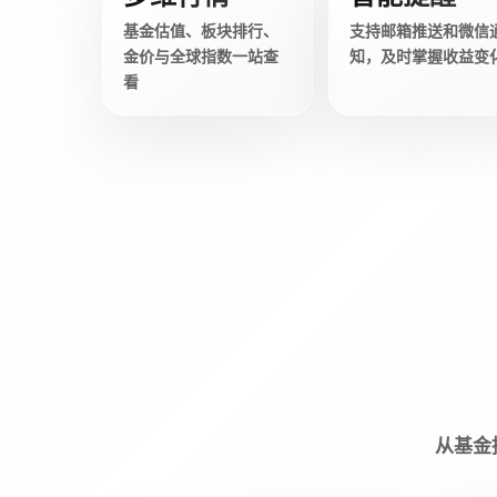
基金估值、板块排行、
支持邮箱推送和微信
金价与全球指数一站查
知，及时掌握收益变
看
从基金