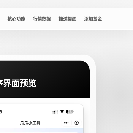
核心功能
行情数据
推送提醒
添加基金
序界面预览