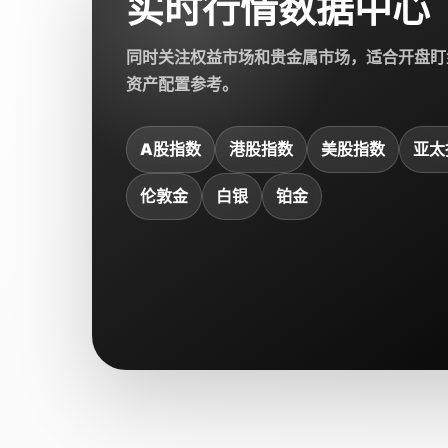
实时行情数据中心
同时关注权益市场和贵金属市场，适合开盘盯
资产配置参考。
A股指数
港股指数
美股指数
亚太
伦敦金
白银
铂金