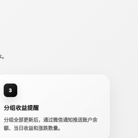
本。
3
分组收益提醒
分组全部更新后，通过微信通知推送账户余
额、当日收益和涨跌数量。