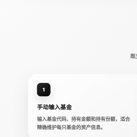
既
1
手动输入基金
输入基金代码、持有金额和持有份额，适合
精确维护每只基金的资产信息。