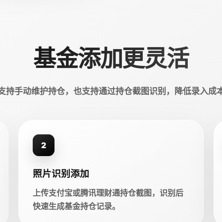
基金添加更灵活
支持手动维护持仓，也支持通过持仓截图识别，降低录入成
2
照片识别添加
上传支付宝或腾讯理财通持仓截图，识别后
快速生成基金持仓记录。