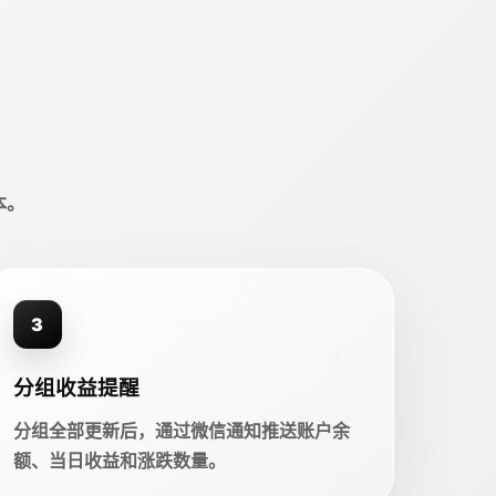
本。
3
分组收益提醒
分组全部更新后，通过微信通知推送账户余
额、当日收益和涨跌数量。