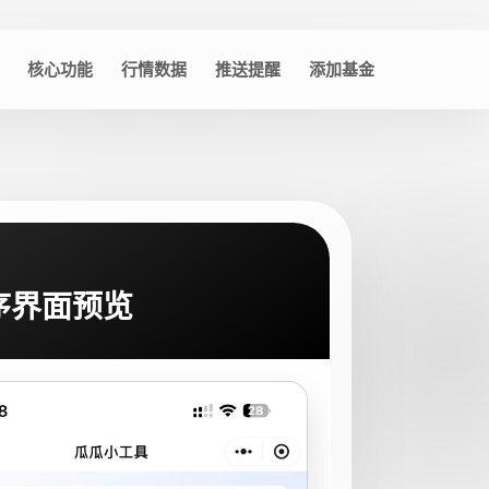
核心功能
行情数据
推送提醒
添加基金
序界面预览