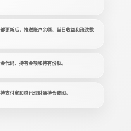
全部更新后，推送账户余额、当日收益和涨跌数
基金代码、持有金额和持有份额。
支持支付宝和腾讯理财通持仓截图。