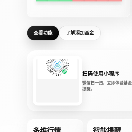
查看功能
了解添加基金
扫码使用小程序
微信扫一扫，立即体验基金
提醒。
多维行情
智能提醒