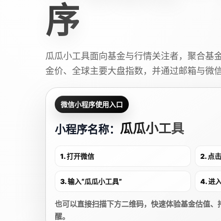
序
瓜瓜小工具面向基金与行情关注者，聚合基
金价、全球主要大盘指数，并通过邮箱与微
微信小程序使用入口
瓜瓜小工具
小程序名称：
1. 打开微信
2. 
3. 输入“瓜瓜小工具”
4. 
也可以直接扫描下方二维码，快速体验基金估值、
醒。