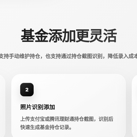
基金添加更灵活
支持手动维护持仓，也支持通过持仓截图识别，降低录入成
2
照片识别添加
上传支付宝或腾讯理财通持仓截图，识别后
快速生成基金持仓记录。