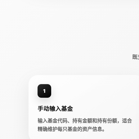
既
1
手动输入基金
输入基金代码、持有金额和持有份额，适合
精确维护每只基金的资产信息。