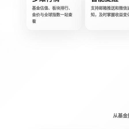
基金估值、板块排行、
支持邮箱推送和微信
金价与全球指数一站查
知，及时掌握收益变
看
从基金