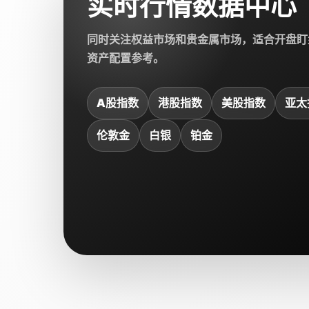
实时行情数据中心
同时关注权益市场和贵金属市场，适合开盘盯
资产配置参考。
A股指数
港股指数
美股指数
亚太
伦敦金
白银
铂金