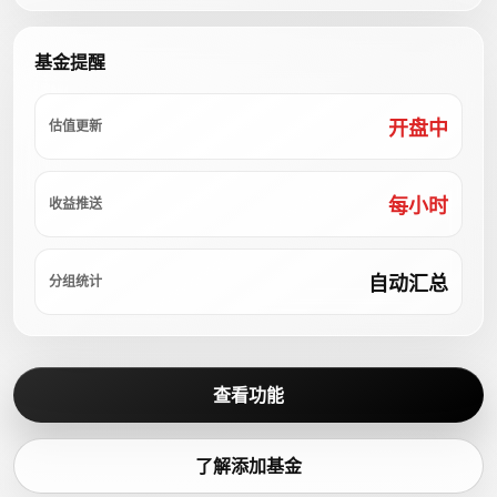
基金提醒
开盘中
估值更新
每小时
收益推送
自动汇总
分组统计
查看功能
了解添加基金