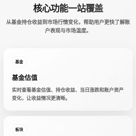
核心功能一站覆盖
从基金持仓收益到市场行情变化，帮助用户更快了解账
户表现与市场温度。
基金
基金估值
实时查看基金估值、持仓收益、当日涨跌和账户资产
变化，让收益情况更清晰。
板块