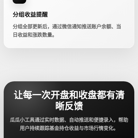
分组收益提醒
分组全部更新后，通过微信通知推送账户余额、当
日收益和涨跌数量。
让每一次开盘和收盘都有清
晰反馈
瓜瓜小工具通过实时数据、自动推送和便捷录入，帮助
用户持续跟踪基金持仓收益与市场行情变化。