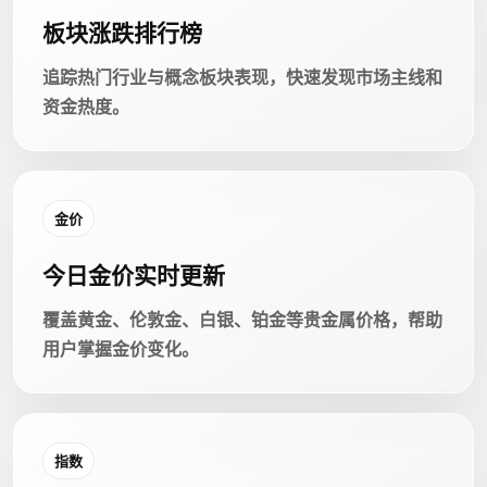
板块涨跌排行榜
追踪热门行业与概念板块表现，快速发现市场主线和
资金热度。
金价
今日金价实时更新
覆盖黄金、伦敦金、白银、铂金等贵金属价格，帮助
用户掌握金价变化。
指数