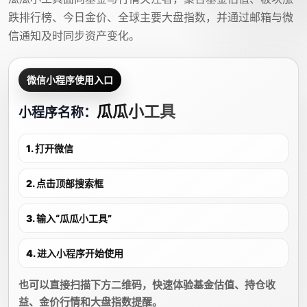
跌排行榜、今日金价、全球主要大盘指数，并通过邮箱与微
信通知及时同步资产变化。
微信小程序使用入口
瓜瓜小工具
小程序名称：
1. 打开微信
2. 点击顶部搜索框
3. 输入“瓜瓜小工具”
4. 进入小程序开始使用
也可以直接扫描下方二维码，快速体验基金估值、持仓收
益、金价行情和大盘指数提醒。