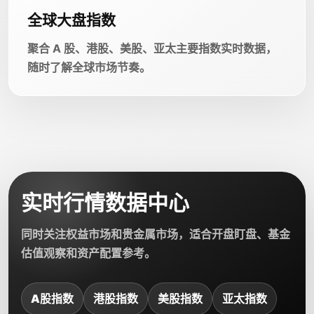
全球大盘指数
聚合 A 股、港股、美股、亚太主要指数实时数据，
随时了解全球市场节奏。
实时行情数据中心
同时关注权益市场和贵金属市场，适合开盘盯盘、基金
估值观察和资产配置参考。
A股指数
港股指数
美股指数
亚太指数