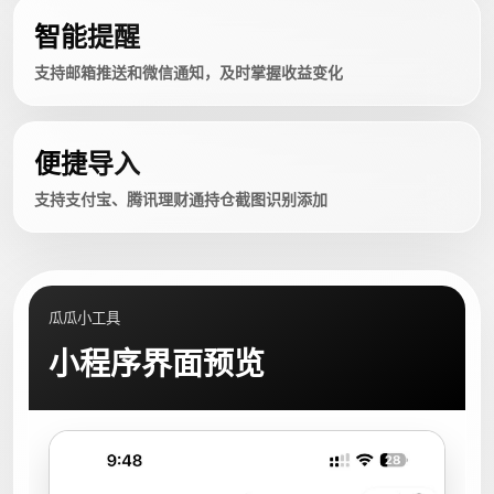
智能提醒
支持邮箱推送和微信通知，及时掌握收益变化
便捷导入
支持支付宝、腾讯理财通持仓截图识别添加
瓜瓜小工具
小程序界面预览