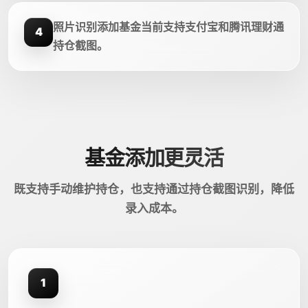
照片识别添加基金当前支持支付宝和腾讯理财通
4
持仓截图。
基金添加更灵活
既支持手动维护持仓，也支持通过持仓截图识别，降低
录入成本。
1