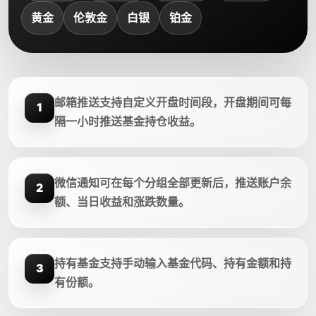
黄金
伦敦金
白银
铂金
邮箱推送支持自定义开盘时间段，开盘期间可每
1
隔一小时推送基金持仓收益。
微信通知可在每个分组全部更新后，推送账户余
2
额、当日收益和涨跌数量。
持有基金支持手动输入基金代码、持有金额和持
3
有份额。