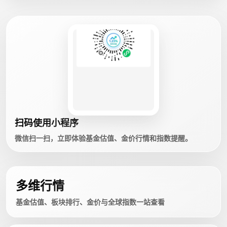
扫码使用小程序
微信扫一扫，立即体验基金估值、金价行情和指数提醒。
多维行情
基金估值、板块排行、金价与全球指数一站查看