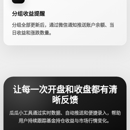
分组收益提醒
分组全部更新后，通过微信通知推送账户余额、当
日收益和涨跌数量。
让每一次开盘和收盘都有清
晰反馈
瓜瓜小工具通过实时数据、自动推送和便捷录入，帮助
用户持续跟踪基金持仓收益与市场行情变化。