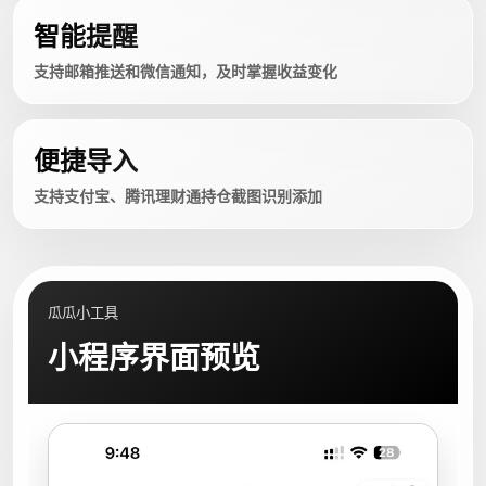
智能提醒
支持邮箱推送和微信通知，及时掌握收益变化
便捷导入
支持支付宝、腾讯理财通持仓截图识别添加
瓜瓜小工具
小程序界面预览