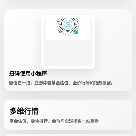
扫码使用小程序
微信扫一扫，立即体验基金估值、金价行情和指数提醒。
多维行情
基金估值、板块排行、金价与全球指数一站查看