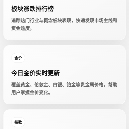
板块涨跌排行榜
追踪热门行业与概念板块表现，快速发现市场主线和
资金热度。
金价
今日金价实时更新
覆盖黄金、伦敦金、白银、铂金等贵金属价格，帮助
用户掌握金价变化。
指数