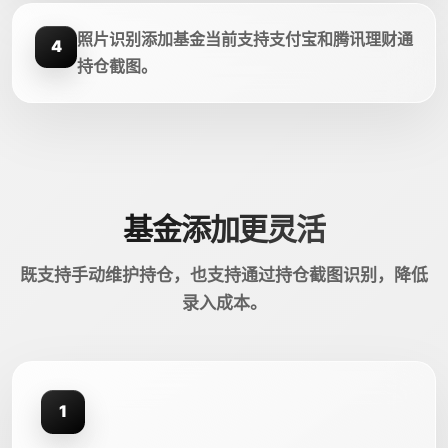
照片识别添加基金当前支持支付宝和腾讯理财通
4
持仓截图。
基金添加更灵活
既支持手动维护持仓，也支持通过持仓截图识别，降低
录入成本。
1