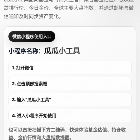
跌排行榜、今日金价、全球主要大盘指数，并通过邮箱与微
信通知及时同步资产变化。
微信小程序使用入口
瓜瓜小工具
小程序名称：
1. 打开微信
2. 点击顶部搜索框
3. 输入“瓜瓜小工具”
4. 进入小程序开始使用
也可以直接扫描下方二维码，快速体验基金估值、持仓收
益、金价行情和大盘指数提醒。