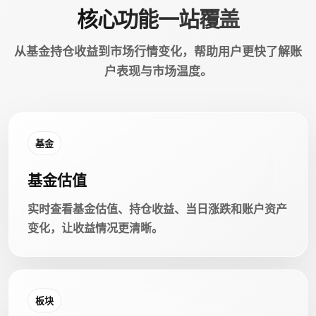
核心功能一站覆盖
从基金持仓收益到市场行情变化，帮助用户更快了解账
户表现与市场温度。
基金
基金估值
实时查看基金估值、持仓收益、当日涨跌和账户资产
变化，让收益情况更清晰。
板块