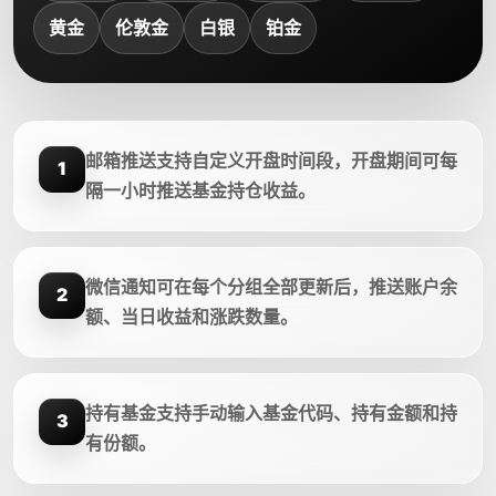
黄金
伦敦金
白银
铂金
邮箱推送支持自定义开盘时间段，开盘期间可每
1
隔一小时推送基金持仓收益。
微信通知可在每个分组全部更新后，推送账户余
2
额、当日收益和涨跌数量。
持有基金支持手动输入基金代码、持有金额和持
3
有份额。