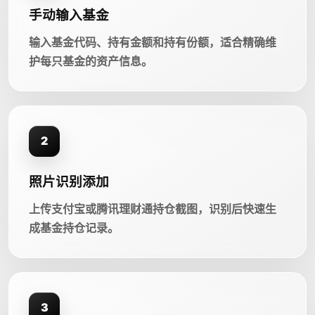
手动输入基金
输入基金代码、持有金额和持有份额，适合精确维
护每只基金的资产信息。
2
照片识别添加
上传支付宝或腾讯理财通持仓截图，识别后快速生
成基金持仓记录。
3