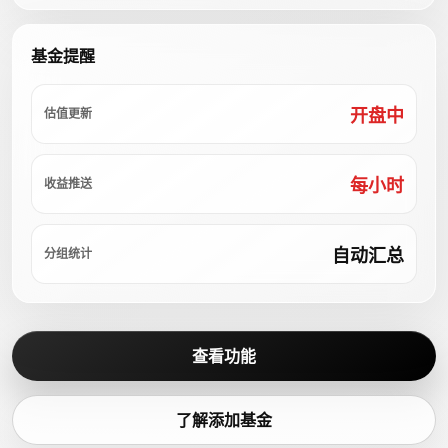
基金提醒
开盘中
估值更新
每小时
收益推送
自动汇总
分组统计
查看功能
了解添加基金