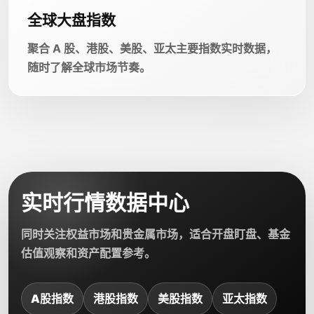
全球大盘指数
聚合 A 股、港股、美股、亚太主要指数实时数据，
随时了解全球市场节奏。
实时行情数据中心
同时关注权益市场和贵金属市场，适合开盘盯盘、基金
估值观察和资产配置参考。
A股指数
港股指数
美股指数
亚太指数