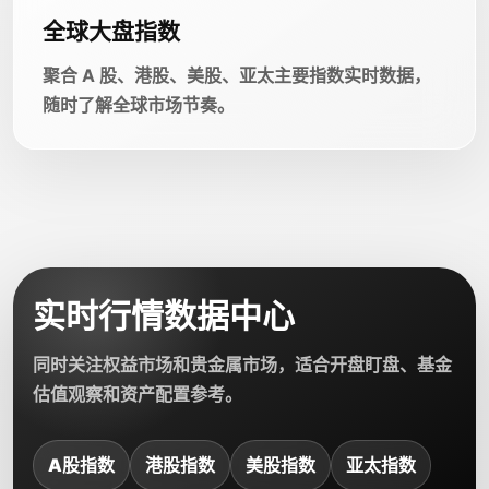
全球大盘指数
聚合 A 股、港股、美股、亚太主要指数实时数据，
随时了解全球市场节奏。
实时行情数据中心
同时关注权益市场和贵金属市场，适合开盘盯盘、基金
估值观察和资产配置参考。
A股指数
港股指数
美股指数
亚太指数