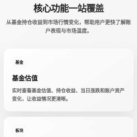
核心功能一站覆盖
从基金持仓收益到市场行情变化，帮助用户更快了解账
户表现与市场温度。
基金
基金估值
实时查看基金估值、持仓收益、当日涨跌和账户资产
变化，让收益情况更清晰。
板块