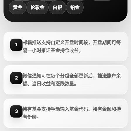
黄金
伦敦金
白银
铂金
邮箱推送支持自定义开盘时间段，开盘期间可每
1
隔一小时推送基金持仓收益。
微信通知可在每个分组全部更新后，推送账户余
2
额、当日收益和涨跌数量。
持有基金支持手动输入基金代码、持有金额和持
3
有份额。