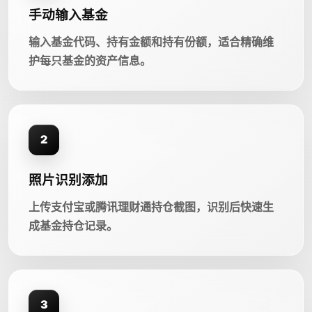
手动输入基金
输入基金代码、持有金额和持有份额，适合精确维
护每只基金的资产信息。
2
照片识别添加
上传支付宝或腾讯理财通持仓截图，识别后快速生
成基金持仓记录。
3