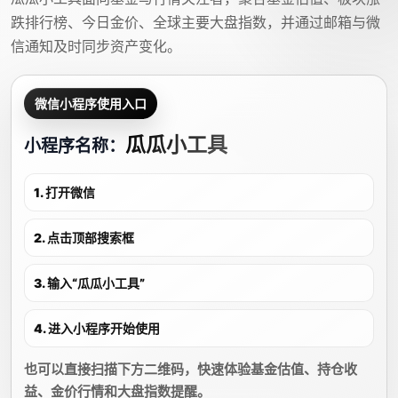
跌排行榜、今日金价、全球主要大盘指数，并通过邮箱与微
信通知及时同步资产变化。
微信小程序使用入口
瓜瓜小工具
小程序名称：
1. 打开微信
2. 点击顶部搜索框
3. 输入“瓜瓜小工具”
4. 进入小程序开始使用
也可以直接扫描下方二维码，快速体验基金估值、持仓收
益、金价行情和大盘指数提醒。