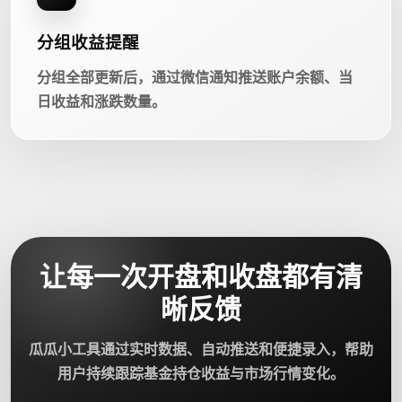
分组收益提醒
分组全部更新后，通过微信通知推送账户余额、当
日收益和涨跌数量。
让每一次开盘和收盘都有清
晰反馈
瓜瓜小工具通过实时数据、自动推送和便捷录入，帮助
用户持续跟踪基金持仓收益与市场行情变化。