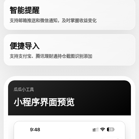
智能提醒
支持邮箱推送和微信通知，及时掌握收益变化
便捷导入
支持支付宝、腾讯理财通持仓截图识别添加
瓜瓜小工具
小程序界面预览