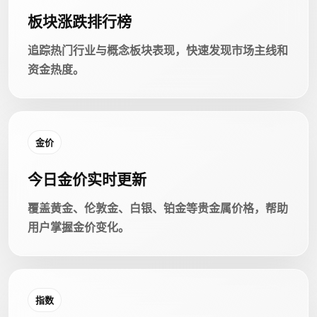
板块涨跌排行榜
追踪热门行业与概念板块表现，快速发现市场主线和
资金热度。
金价
今日金价实时更新
覆盖黄金、伦敦金、白银、铂金等贵金属价格，帮助
用户掌握金价变化。
指数