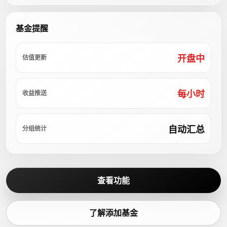
基金提醒
开盘中
估值更新
每小时
收益推送
自动汇总
分组统计
查看功能
了解添加基金