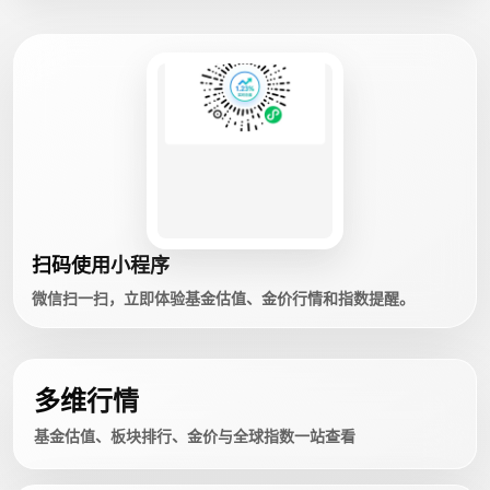
扫码使用小程序
微信扫一扫，立即体验基金估值、金价行情和指数提醒。
多维行情
基金估值、板块排行、金价与全球指数一站查看