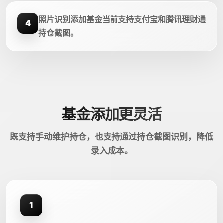
照片识别添加基金当前支持支付宝和腾讯理财通
4
持仓截图。
基金添加更灵活
既支持手动维护持仓，也支持通过持仓截图识别，降低
录入成本。
1