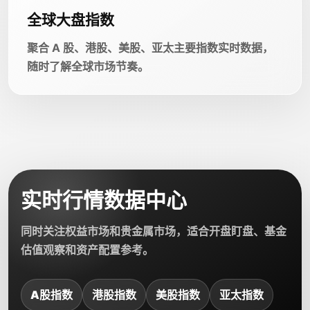
全球大盘指数
聚合 A 股、港股、美股、亚太主要指数实时数据，
随时了解全球市场节奏。
实时行情数据中心
同时关注权益市场和贵金属市场，适合开盘盯盘、基金
估值观察和资产配置参考。
A股指数
港股指数
美股指数
亚太指数