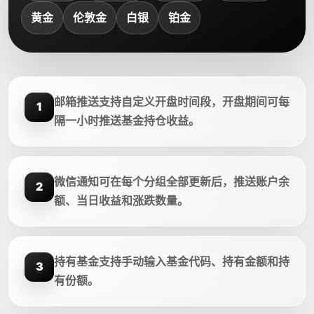
黄金
伦敦金
白银
铂金
邮箱推送支持自定义开盘时间段，开盘期间可每
1
隔一小时推送基金持仓收益。
微信通知可在每个分组全部更新后，推送账户余
2
额、当日收益和涨跌数量。
持有基金支持手动输入基金代码、持有金额和持
3
有份额。