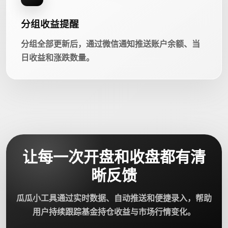
分组收益提醒
分组全部更新后，通过微信通知推送账户余额、当
日收益和涨跌数量。
让每一次开盘和收盘都有清
晰反馈
瓜瓜小工具通过实时数据、自动推送和便捷录入，帮助
用户持续跟踪基金持仓收益与市场行情变化。