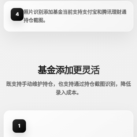
照片识别添加基金当前支持支付宝和腾讯理财通
4
持仓截图。
基金添加更灵活
既支持手动维护持仓，也支持通过持仓截图识别，降低
录入成本。
1