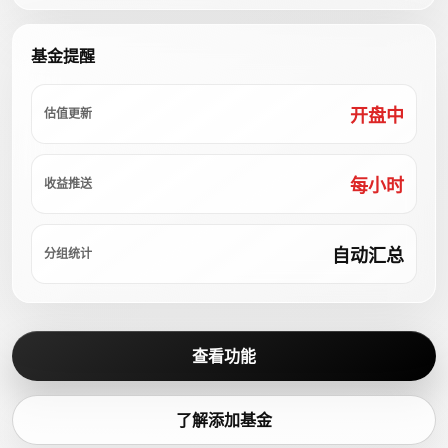
基金提醒
开盘中
估值更新
每小时
收益推送
自动汇总
分组统计
查看功能
了解添加基金