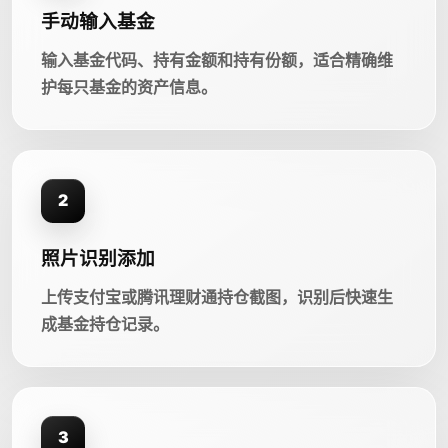
手动输入基金
输入基金代码、持有金额和持有份额，适合精确维
护每只基金的资产信息。
2
照片识别添加
上传支付宝或腾讯理财通持仓截图，识别后快速生
成基金持仓记录。
3