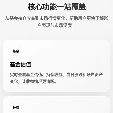
核心功能一站覆盖
从基金持仓收益到市场行情变化，帮助用户更快了解账
户表现与市场温度。
基金
基金估值
实时查看基金估值、持仓收益、当日涨跌和账户资产
变化，让收益情况更清晰。
板块