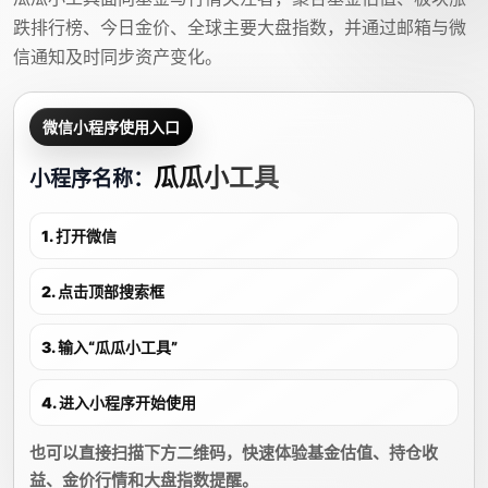
跌排行榜、今日金价、全球主要大盘指数，并通过邮箱与微
信通知及时同步资产变化。
微信小程序使用入口
瓜瓜小工具
小程序名称：
1. 打开微信
2. 点击顶部搜索框
3. 输入“瓜瓜小工具”
4. 进入小程序开始使用
也可以直接扫描下方二维码，快速体验基金估值、持仓收
益、金价行情和大盘指数提醒。