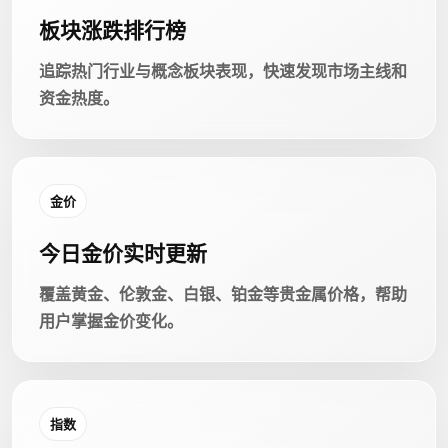
板块涨跌排行榜
追踪热门行业与概念板块表现，快速发现市场主线和
资金热度。
金价
今日金价实时更新
覆盖黄金、伦敦金、白银、铂金等贵金属价格，帮助
用户掌握金价变化。
指数