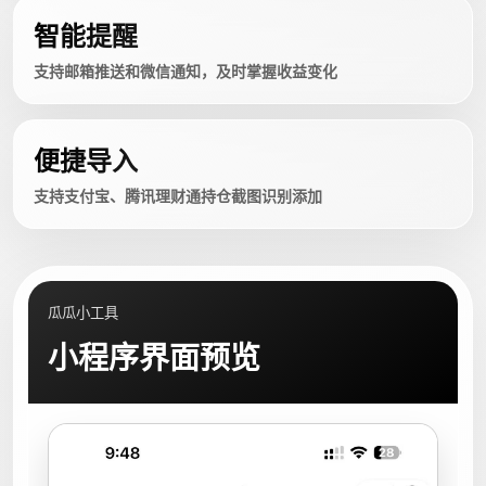
智能提醒
支持邮箱推送和微信通知，及时掌握收益变化
便捷导入
支持支付宝、腾讯理财通持仓截图识别添加
瓜瓜小工具
小程序界面预览