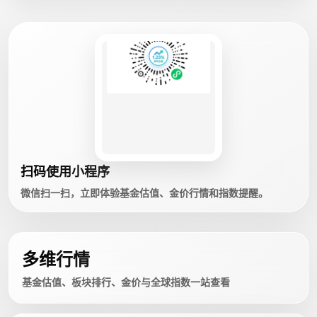
扫码使用小程序
微信扫一扫，立即体验基金估值、金价行情和指数提醒。
多维行情
基金估值、板块排行、金价与全球指数一站查看