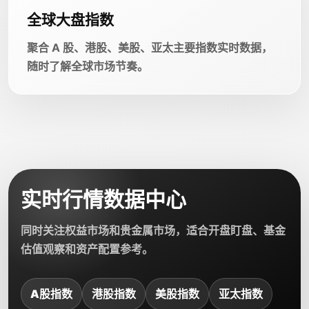
全球大盘指数
聚合 A 股、港股、美股、亚太主要指数实时数据，
随时了解全球市场节奏。
实时行情数据中心
同时关注权益市场和贵金属市场，适合开盘盯盘、基金
估值观察和资产配置参考。
A股指数
港股指数
美股指数
亚太指数