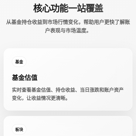
核心功能一站覆盖
从基金持仓收益到市场行情变化，帮助用户更快了解账
户表现与市场温度。
基金
基金估值
实时查看基金估值、持仓收益、当日涨跌和账户资产
变化，让收益情况更清晰。
板块