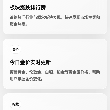
板块涨跌排行榜
追踪热门行业与概念板块表现，快速发现市场主线和
资金热度。
金价
今日金价实时更新
覆盖黄金、伦敦金、白银、铂金等贵金属价格，帮助
用户掌握金价变化。
指数