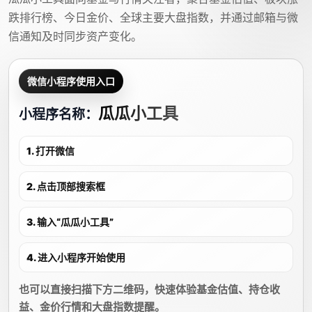
跌排行榜、今日金价、全球主要大盘指数，并通过邮箱与微
信通知及时同步资产变化。
微信小程序使用入口
瓜瓜小工具
小程序名称：
1. 打开微信
2. 点击顶部搜索框
3. 输入“瓜瓜小工具”
4. 进入小程序开始使用
也可以直接扫描下方二维码，快速体验基金估值、持仓收
益、金价行情和大盘指数提醒。