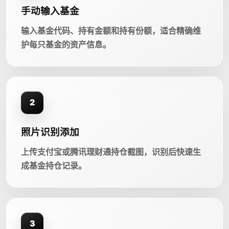
手动输入基金
输入基金代码、持有金额和持有份额，适合精确维
护每只基金的资产信息。
2
照片识别添加
上传支付宝或腾讯理财通持仓截图，识别后快速生
成基金持仓记录。
3