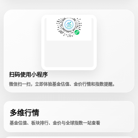
扫码使用小程序
微信扫一扫，立即体验基金估值、金价行情和指数提醒。
多维行情
基金估值、板块排行、金价与全球指数一站查看