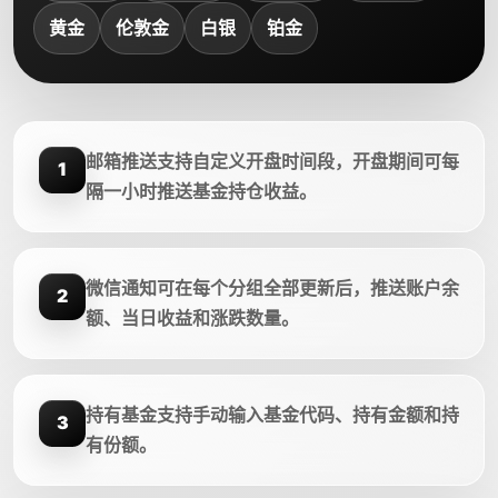
黄金
伦敦金
白银
铂金
邮箱推送支持自定义开盘时间段，开盘期间可每
1
隔一小时推送基金持仓收益。
微信通知可在每个分组全部更新后，推送账户余
2
额、当日收益和涨跌数量。
持有基金支持手动输入基金代码、持有金额和持
3
有份额。