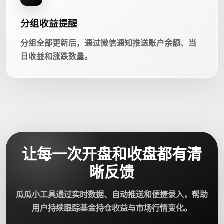
分组收益提醒
分组全部更新后，通过微信通知推送账户余额、当
日收益和涨跌数量。
让每一次开盘和收盘都有清
晰反馈
瓜瓜小工具通过实时数据、自动推送和便捷录入，帮助
用户持续跟踪基金持仓收益与市场行情变化。