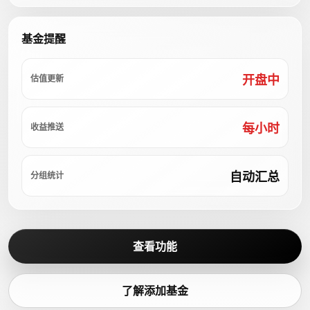
基金提醒
开盘中
估值更新
每小时
收益推送
自动汇总
分组统计
查看功能
了解添加基金