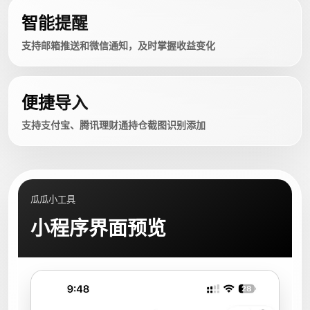
智能提醒
支持邮箱推送和微信通知，及时掌握收益变化
便捷导入
支持支付宝、腾讯理财通持仓截图识别添加
瓜瓜小工具
小程序界面预览