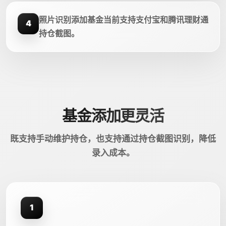
照片识别添加基金当前支持支付宝和腾讯理财通
4
持仓截图。
基金添加更灵活
既支持手动维护持仓，也支持通过持仓截图识别，降低
录入成本。
1