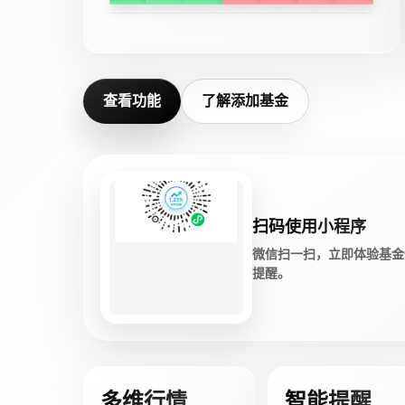
查看功能
了解添加基金
扫码使用小程序
微信扫一扫，立即体验基金
提醒。
多维行情
智能提醒