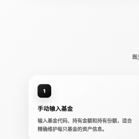
既
1
手动输入基金
输入基金代码、持有金额和持有份额，适合
精确维护每只基金的资产信息。