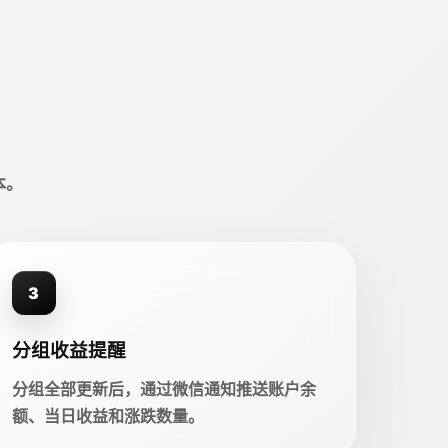
本。
3
分组收益提醒
分组全部更新后，通过微信通知推送账户余
额、当日收益和涨跌数量。