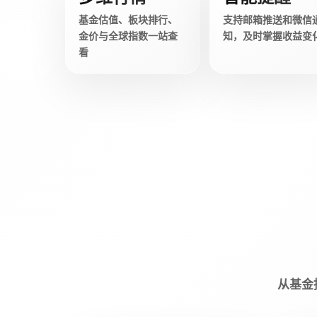
基金估值、板块排行、
支持邮箱推送和微信
金价与全球指数一站查
知，及时掌握收益变
看
从基金