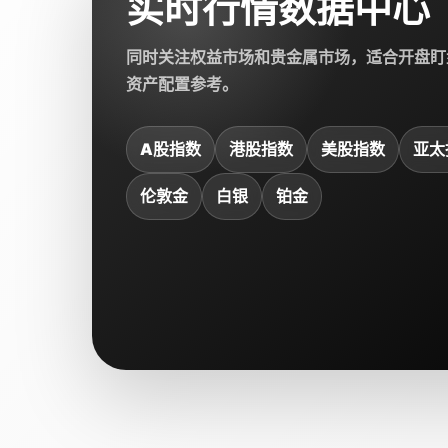
实时行情数据中心
同时关注权益市场和贵金属市场，适合开盘盯
资产配置参考。
A股指数
港股指数
美股指数
亚太
伦敦金
白银
铂金