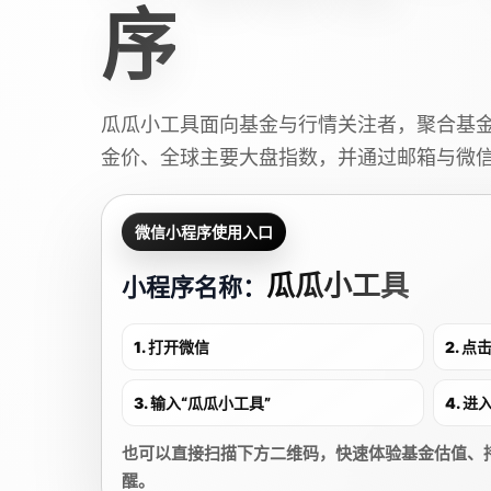
序
瓜瓜小工具面向基金与行情关注者，聚合基
金价、全球主要大盘指数，并通过邮箱与微
微信小程序使用入口
瓜瓜小工具
小程序名称：
1. 打开微信
2. 
3. 输入“瓜瓜小工具”
4. 
也可以直接扫描下方二维码，快速体验基金估值、
醒。