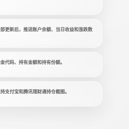
全部更新后，推送账户余额、当日收益和涨跌数
基金代码、持有金额和持有份额。
支持支付宝和腾讯理财通持仓截图。