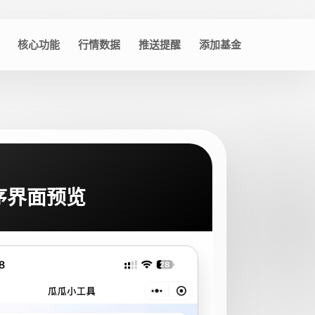
核心功能
行情数据
推送提醒
添加基金
序界面预览