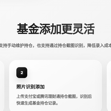
基金添加更灵活
支持手动维护持仓，也支持通过持仓截图识别，降低录入成
2
照片识别添加
上传支付宝或腾讯理财通持仓截图，识别后
快速生成基金持仓记录。