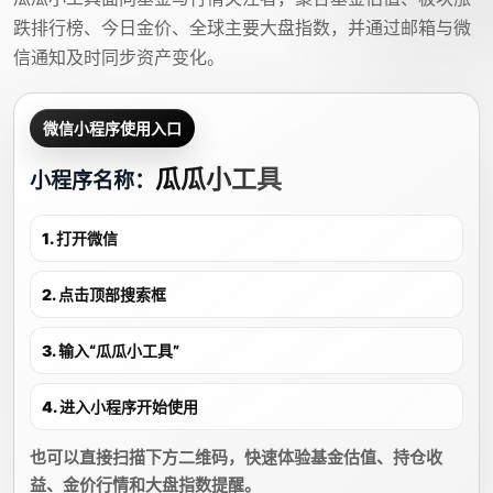
跌排行榜、今日金价、全球主要大盘指数，并通过邮箱与微
信通知及时同步资产变化。
微信小程序使用入口
瓜瓜小工具
小程序名称：
1. 打开微信
2. 点击顶部搜索框
3. 输入“瓜瓜小工具”
4. 进入小程序开始使用
也可以直接扫描下方二维码，快速体验基金估值、持仓收
益、金价行情和大盘指数提醒。