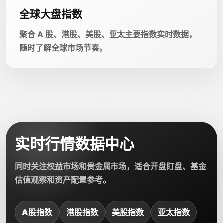
全球大盘指数
聚合 A 股、港股、美股、亚太主要指数实时数据，
随时了解全球市场节奏。
实时行情数据中心
同时关注权益市场和贵金属市场，适合开盘盯盘、基金
估值观察和资产配置参考。
A股指数
港股指数
美股指数
亚太指数