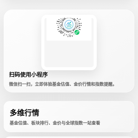
扫码使用小程序
微信扫一扫，立即体验基金估值、金价行情和指数提醒。
多维行情
基金估值、板块排行、金价与全球指数一站查看