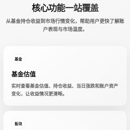
核心功能一站覆盖
从基金持仓收益到市场行情变化，帮助用户更快了解账
户表现与市场温度。
基金
基金估值
实时查看基金估值、持仓收益、当日涨跌和账户资产
变化，让收益情况更清晰。
板块