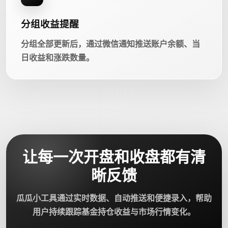
分组收益提醒
分组全部更新后，通过微信通知推送账户余额、当
日收益和涨跌数量。
让每一次开盘和收盘都有清
晰反馈
瓜瓜小工具通过实时数据、自动推送和便捷录入，帮助
用户持续跟踪基金持仓收益与市场行情变化。