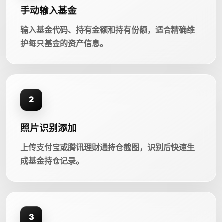
手动输入基金
输入基金代码、持有金额和持有份额，适合精确维
护每只基金的资产信息。
2
照片识别添加
上传支付宝或腾讯理财通持仓截图，识别后快速生
成基金持仓记录。
3