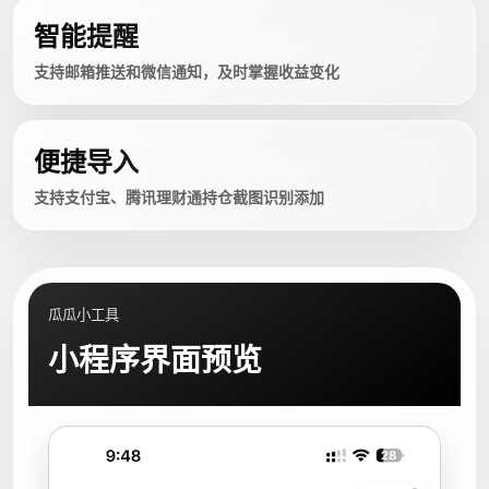
智能提醒
支持邮箱推送和微信通知，及时掌握收益变化
便捷导入
支持支付宝、腾讯理财通持仓截图识别添加
瓜瓜小工具
小程序界面预览