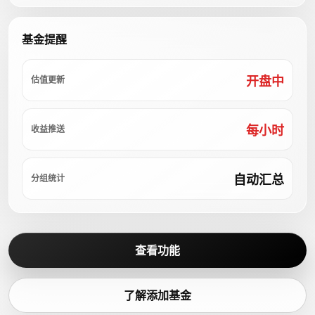
基金提醒
开盘中
估值更新
每小时
收益推送
自动汇总
分组统计
查看功能
了解添加基金