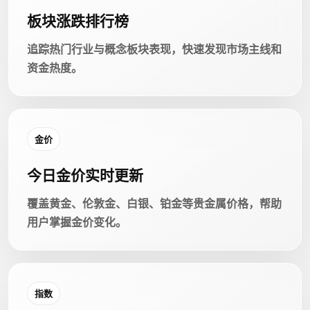
板块涨跌排行榜
追踪热门行业与概念板块表现，快速发现市场主线和
资金热度。
金价
今日金价实时更新
覆盖黄金、伦敦金、白银、铂金等贵金属价格，帮助
用户掌握金价变化。
指数