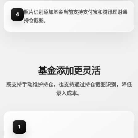
照片识别添加基金当前支持支付宝和腾讯理财通
4
持仓截图。
基金添加更灵活
既支持手动维护持仓，也支持通过持仓截图识别，降低
录入成本。
1