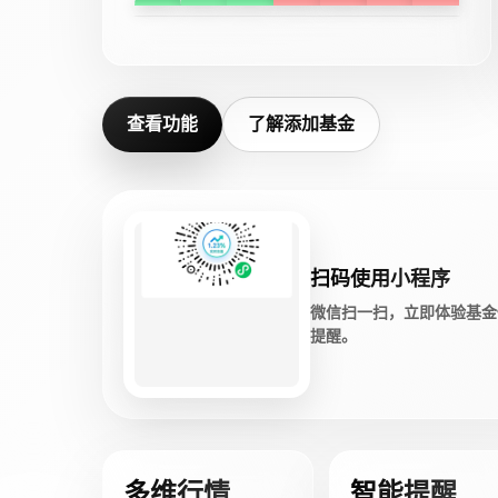
查看功能
了解添加基金
扫码使用小程序
微信扫一扫，立即体验基金
提醒。
多维行情
智能提醒