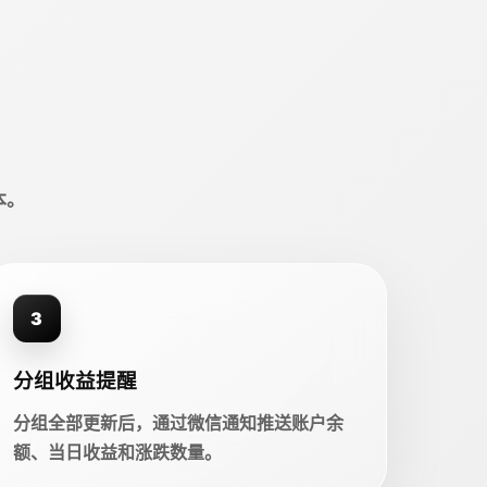
本。
3
分组收益提醒
分组全部更新后，通过微信通知推送账户余
额、当日收益和涨跌数量。