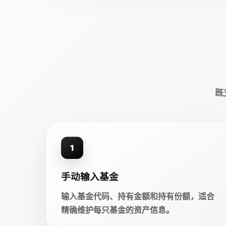
既
1
手动输入基金
输入基金代码、持有金额和持有份额，适合
精确维护每只基金的资产信息。