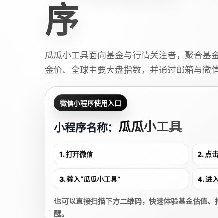
序
瓜瓜小工具面向基金与行情关注者，聚合基
金价、全球主要大盘指数，并通过邮箱与微
微信小程序使用入口
瓜瓜小工具
小程序名称：
1. 打开微信
2. 
3. 输入“瓜瓜小工具”
4. 
也可以直接扫描下方二维码，快速体验基金估值、
醒。