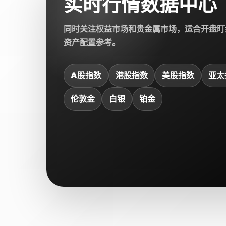
实时行情数据中心
同时关注权益市场和贵金属市场，适合开盘盯
资产配置参考。
A股指数
港股指数
美股指数
亚太
伦敦金
白银
铂金