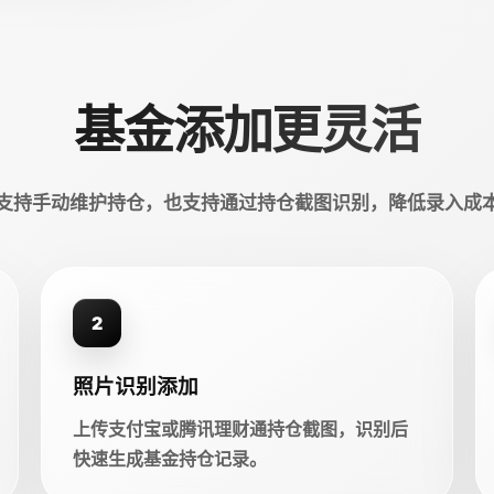
基金添加更灵活
支持手动维护持仓，也支持通过持仓截图识别，降低录入成
2
照片识别添加
上传支付宝或腾讯理财通持仓截图，识别后
快速生成基金持仓记录。