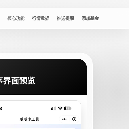
核心功能
行情数据
推送提醒
添加基金
序界面预览