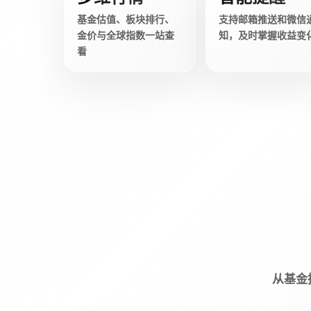
基金估值、板块排行、
支持邮箱推送和微信
金价与全球指数一站查
知，及时掌握收益变
看
从基金