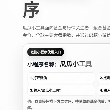
序
瓜瓜小工具面向基金与行情关注者，聚合基
金价、全球主要大盘指数，并通过邮箱与微
微信小程序使用入口
瓜瓜小工具
小程序名称：
1. 打开微信
2. 
3. 输入“瓜瓜小工具”
4. 
也可以直接扫描下方二维码，快速体验基金估值、
醒。