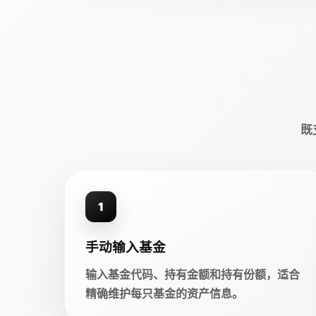
既
1
手动输入基金
输入基金代码、持有金额和持有份额，适合
精确维护每只基金的资产信息。