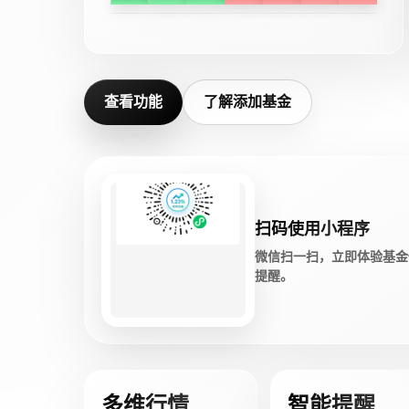
查看功能
了解添加基金
扫码使用小程序
微信扫一扫，立即体验基金
提醒。
多维行情
智能提醒