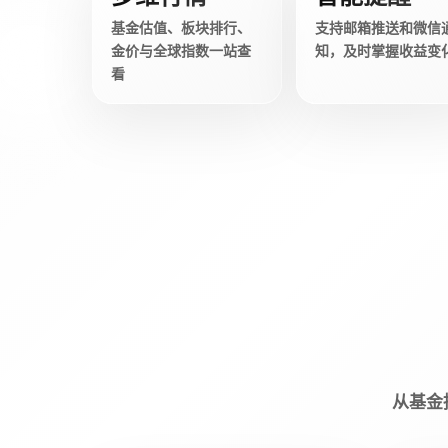
基金估值、板块排行、
支持邮箱推送和微信
金价与全球指数一站查
知，及时掌握收益变
看
从基金