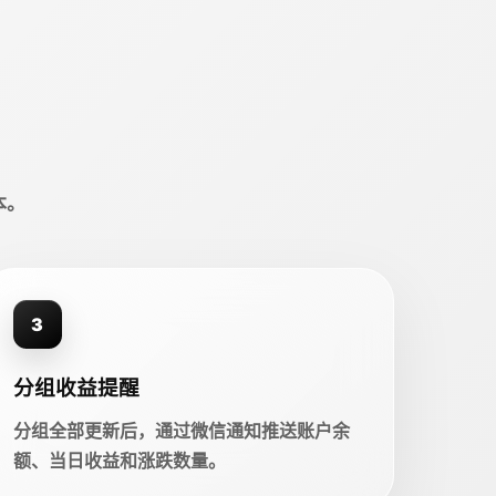
本。
3
分组收益提醒
分组全部更新后，通过微信通知推送账户余
额、当日收益和涨跌数量。