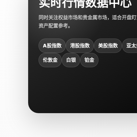
实时行情数据中心
同时关注权益市场和贵金属市场，适合开盘盯
资产配置参考。
A股指数
港股指数
美股指数
亚太
伦敦金
白银
铂金