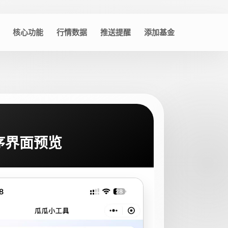
核心功能
行情数据
推送提醒
添加基金
序界面预览