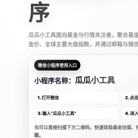
序
瓜瓜小工具面向基金与行情关注者，聚合基
金价、全球主要大盘指数，并通过邮箱与微
微信小程序使用入口
瓜瓜小工具
小程序名称：
1. 打开微信
2. 
3. 输入“瓜瓜小工具”
4. 
也可以直接扫描下方二维码，快速体验基金估值、
醒。