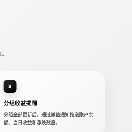
本。
3
分组收益提醒
分组全部更新后，通过微信通知推送账户余
额、当日收益和涨跌数量。