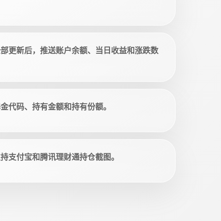
全部更新后，推送账户余额、当日收益和涨跌数
基金代码、持有金额和持有份额。
支持支付宝和腾讯理财通持仓截图。