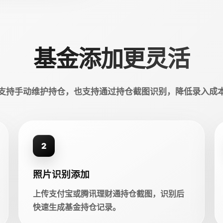
基金添加更灵活
支持手动维护持仓，也支持通过持仓截图识别，降低录入成
2
照片识别添加
上传支付宝或腾讯理财通持仓截图，识别后
快速生成基金持仓记录。