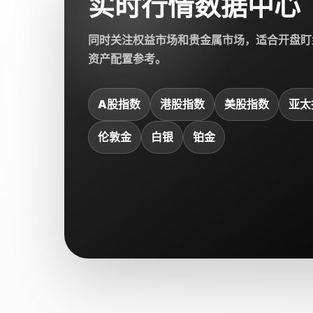
实时行情数据中心
同时关注权益市场和贵金属市场，适合开盘盯
资产配置参考。
A股指数
港股指数
美股指数
亚太
伦敦金
白银
铂金