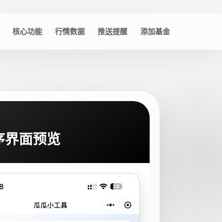
核心功能
行情数据
推送提醒
添加基金
序界面预览