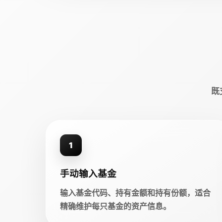
既
1
手动输入基金
输入基金代码、持有金额和持有份额，适合
精确维护每只基金的资产信息。