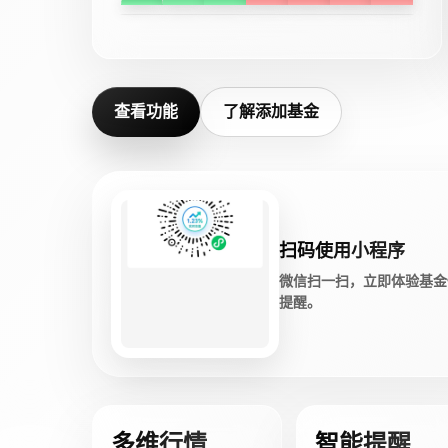
查看功能
了解添加基金
扫码使用小程序
微信扫一扫，立即体验基金
提醒。
多维行情
智能提醒