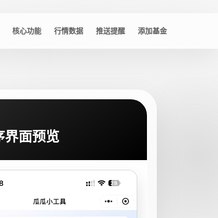
核心功能
行情数据
推送提醒
添加基金
序界面预览