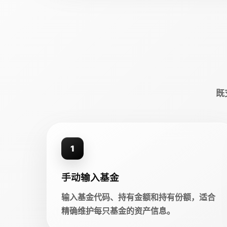
既
1
手动输入基金
输入基金代码、持有金额和持有份额，适合
精确维护每只基金的资产信息。