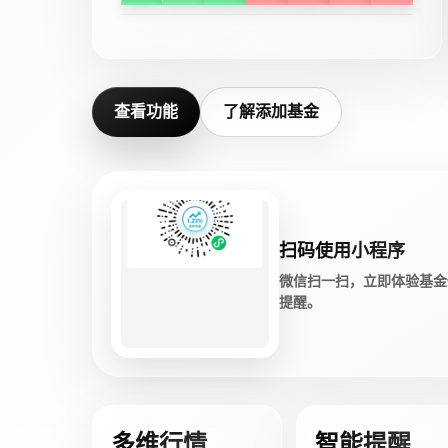
查看功能
了解添加基金
扫码使用小程序
微信扫一扫，立即体验基金
提醒。
多维行情
智能提醒