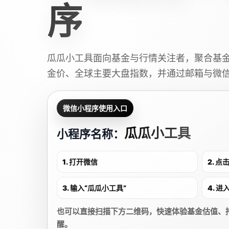
序
瓜瓜小工具面向基金与行情关注者，聚合基
金价、全球主要大盘指数，并通过邮箱与微
微信小程序使用入口
瓜瓜小工具
小程序名称：
1. 打开微信
2. 
3. 输入“瓜瓜小工具”
4. 
也可以直接扫描下方二维码，快速体验基金估值、
醒。