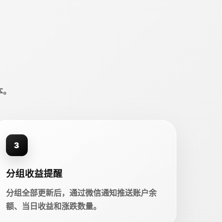
本。
3
分组收益提醒
分组全部更新后，通过微信通知推送账户余
额、当日收益和涨跌数量。