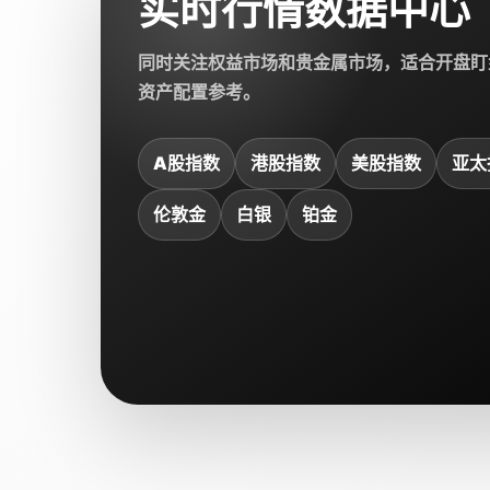
实时行情数据中心
同时关注权益市场和贵金属市场，适合开盘盯
资产配置参考。
A股指数
港股指数
美股指数
亚太
伦敦金
白银
铂金