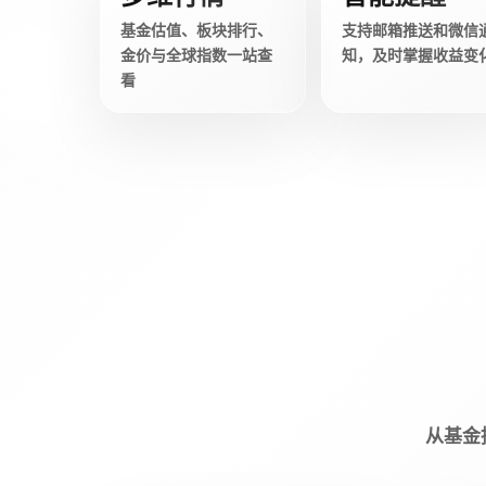
基金估值、板块排行、
支持邮箱推送和微信
金价与全球指数一站查
知，及时掌握收益变
看
从基金