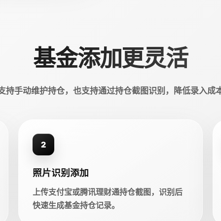
基金添加更灵活
支持手动维护持仓，也支持通过持仓截图识别，降低录入成
2
照片识别添加
上传支付宝或腾讯理财通持仓截图，识别后
快速生成基金持仓记录。