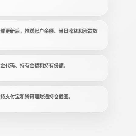
全部更新后，推送账户余额、当日收益和涨跌数
基金代码、持有金额和持有份额。
支持支付宝和腾讯理财通持仓截图。