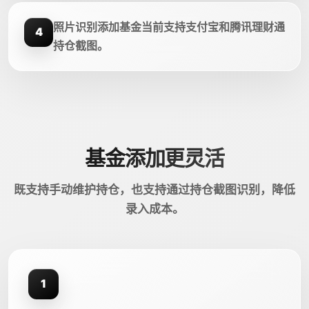
照片识别添加基金当前支持支付宝和腾讯理财通
4
持仓截图。
基金添加更灵活
既支持手动维护持仓，也支持通过持仓截图识别，降低
录入成本。
1