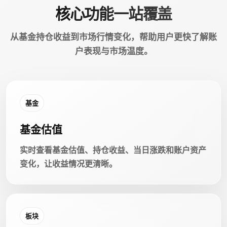
核心功能一站覆盖
从基金持仓收益到市场行情变化，帮助用户更快了解账
户表现与市场温度。
基金
基金估值
实时查看基金估值、持仓收益、当日涨跌和账户资产
变化，让收益情况更清晰。
板块