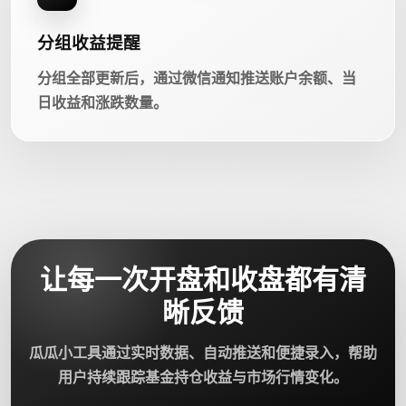
分组收益提醒
分组全部更新后，通过微信通知推送账户余额、当
日收益和涨跌数量。
让每一次开盘和收盘都有清
晰反馈
瓜瓜小工具通过实时数据、自动推送和便捷录入，帮助
用户持续跟踪基金持仓收益与市场行情变化。