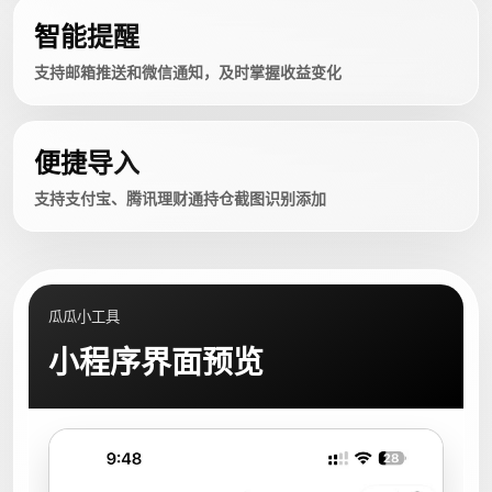
智能提醒
支持邮箱推送和微信通知，及时掌握收益变化
便捷导入
支持支付宝、腾讯理财通持仓截图识别添加
瓜瓜小工具
小程序界面预览