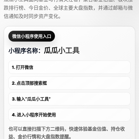
跌排行榜、今日金价、全球主要大盘指数，并通过邮箱与微
信通知及时同步资产变化。
微信小程序使用入口
瓜瓜小工具
小程序名称：
1. 打开微信
2. 点击顶部搜索框
3. 输入“瓜瓜小工具”
4. 进入小程序开始使用
也可以直接扫描下方二维码，快速体验基金估值、持仓收
益、金价行情和大盘指数提醒。