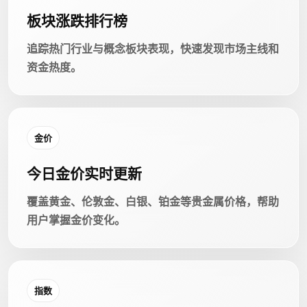
板块涨跌排行榜
追踪热门行业与概念板块表现，快速发现市场主线和
资金热度。
金价
今日金价实时更新
覆盖黄金、伦敦金、白银、铂金等贵金属价格，帮助
用户掌握金价变化。
指数