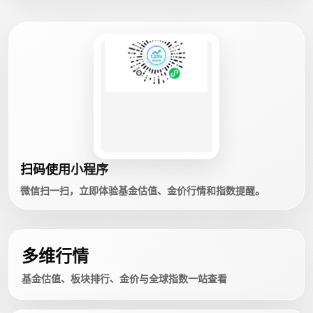
扫码使用小程序
微信扫一扫，立即体验基金估值、金价行情和指数提醒。
多维行情
基金估值、板块排行、金价与全球指数一站查看