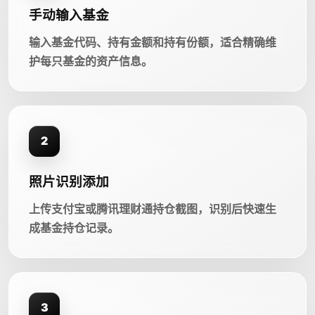
手动输入基金
输入基金代码、持有金额和持有份额，适合精确维
护每只基金的资产信息。
2
照片识别添加
上传支付宝或腾讯理财通持仓截图，识别后快速生
成基金持仓记录。
3