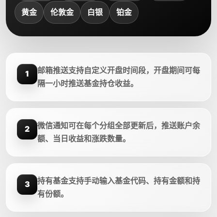
黄金
伦敦金
白银
铂金
邮箱推送支持自定义开盘时间段，开盘期间可每
1
隔一小时推送基金持仓收益。
微信通知可在每个分组全部更新后，推送账户余
2
额、当日收益和涨跌数量。
持有基金支持手动输入基金代码、持有金额和持
3
有份额。