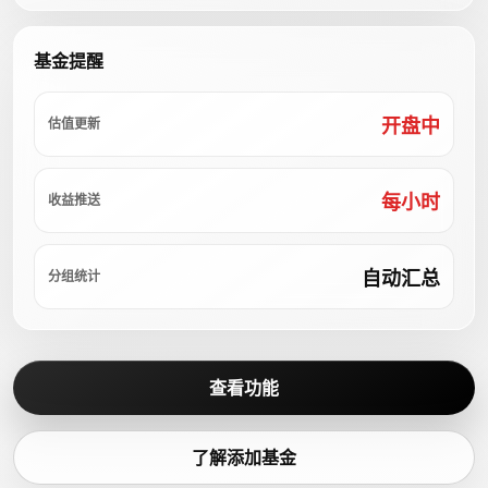
基金提醒
开盘中
估值更新
每小时
收益推送
自动汇总
分组统计
查看功能
了解添加基金