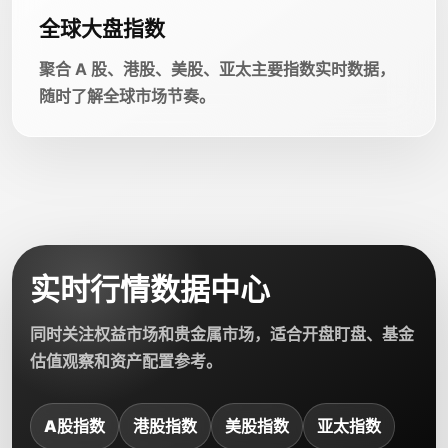
全球大盘指数
聚合 A 股、港股、美股、亚太主要指数实时数据，
随时了解全球市场节奏。
实时行情数据中心
同时关注权益市场和贵金属市场，适合开盘盯盘、基金
估值观察和资产配置参考。
A股指数
港股指数
美股指数
亚太指数