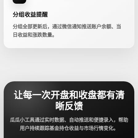
分组收益提醒
分组全部更新后，通过微信通知推送账户余额、当
日收益和涨跌数量。
让每一次开盘和收盘都有清
晰反馈
瓜瓜小工具通过实时数据、自动推送和便捷录入，帮助
用户持续跟踪基金持仓收益与市场行情变化。