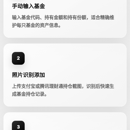
手动输入基金
输入基金代码、持有金额和持有份额，适合精确维
护每只基金的资产信息。
2
照片识别添加
上传支付宝或腾讯理财通持仓截图，识别后快速生
成基金持仓记录。
3