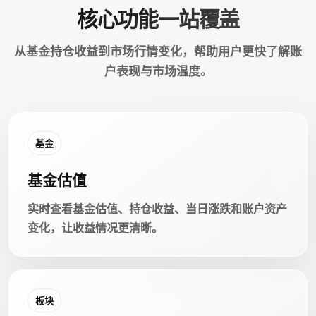
核心功能一站覆盖
从基金持仓收益到市场行情变化，帮助用户更快了解账
户表现与市场温度。
基金
基金估值
实时查看基金估值、持仓收益、当日涨跌和账户资产
变化，让收益情况更清晰。
板块