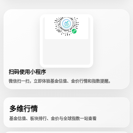
扫码使用小程序
微信扫一扫，立即体验基金估值、金价行情和指数提醒。
多维行情
基金估值、板块排行、金价与全球指数一站查看