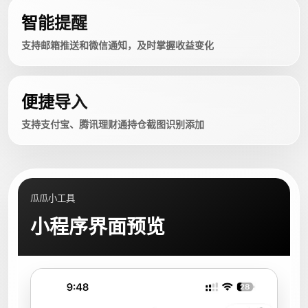
智能提醒
支持邮箱推送和微信通知，及时掌握收益变化
便捷导入
支持支付宝、腾讯理财通持仓截图识别添加
瓜瓜小工具
小程序界面预览