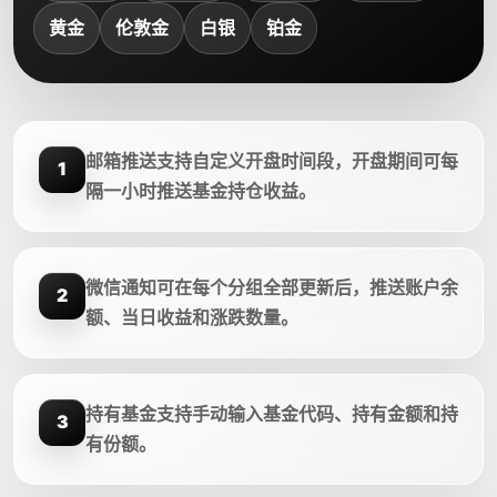
黄金
伦敦金
白银
铂金
邮箱推送支持自定义开盘时间段，开盘期间可每
1
隔一小时推送基金持仓收益。
微信通知可在每个分组全部更新后，推送账户余
2
额、当日收益和涨跌数量。
持有基金支持手动输入基金代码、持有金额和持
3
有份额。