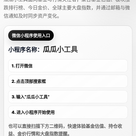
跌排行榜、今日金价、全球主要大盘指数，并通过邮箱与微
信通知及时同步资产变化。
微信小程序使用入口
瓜瓜小工具
小程序名称：
1. 打开微信
2. 点击顶部搜索框
3. 输入“瓜瓜小工具”
4. 进入小程序开始使用
也可以直接扫描下方二维码，快速体验基金估值、持仓收
益、金价行情和大盘指数提醒。