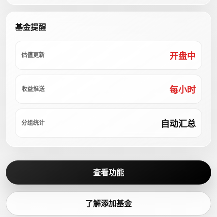
基金提醒
开盘中
估值更新
每小时
收益推送
自动汇总
分组统计
查看功能
了解添加基金