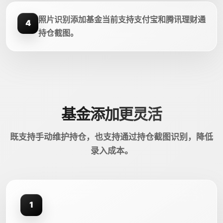
照片识别添加基金当前支持支付宝和腾讯理财通
4
持仓截图。
基金添加更灵活
既支持手动维护持仓，也支持通过持仓截图识别，降低
录入成本。
1