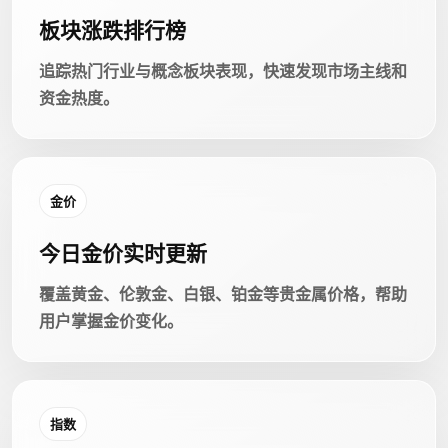
板块涨跌排行榜
追踪热门行业与概念板块表现，快速发现市场主线和
资金热度。
金价
今日金价实时更新
覆盖黄金、伦敦金、白银、铂金等贵金属价格，帮助
用户掌握金价变化。
指数