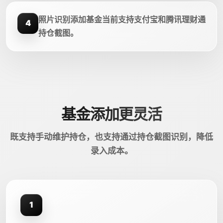
照片识别添加基金当前支持支付宝和腾讯理财通
4
持仓截图。
基金添加更灵活
既支持手动维护持仓，也支持通过持仓截图识别，降低
录入成本。
1