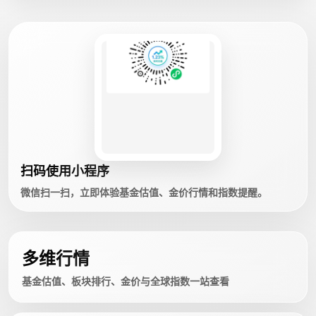
扫码使用小程序
微信扫一扫，立即体验基金估值、金价行情和指数提醒。
多维行情
基金估值、板块排行、金价与全球指数一站查看