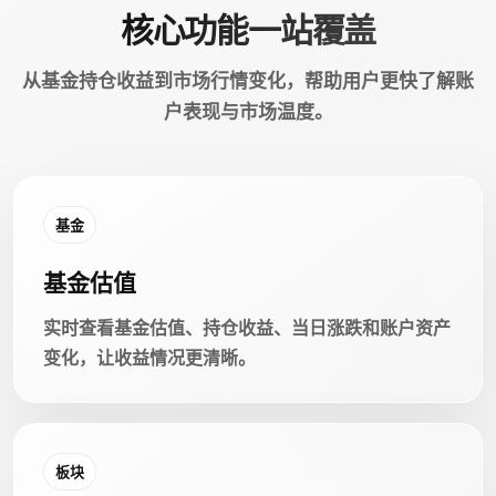
核心功能一站覆盖
从基金持仓收益到市场行情变化，帮助用户更快了解账
户表现与市场温度。
基金
基金估值
实时查看基金估值、持仓收益、当日涨跌和账户资产
变化，让收益情况更清晰。
板块