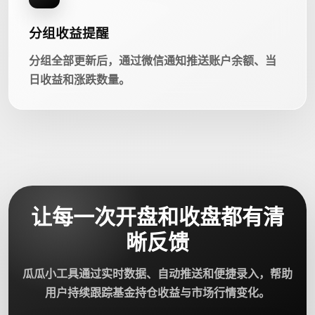
分组收益提醒
分组全部更新后，通过微信通知推送账户余额、当
日收益和涨跌数量。
让每一次开盘和收盘都有清
晰反馈
瓜瓜小工具通过实时数据、自动推送和便捷录入，帮助
用户持续跟踪基金持仓收益与市场行情变化。