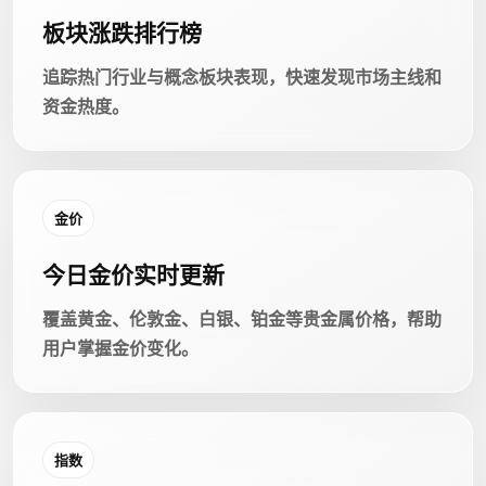
板块涨跌排行榜
追踪热门行业与概念板块表现，快速发现市场主线和
资金热度。
金价
今日金价实时更新
覆盖黄金、伦敦金、白银、铂金等贵金属价格，帮助
用户掌握金价变化。
指数