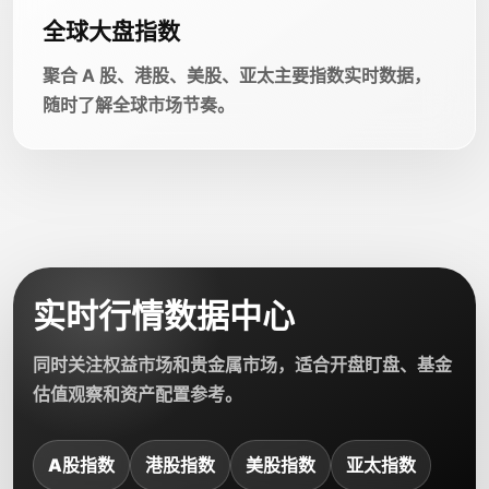
全球大盘指数
聚合 A 股、港股、美股、亚太主要指数实时数据，
随时了解全球市场节奏。
实时行情数据中心
同时关注权益市场和贵金属市场，适合开盘盯盘、基金
估值观察和资产配置参考。
A股指数
港股指数
美股指数
亚太指数