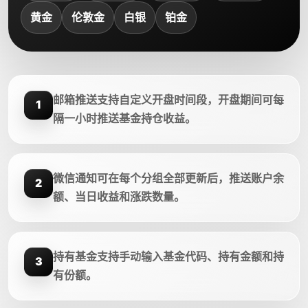
黄金
伦敦金
白银
铂金
邮箱推送支持自定义开盘时间段，开盘期间可每
1
隔一小时推送基金持仓收益。
微信通知可在每个分组全部更新后，推送账户余
2
额、当日收益和涨跌数量。
持有基金支持手动输入基金代码、持有金额和持
3
有份额。