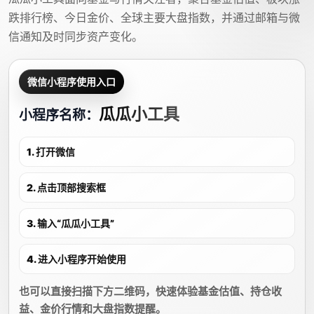
跌排行榜、今日金价、全球主要大盘指数，并通过邮箱与微
信通知及时同步资产变化。
微信小程序使用入口
瓜瓜小工具
小程序名称：
1. 打开微信
2. 点击顶部搜索框
3. 输入“瓜瓜小工具”
4. 进入小程序开始使用
也可以直接扫描下方二维码，快速体验基金估值、持仓收
益、金价行情和大盘指数提醒。