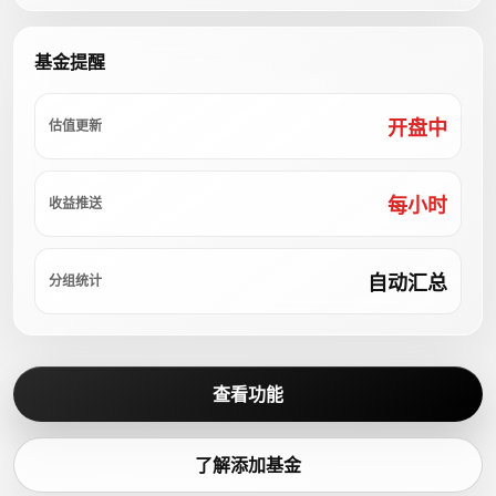
基金提醒
开盘中
估值更新
每小时
收益推送
自动汇总
分组统计
查看功能
了解添加基金