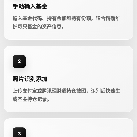
手动输入基金
输入基金代码、持有金额和持有份额，适合精确维
护每只基金的资产信息。
2
照片识别添加
上传支付宝或腾讯理财通持仓截图，识别后快速生
成基金持仓记录。
3