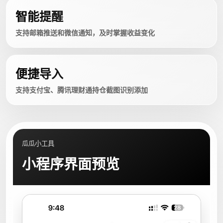
智能提醒
支持邮箱推送和微信通知，及时掌握收益变化
便捷导入
支持支付宝、腾讯理财通持仓截图识别添加
瓜瓜小工具
小程序界面预览