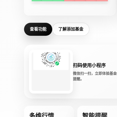
查看功能
了解添加基金
扫码使用小程序
微信扫一扫，立即体验基金
提醒。
多维行情
智能提醒