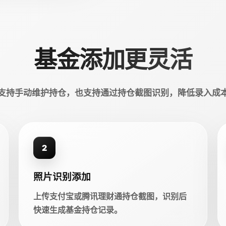
基金添加更灵活
支持手动维护持仓，也支持通过持仓截图识别，降低录入成
2
照片识别添加
上传支付宝或腾讯理财通持仓截图，识别后
快速生成基金持仓记录。