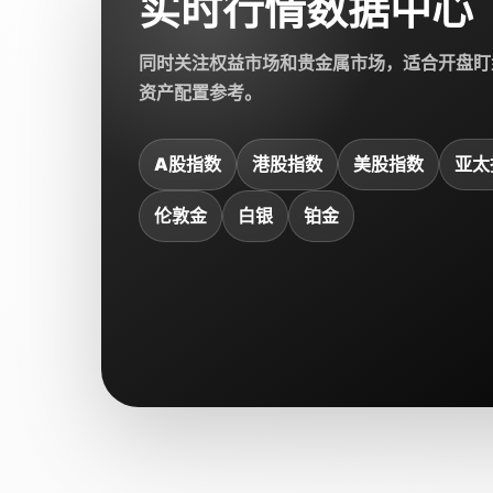
实时行情数据中心
同时关注权益市场和贵金属市场，适合开盘盯
资产配置参考。
A股指数
港股指数
美股指数
亚太
伦敦金
白银
铂金