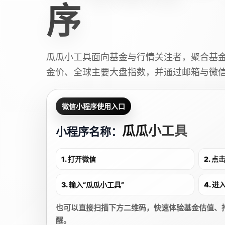
序
瓜瓜小工具面向基金与行情关注者，聚合基
金价、全球主要大盘指数，并通过邮箱与微
微信小程序使用入口
瓜瓜小工具
小程序名称：
1. 打开微信
2. 
3. 输入“瓜瓜小工具”
4. 
也可以直接扫描下方二维码，快速体验基金估值、
醒。