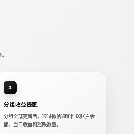
本。
3
分组收益提醒
分组全部更新后，通过微信通知推送账户余
额、当日收益和涨跌数量。