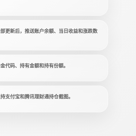
全部更新后，推送账户余额、当日收益和涨跌数
基金代码、持有金额和持有份额。
支持支付宝和腾讯理财通持仓截图。