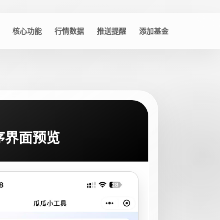
核心功能
行情数据
推送提醒
添加基金
序界面预览