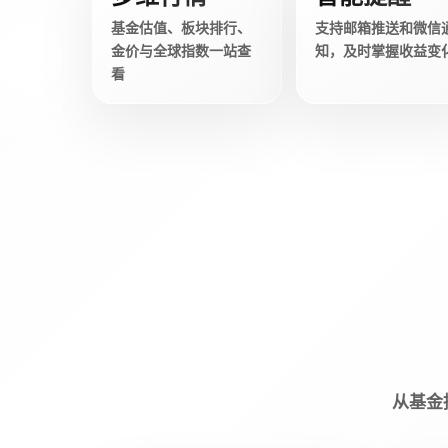
基金估值、板块排行、
支持邮箱推送和微信
金价与全球指数一站查
知，及时掌握收益变
看
从基金