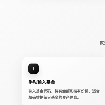
既
1
手动输入基金
输入基金代码、持有金额和持有份额，适合
精确维护每只基金的资产信息。