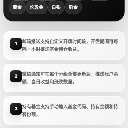
黄金
伦敦金
白银
铂金
邮箱推送支持自定义开盘时间段，开盘期间可每
1
隔一小时推送基金持仓收益。
微信通知可在每个分组全部更新后，推送账户余
2
额、当日收益和涨跌数量。
持有基金支持手动输入基金代码、持有金额和持
3
有份额。