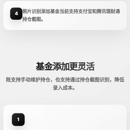
照片识别添加基金当前支持支付宝和腾讯理财通
4
持仓截图。
基金添加更灵活
既支持手动维护持仓，也支持通过持仓截图识别，降低
录入成本。
1