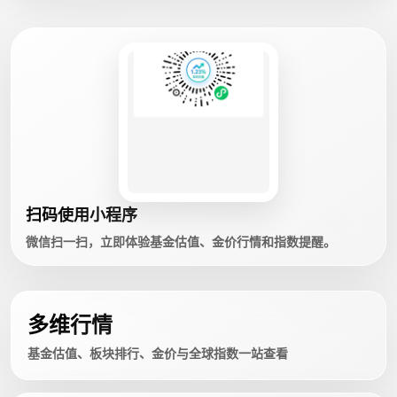
扫码使用小程序
微信扫一扫，立即体验基金估值、金价行情和指数提醒。
多维行情
基金估值、板块排行、金价与全球指数一站查看