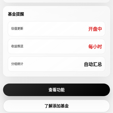
基金提醒
开盘中
估值更新
每小时
收益推送
自动汇总
分组统计
查看功能
了解添加基金