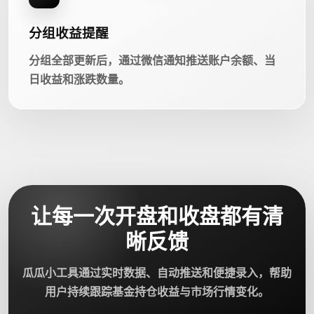
分组收益提醒
分组全部更新后，通过微信通知推送账户余额、当
日收益和涨跌数量。
让每一次开盘和收盘都有清
晰反馈
瓜瓜小工具通过实时数据、自动推送和便捷录入，帮助
用户持续跟踪基金持仓收益与市场行情变化。