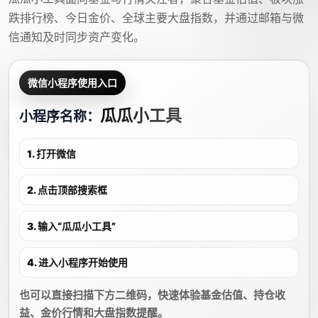
跌排行榜、今日金价、全球主要大盘指数，并通过邮箱与微
信通知及时同步资产变化。
微信小程序使用入口
瓜瓜小工具
小程序名称：
1. 打开微信
2. 点击顶部搜索框
3. 输入“瓜瓜小工具”
4. 进入小程序开始使用
也可以直接扫描下方二维码，快速体验基金估值、持仓收
益、金价行情和大盘指数提醒。