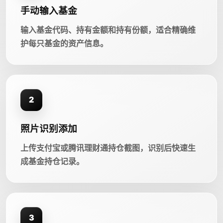
手动输入基金
输入基金代码、持有金额和持有份额，适合精确维
护每只基金的资产信息。
2
照片识别添加
上传支付宝或腾讯理财通持仓截图，识别后快速生
成基金持仓记录。
3