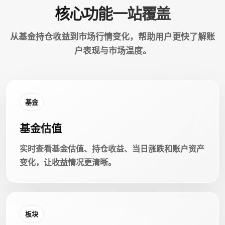
核心功能一站覆盖
从基金持仓收益到市场行情变化，帮助用户更快了解账
户表现与市场温度。
基金
基金估值
实时查看基金估值、持仓收益、当日涨跌和账户资产
变化，让收益情况更清晰。
板块