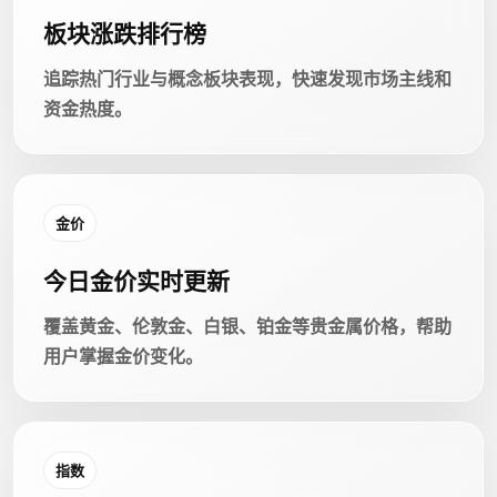
板块涨跌排行榜
追踪热门行业与概念板块表现，快速发现市场主线和
资金热度。
金价
今日金价实时更新
覆盖黄金、伦敦金、白银、铂金等贵金属价格，帮助
用户掌握金价变化。
指数