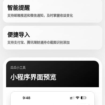
智能提醒
支持邮箱推送和微信通知，及时掌握收益变化
便捷导入
支持支付宝、腾讯理财通持仓截图识别添加
瓜瓜小工具
小程序界面预览