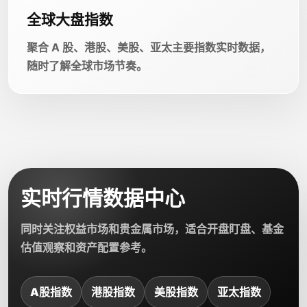
全球大盘指数
聚合 A 股、港股、美股、亚太主要指数实时数据，
随时了解全球市场节奏。
实时行情数据中心
同时关注权益市场和贵金属市场，适合开盘盯盘、基金
估值观察和资产配置参考。
A股指数
港股指数
美股指数
亚太指数