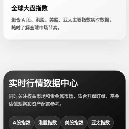
全球大盘指数
聚合 A 股、港股、美股、亚太主要指数实时数据，
随时了解全球市场节奏。
实时行情数据中心
同时关注权益市场和贵金属市场，适合开盘盯盘、基金
估值观察和资产配置参考。
A股指数
港股指数
美股指数
亚太指数