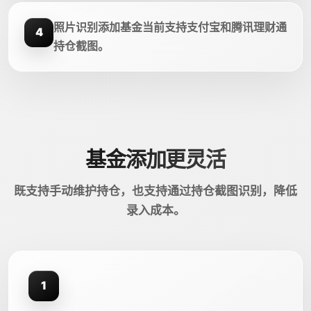
照片识别添加基金当前支持支付宝和腾讯理财通
4
持仓截图。
基金添加更灵活
既支持手动维护持仓，也支持通过持仓截图识别，降低
录入成本。
1