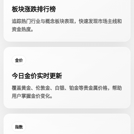
板块涨跌排行榜
追踪热门行业与概念板块表现，快速发现市场主线和
资金热度。
金价
今日金价实时更新
覆盖黄金、伦敦金、白银、铂金等贵金属价格，帮助
用户掌握金价变化。
指数