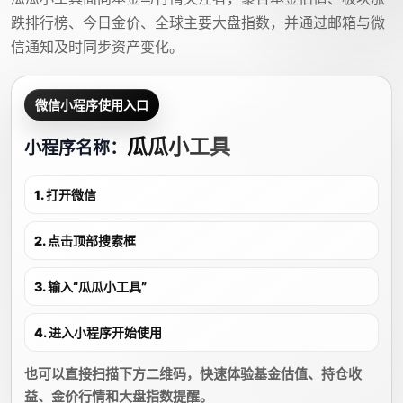
跌排行榜、今日金价、全球主要大盘指数，并通过邮箱与微
信通知及时同步资产变化。
微信小程序使用入口
瓜瓜小工具
小程序名称：
1. 打开微信
2. 点击顶部搜索框
3. 输入“瓜瓜小工具”
4. 进入小程序开始使用
也可以直接扫描下方二维码，快速体验基金估值、持仓收
益、金价行情和大盘指数提醒。