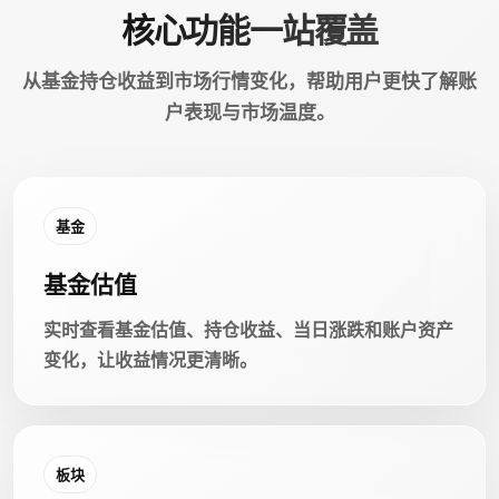
核心功能一站覆盖
从基金持仓收益到市场行情变化，帮助用户更快了解账
户表现与市场温度。
基金
基金估值
实时查看基金估值、持仓收益、当日涨跌和账户资产
变化，让收益情况更清晰。
板块