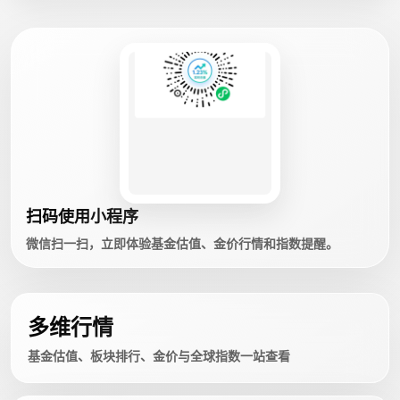
扫码使用小程序
微信扫一扫，立即体验基金估值、金价行情和指数提醒。
多维行情
基金估值、板块排行、金价与全球指数一站查看