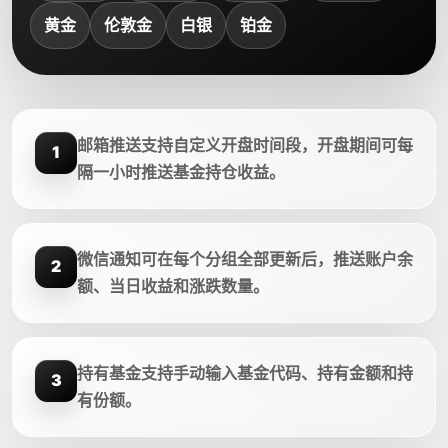
黄金
伦敦金
白银
铂金
邮箱推送支持自定义开盘时间段，开盘期间可每
1
隔一小时推送基金持仓收益。
微信通知可在每个分组全部更新后，推送账户余
2
额、当日收益和涨跌数量。
持有基金支持手动输入基金代码、持有金额和持
3
有份额。