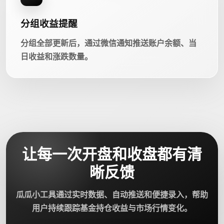
分组收益提醒
分组全部更新后，通过微信通知推送账户余额、当
日收益和涨跌数量。
让每一次开盘和收盘都有清
晰反馈
瓜瓜小工具通过实时数据、自动推送和便捷录入，帮助
用户持续跟踪基金持仓收益与市场行情变化。