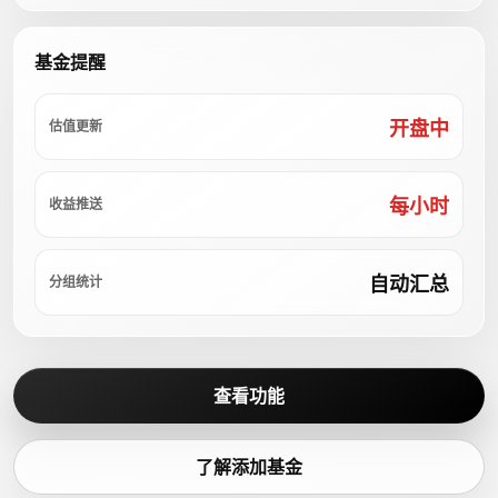
基金提醒
开盘中
估值更新
每小时
收益推送
自动汇总
分组统计
查看功能
了解添加基金