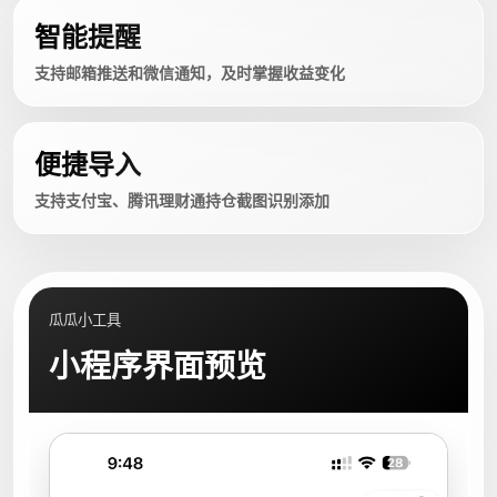
智能提醒
支持邮箱推送和微信通知，及时掌握收益变化
便捷导入
支持支付宝、腾讯理财通持仓截图识别添加
瓜瓜小工具
小程序界面预览