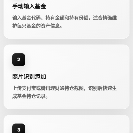
手动输入基金
输入基金代码、持有金额和持有份额，适合精确维
护每只基金的资产信息。
2
照片识别添加
上传支付宝或腾讯理财通持仓截图，识别后快速生
成基金持仓记录。
3