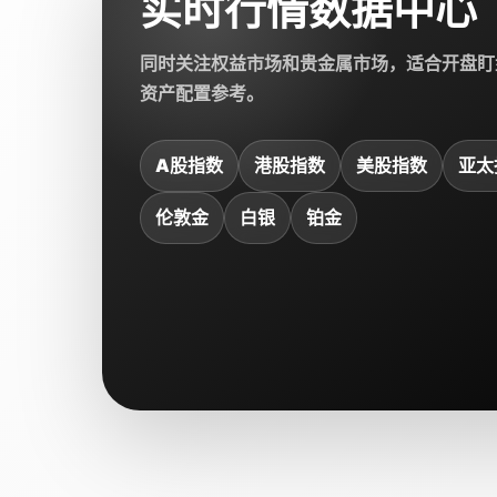
实时行情数据中心
同时关注权益市场和贵金属市场，适合开盘盯
资产配置参考。
A股指数
港股指数
美股指数
亚太
伦敦金
白银
铂金