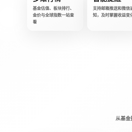
基金估值、板块排行、
支持邮箱推送和微信
金价与全球指数一站查
知，及时掌握收益变
看
从基金