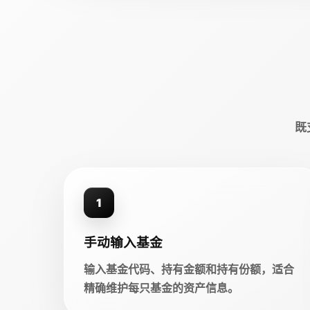
既
1
手动输入基金
输入基金代码、持有金额和持有份额，适合
精确维护每只基金的资产信息。