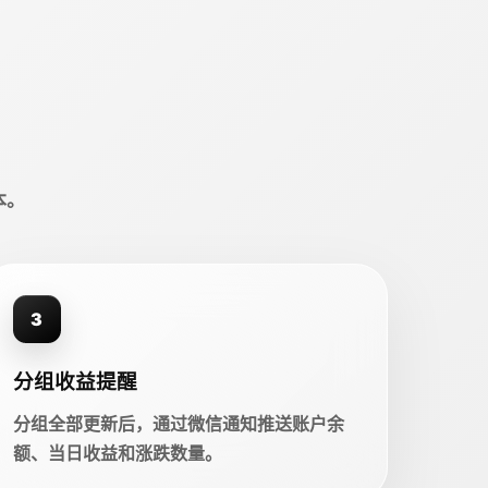
本。
3
分组收益提醒
分组全部更新后，通过微信通知推送账户余
额、当日收益和涨跌数量。