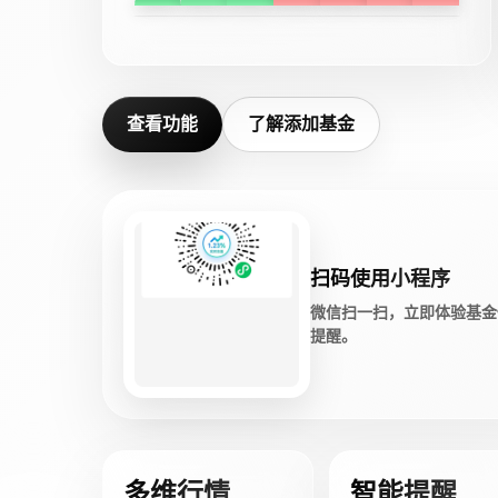
查看功能
了解添加基金
扫码使用小程序
微信扫一扫，立即体验基金
提醒。
多维行情
智能提醒