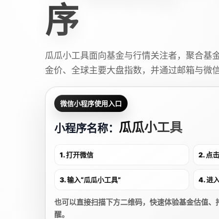
序
瓜瓜小工具面向基金与行情关注者，聚合基
金价、全球主要大盘指数，并通过邮箱与微
微信小程序使用入口
瓜瓜小工具
小程序名称：
1. 打开微信
2. 
3. 输入“瓜瓜小工具”
4. 
也可以直接扫描下方二维码，快速体验基金估值、
醒。