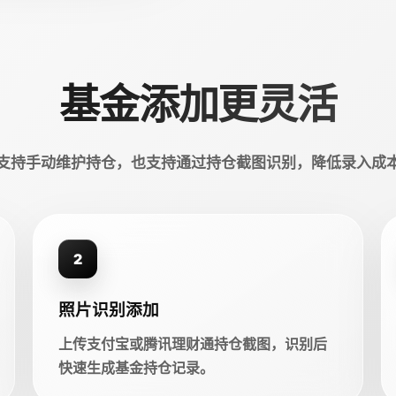
基金添加更灵活
支持手动维护持仓，也支持通过持仓截图识别，降低录入成
2
照片识别添加
上传支付宝或腾讯理财通持仓截图，识别后
快速生成基金持仓记录。