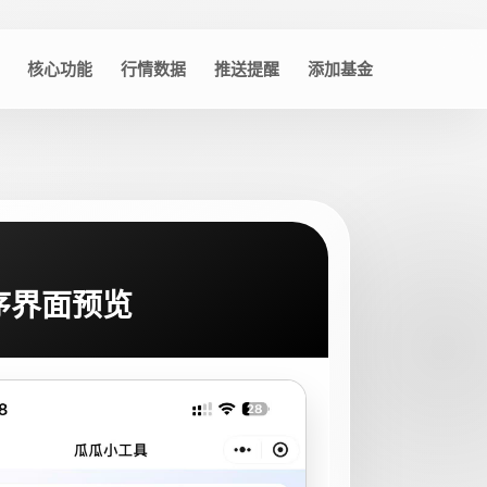
核心功能
行情数据
推送提醒
添加基金
序界面预览