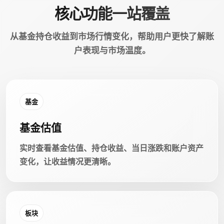
核心功能一站覆盖
从基金持仓收益到市场行情变化，帮助用户更快了解账
户表现与市场温度。
基金
基金估值
实时查看基金估值、持仓收益、当日涨跌和账户资产
变化，让收益情况更清晰。
板块