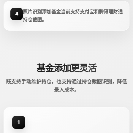
照片识别添加基金当前支持支付宝和腾讯理财通
4
持仓截图。
基金添加更灵活
既支持手动维护持仓，也支持通过持仓截图识别，降低
录入成本。
1