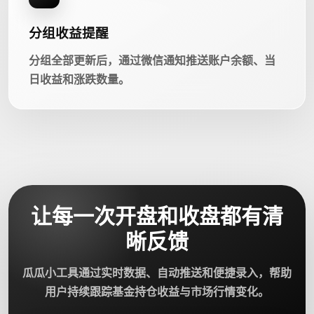
分组收益提醒
分组全部更新后，通过微信通知推送账户余额、当
日收益和涨跌数量。
让每一次开盘和收盘都有清
晰反馈
瓜瓜小工具通过实时数据、自动推送和便捷录入，帮助
用户持续跟踪基金持仓收益与市场行情变化。