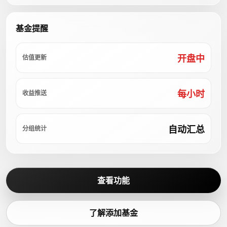
基金提醒
开盘中
估值更新
每小时
收益推送
自动汇总
分组统计
查看功能
了解添加基金