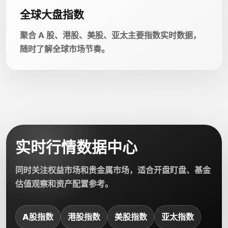
全球大盘指数
聚合 A 股、港股、美股、亚太主要指数实时数据，
随时了解全球市场节奏。
实时行情数据中心
同时关注权益市场和贵金属市场，适合开盘盯盘、基金
估值观察和资产配置参考。
A股指数
港股指数
美股指数
亚太指数