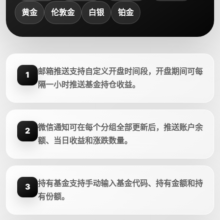
黄金
伦敦金
白银
铂金
邮箱推送支持自定义开盘时间段，开盘期间可每
1
隔一小时推送基金持仓收益。
微信通知可在每个分组全部更新后，推送账户余
2
额、当日收益和涨跌数量。
持有基金支持手动输入基金代码、持有金额和持
3
有份额。