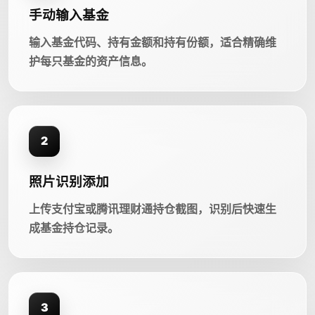
手动输入基金
输入基金代码、持有金额和持有份额，适合精确维
护每只基金的资产信息。
2
照片识别添加
上传支付宝或腾讯理财通持仓截图，识别后快速生
成基金持仓记录。
3