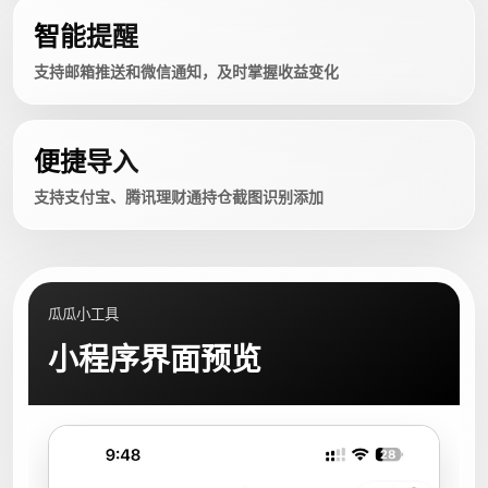
智能提醒
支持邮箱推送和微信通知，及时掌握收益变化
便捷导入
支持支付宝、腾讯理财通持仓截图识别添加
瓜瓜小工具
小程序界面预览