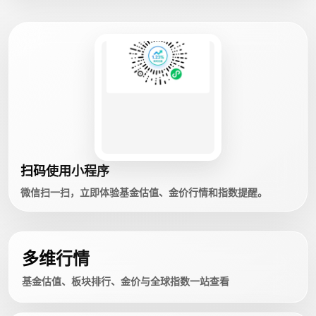
扫码使用小程序
微信扫一扫，立即体验基金估值、金价行情和指数提醒。
多维行情
基金估值、板块排行、金价与全球指数一站查看