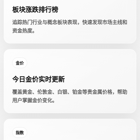
板块涨跌排行榜
追踪热门行业与概念板块表现，快速发现市场主线和
资金热度。
金价
今日金价实时更新
覆盖黄金、伦敦金、白银、铂金等贵金属价格，帮助
用户掌握金价变化。
指数