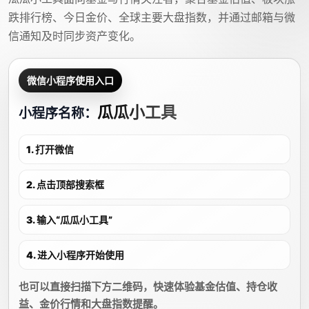
跌排行榜、今日金价、全球主要大盘指数，并通过邮箱与微
信通知及时同步资产变化。
微信小程序使用入口
瓜瓜小工具
小程序名称：
1. 打开微信
2. 点击顶部搜索框
3. 输入“瓜瓜小工具”
4. 进入小程序开始使用
也可以直接扫描下方二维码，快速体验基金估值、持仓收
益、金价行情和大盘指数提醒。