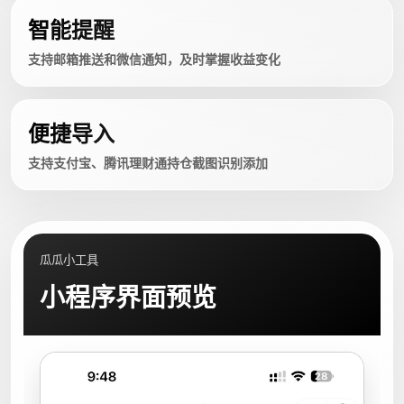
智能提醒
支持邮箱推送和微信通知，及时掌握收益变化
便捷导入
支持支付宝、腾讯理财通持仓截图识别添加
瓜瓜小工具
小程序界面预览