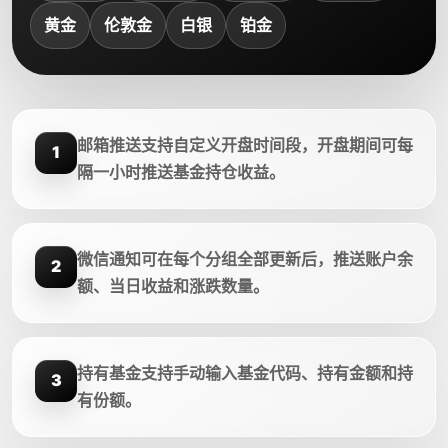
黄金
伦敦金
白银
铂金
邮箱推送支持自定义开盘时间段，开盘期间可每
1
隔一小时推送基金持仓收益。
微信通知可在每个分组全部更新后，推送账户余
2
额、当日收益和涨跌数量。
持有基金支持手动输入基金代码、持有金额和持
3
有份额。