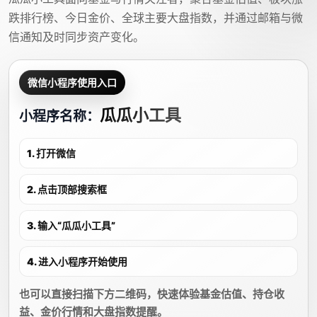
跌排行榜、今日金价、全球主要大盘指数，并通过邮箱与微
信通知及时同步资产变化。
微信小程序使用入口
瓜瓜小工具
小程序名称：
1. 打开微信
2. 点击顶部搜索框
3. 输入“瓜瓜小工具”
4. 进入小程序开始使用
也可以直接扫描下方二维码，快速体验基金估值、持仓收
益、金价行情和大盘指数提醒。