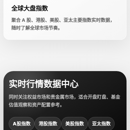
全球大盘指数
聚合 A 股、港股、美股、亚太主要指数实时数据，
随时了解全球市场节奏。
实时行情数据中心
同时关注权益市场和贵金属市场，适合开盘盯盘、基金
估值观察和资产配置参考。
A股指数
港股指数
美股指数
亚太指数