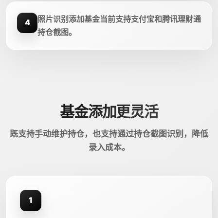
照片识别添加基金当前支持支付宝和腾讯理财通
4
持仓截图。
基金添加更灵活
既支持手动维护持仓，也支持通过持仓截图识别，降低
录入成本。
1