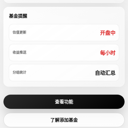
基金提醒
开盘中
估值更新
每小时
收益推送
自动汇总
分组统计
查看功能
了解添加基金