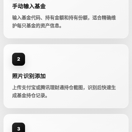
手动输入基金
输入基金代码、持有金额和持有份额，适合精确维
护每只基金的资产信息。
2
照片识别添加
上传支付宝或腾讯理财通持仓截图，识别后快速生
成基金持仓记录。
3