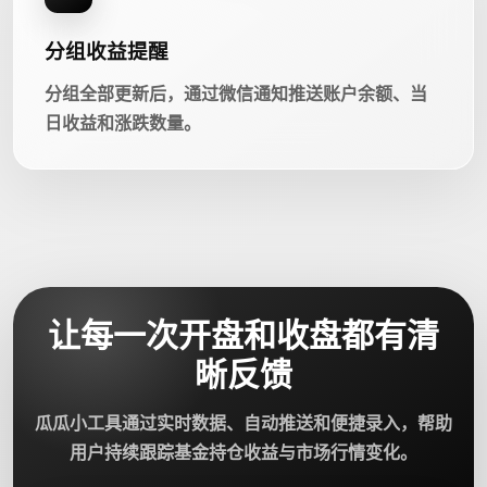
分组收益提醒
分组全部更新后，通过微信通知推送账户余额、当
日收益和涨跌数量。
让每一次开盘和收盘都有清
晰反馈
瓜瓜小工具通过实时数据、自动推送和便捷录入，帮助
用户持续跟踪基金持仓收益与市场行情变化。