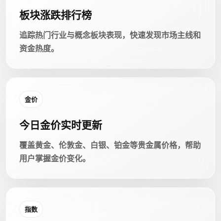
板块涨跌排行榜
追踪热门行业与概念板块表现，快速发现市场主线和
资金热度。
金价
今日金价实时更新
覆盖黄金、伦敦金、白银、铂金等贵金属价格，帮助
用户掌握金价变化。
指数