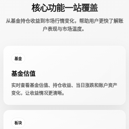
核心功能一站覆盖
从基金持仓收益到市场行情变化，帮助用户更快了解账
户表现与市场温度。
基金
基金估值
实时查看基金估值、持仓收益、当日涨跌和账户资产
变化，让收益情况更清晰。
板块