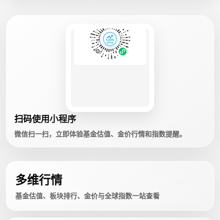
扫码使用小程序
微信扫一扫，立即体验基金估值、金价行情和指数提醒。
多维行情
基金估值、板块排行、金价与全球指数一站查看