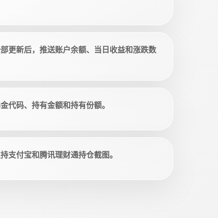
全部更新后，推送账户余额、当日收益和涨跌数
基金代码、持有金额和持有份额。
支持支付宝和腾讯理财通持仓截图。