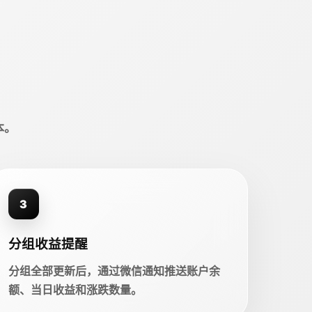
本。
3
分组收益提醒
分组全部更新后，通过微信通知推送账户余
额、当日收益和涨跌数量。