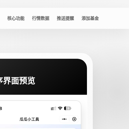
核心功能
行情数据
推送提醒
添加基金
序界面预览