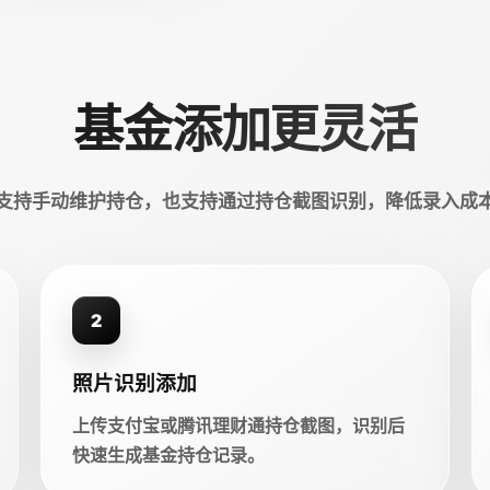
基金添加更灵活
支持手动维护持仓，也支持通过持仓截图识别，降低录入成
2
照片识别添加
上传支付宝或腾讯理财通持仓截图，识别后
快速生成基金持仓记录。