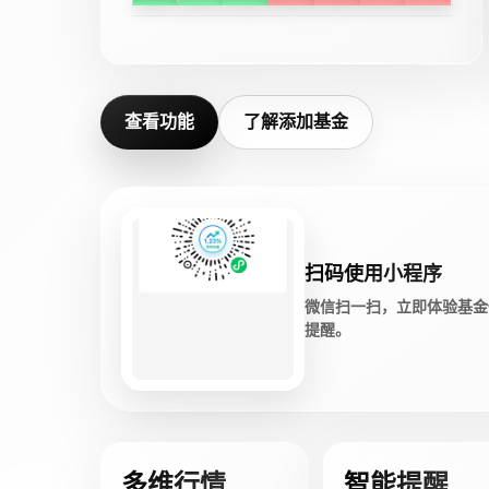
查看功能
了解添加基金
扫码使用小程序
微信扫一扫，立即体验基金
提醒。
多维行情
智能提醒