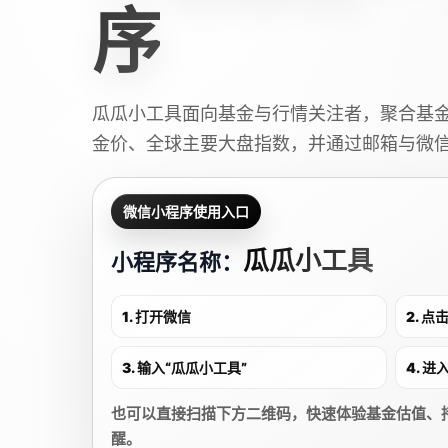
序
瓜瓜小工具面向基金与行情关注者，聚合基
金价、全球主要大盘指数，并通过邮箱与微
微信小程序使用入口
瓜瓜小工具
小程序名称：
1. 打开微信
2. 
3. 输入“瓜瓜小工具”
4. 
也可以直接扫描下方二维码，快速体验基金估值、
醒。