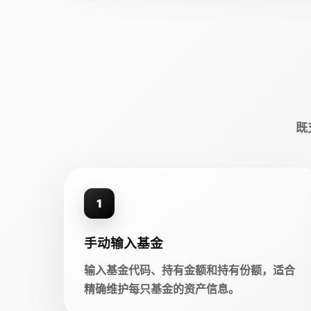
既
1
手动输入基金
输入基金代码、持有金额和持有份额，适合
精确维护每只基金的资产信息。