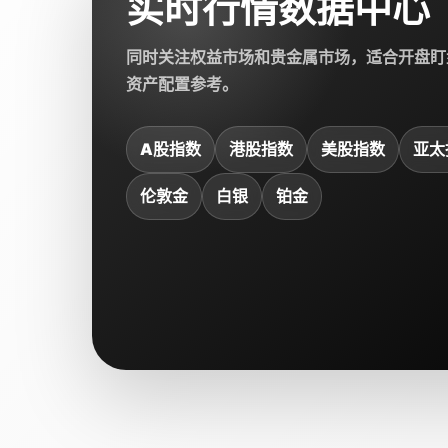
实时行情数据中心
同时关注权益市场和贵金属市场，适合开盘盯
资产配置参考。
A股指数
港股指数
美股指数
亚太
伦敦金
白银
铂金