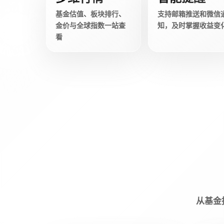
基金估值、板块排行、
支持邮箱推送和微信
金价与全球指数一站查
知，及时掌握收益变
看
从基金