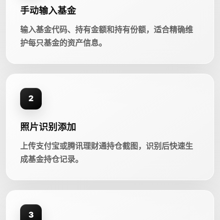
手动输入基金
输入基金代码、持有金额和持有份额，适合精确维
护每只基金的资产信息。
2
照片识别添加
上传支付宝或腾讯理财通持仓截图，识别后快速生
成基金持仓记录。
3