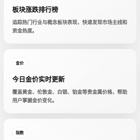
板块涨跌排行榜
追踪热门行业与概念板块表现，快速发现市场主线和
资金热度。
金价
今日金价实时更新
覆盖黄金、伦敦金、白银、铂金等贵金属价格，帮助
用户掌握金价变化。
指数