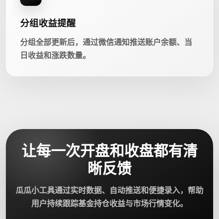
分组收益提醒
分组全部更新后，通过微信通知推送账户余额、当
日收益和涨跌数量。
让每一次开盘和收盘都有清
晰反馈
瓜瓜小工具通过实时数据、自动推送和便捷录入，帮助
用户持续跟踪基金持仓收益与市场行情变化。