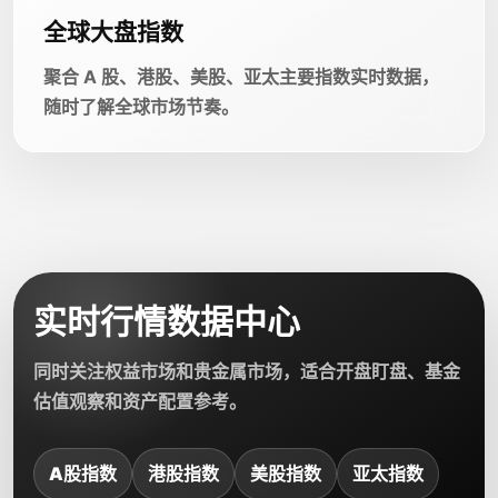
全球大盘指数
聚合 A 股、港股、美股、亚太主要指数实时数据，
随时了解全球市场节奏。
实时行情数据中心
同时关注权益市场和贵金属市场，适合开盘盯盘、基金
估值观察和资产配置参考。
A股指数
港股指数
美股指数
亚太指数