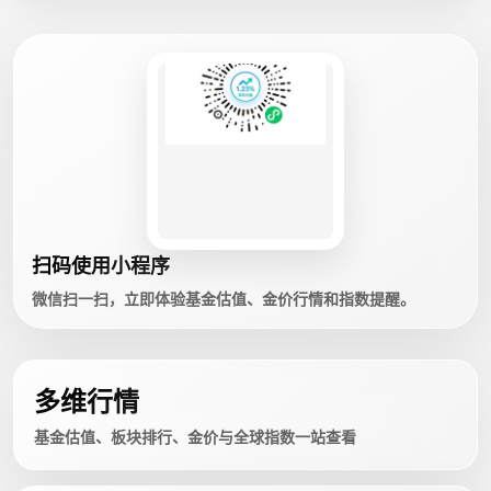
扫码使用小程序
微信扫一扫，立即体验基金估值、金价行情和指数提醒。
多维行情
基金估值、板块排行、金价与全球指数一站查看