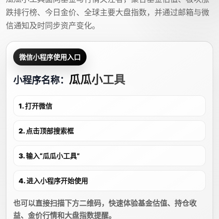
跌排行榜、今日金价、全球主要大盘指数，并通过邮箱与微
信通知及时同步资产变化。
微信小程序使用入口
瓜瓜小工具
小程序名称：
1. 打开微信
2. 点击顶部搜索框
3. 输入“瓜瓜小工具”
4. 进入小程序开始使用
也可以直接扫描下方二维码，快速体验基金估值、持仓收
益、金价行情和大盘指数提醒。