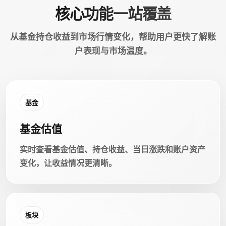
核心功能一站覆盖
从基金持仓收益到市场行情变化，帮助用户更快了解账
户表现与市场温度。
基金
基金估值
实时查看基金估值、持仓收益、当日涨跌和账户资产
变化，让收益情况更清晰。
板块