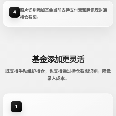
照片识别添加基金当前支持支付宝和腾讯理财通
4
持仓截图。
基金添加更灵活
既支持手动维护持仓，也支持通过持仓截图识别，降低
录入成本。
1