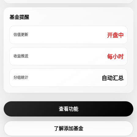
基金提醒
开盘中
估值更新
每小时
收益推送
自动汇总
分组统计
查看功能
了解添加基金