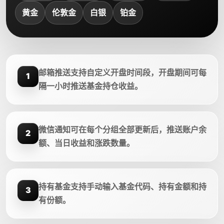
黄金
伦敦金
白银
铂金
邮箱推送支持自定义开盘时间段，开盘期间可每
1
隔一小时推送基金持仓收益。
微信通知可在每个分组全部更新后，推送账户余
2
额、当日收益和涨跌数量。
持有基金支持手动输入基金代码、持有金额和持
3
有份额。