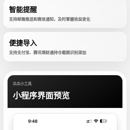
智能提醒
支持邮箱推送和微信通知，及时掌握收益变化
便捷导入
支持支付宝、腾讯理财通持仓截图识别添加
瓜瓜小工具
小程序界面预览