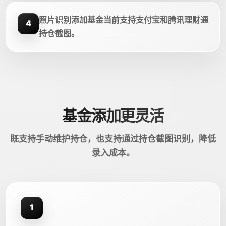
照片识别添加基金当前支持支付宝和腾讯理财通
4
持仓截图。
基金添加更灵活
既支持手动维护持仓，也支持通过持仓截图识别，降低
录入成本。
1