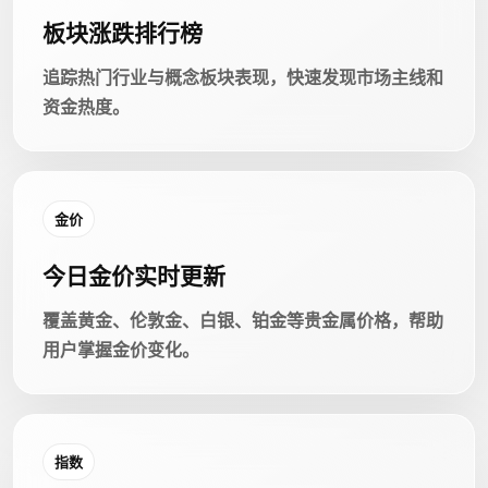
板块涨跌排行榜
追踪热门行业与概念板块表现，快速发现市场主线和
资金热度。
金价
今日金价实时更新
覆盖黄金、伦敦金、白银、铂金等贵金属价格，帮助
用户掌握金价变化。
指数