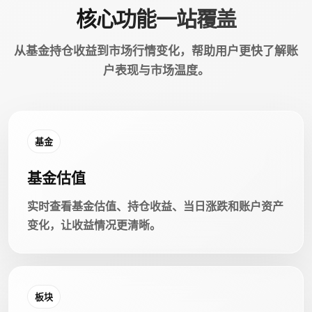
核心功能一站覆盖
从基金持仓收益到市场行情变化，帮助用户更快了解账
户表现与市场温度。
基金
基金估值
实时查看基金估值、持仓收益、当日涨跌和账户资产
变化，让收益情况更清晰。
板块