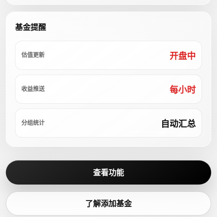
基金提醒
开盘中
估值更新
每小时
收益推送
自动汇总
分组统计
查看功能
了解添加基金