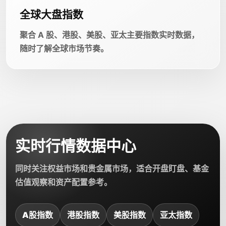
全球大盘指数
聚合 A 股、港股、美股、亚太主要指数实时数据，
随时了解全球市场节奏。
实时行情数据中心
同时关注权益市场和贵金属市场，适合开盘盯盘、基金
估值观察和资产配置参考。
A股指数
港股指数
美股指数
亚太指数