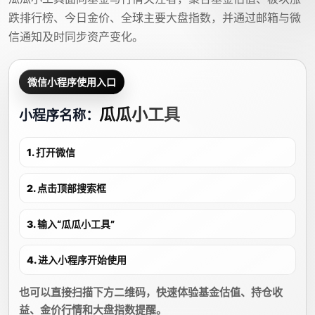
跌排行榜、今日金价、全球主要大盘指数，并通过邮箱与微
信通知及时同步资产变化。
微信小程序使用入口
瓜瓜小工具
小程序名称：
1. 打开微信
2. 点击顶部搜索框
3. 输入“瓜瓜小工具”
4. 进入小程序开始使用
也可以直接扫描下方二维码，快速体验基金估值、持仓收
益、金价行情和大盘指数提醒。