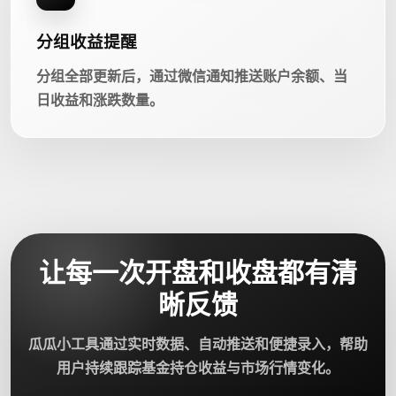
分组收益提醒
分组全部更新后，通过微信通知推送账户余额、当
日收益和涨跌数量。
让每一次开盘和收盘都有清
晰反馈
瓜瓜小工具通过实时数据、自动推送和便捷录入，帮助
用户持续跟踪基金持仓收益与市场行情变化。