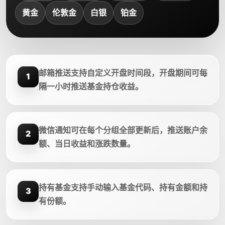
黄金
伦敦金
白银
铂金
邮箱推送支持自定义开盘时间段，开盘期间可每
1
隔一小时推送基金持仓收益。
微信通知可在每个分组全部更新后，推送账户余
2
额、当日收益和涨跌数量。
持有基金支持手动输入基金代码、持有金额和持
3
有份额。