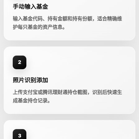
手动输入基金
输入基金代码、持有金额和持有份额，适合精确维
护每只基金的资产信息。
2
照片识别添加
上传支付宝或腾讯理财通持仓截图，识别后快速生
成基金持仓记录。
3