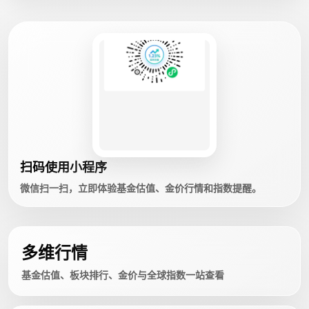
扫码使用小程序
微信扫一扫，立即体验基金估值、金价行情和指数提醒。
多维行情
基金估值、板块排行、金价与全球指数一站查看