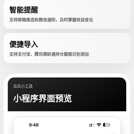
智能提醒
支持邮箱推送和微信通知，及时掌握收益变化
便捷导入
支持支付宝、腾讯理财通持仓截图识别添加
瓜瓜小工具
小程序界面预览