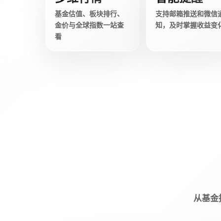
基金估值、板块排行、
支持邮箱推送和微信
金价与全球指数一站查
知，及时掌握收益变
看
从基金