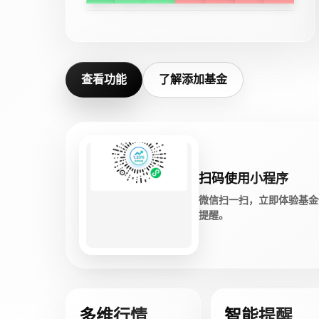
查看功能
了解添加基金
扫码使用小程序
微信扫一扫，立即体验基金
提醒。
多维行情
智能提醒