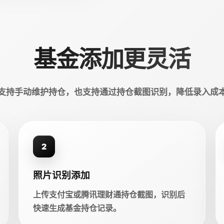
基金添加更灵活
支持手动维护持仓，也支持通过持仓截图识别，降低录入成
2
照片识别添加
上传支付宝或腾讯理财通持仓截图，识别后
快速生成基金持仓记录。