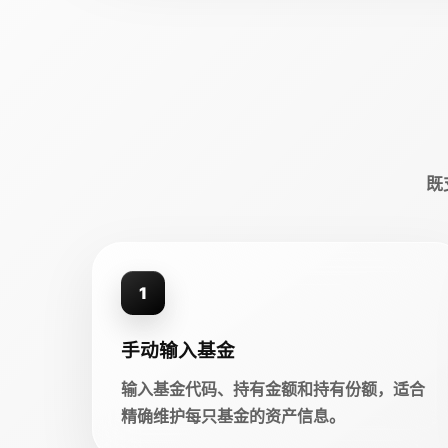
既
1
手动输入基金
输入基金代码、持有金额和持有份额，适合
精确维护每只基金的资产信息。