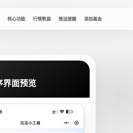
核心功能
行情数据
推送提醒
添加基金
序界面预览