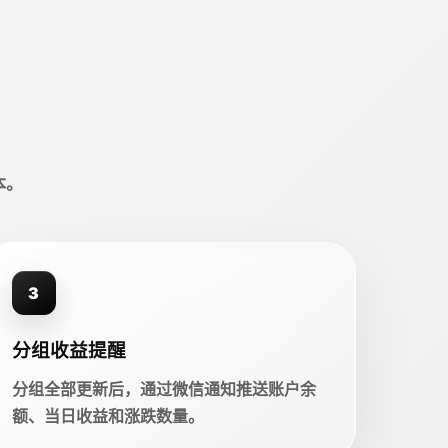
本。
3
分组收益提醒
分组全部更新后，通过微信通知推送账户余
额、当日收益和涨跌数量。