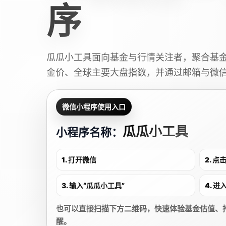
序
瓜瓜小工具面向基金与行情关注者，聚合基
金价、全球主要大盘指数，并通过邮箱与微
微信小程序使用入口
瓜瓜小工具
小程序名称：
1. 打开微信
2. 
3. 输入“瓜瓜小工具”
4. 
也可以直接扫描下方二维码，快速体验基金估值、
醒。