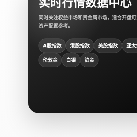
实时行情数据中心
同时关注权益市场和贵金属市场，适合开盘盯
资产配置参考。
A股指数
港股指数
美股指数
亚太
伦敦金
白银
铂金