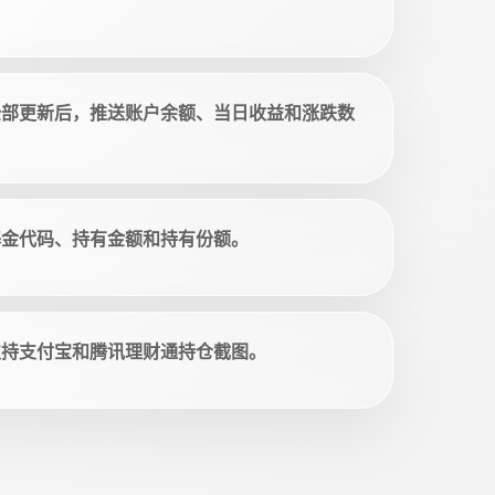
全部更新后，推送账户余额、当日收益和涨跌数
基金代码、持有金额和持有份额。
支持支付宝和腾讯理财通持仓截图。