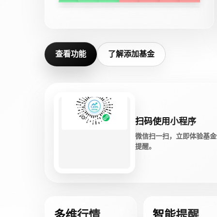
查看功能
了解添加基金
扫码使用小程序
微信扫一扫，立即体验基金
提醒。
多维行情
智能提醒