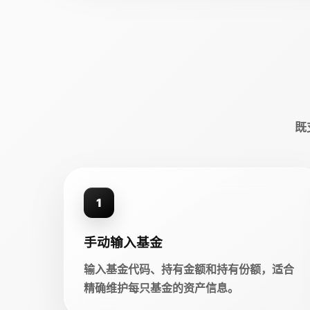
既
1
手动输入基金
输入基金代码、持有金额和持有份额，适合
精确维护每只基金的资产信息。