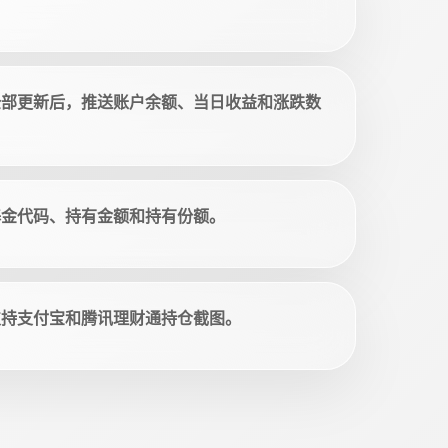
全部更新后，推送账户余额、当日收益和涨跌数
基金代码、持有金额和持有份额。
支持支付宝和腾讯理财通持仓截图。