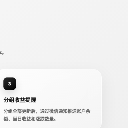
本。
3
分组收益提醒
分组全部更新后，通过微信通知推送账户余
额、当日收益和涨跌数量。