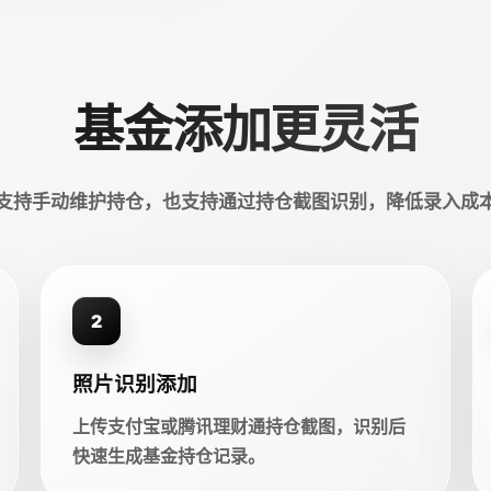
基金添加更灵活
支持手动维护持仓，也支持通过持仓截图识别，降低录入成
2
照片识别添加
上传支付宝或腾讯理财通持仓截图，识别后
快速生成基金持仓记录。