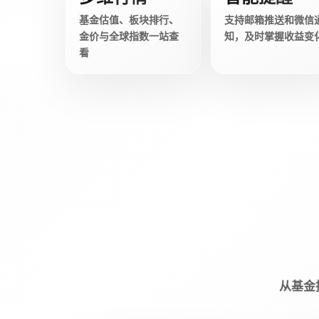
基金估值、板块排行、
支持邮箱推送和微信
金价与全球指数一站查
知，及时掌握收益变
看
从基金