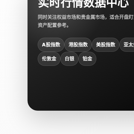
实时行情数据中心
同时关注权益市场和贵金属市场，适合开盘盯
资产配置参考。
A股指数
港股指数
美股指数
亚太
伦敦金
白银
铂金