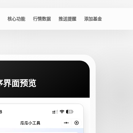
核心功能
行情数据
推送提醒
添加基金
序界面预览