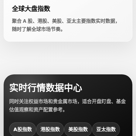
全球大盘指数
聚合 A 股、港股、美股、亚太主要指数实时数据，
随时了解全球市场节奏。
实时行情数据中心
同时关注权益市场和贵金属市场，适合开盘盯盘、基金
估值观察和资产配置参考。
A股指数
港股指数
美股指数
亚太指数