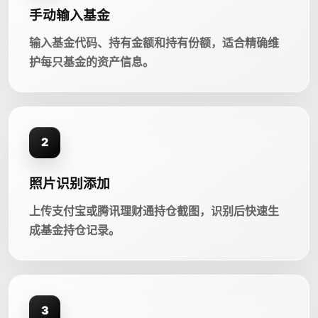
手动输入基金
输入基金代码、持有金额和持有份额，适合精确维
护每只基金的资产信息。
2
照片识别添加
上传支付宝或腾讯理财通持仓截图，识别后快速生
成基金持仓记录。
3