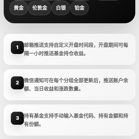
黄金
伦敦金
白银
铂金
邮箱推送支持自定义开盘时间段，开盘期间可每
1
隔一小时推送基金持仓收益。
微信通知可在每个分组全部更新后，推送账户余
2
额、当日收益和涨跌数量。
持有基金支持手动输入基金代码、持有金额和持
3
有份额。