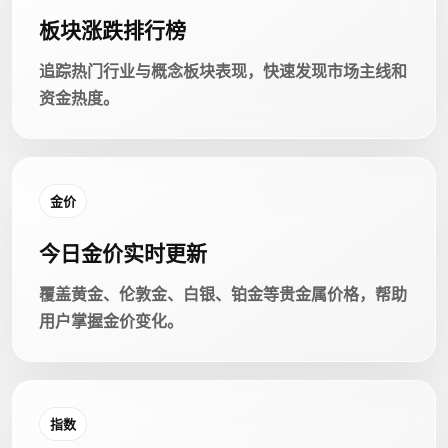
板块涨跌排行榜
追踪热门行业与概念板块表现，快速发现市场主线和
资金热度。
金价
今日金价实时更新
覆盖黄金、伦敦金、白银、铂金等贵金属价格，帮助
用户掌握金价变化。
指数