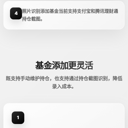
照片识别添加基金当前支持支付宝和腾讯理财通
4
持仓截图。
基金添加更灵活
既支持手动维护持仓，也支持通过持仓截图识别，降低
录入成本。
1