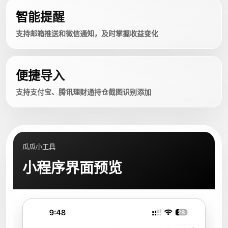
智能提醒
支持邮箱推送和微信通知，及时掌握收益变化
便捷导入
支持支付宝、腾讯理财通持仓截图识别添加
瓜瓜小工具
小程序界面预览