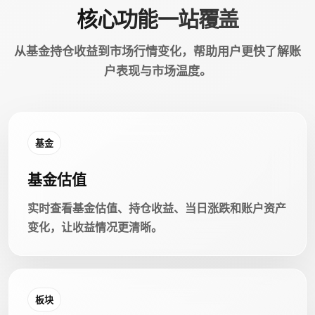
核心功能一站覆盖
从基金持仓收益到市场行情变化，帮助用户更快了解账
户表现与市场温度。
基金
基金估值
实时查看基金估值、持仓收益、当日涨跌和账户资产
变化，让收益情况更清晰。
板块