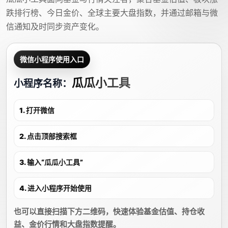
跌排行榜、今日金价、全球主要大盘指数，并通过邮箱与微
信通知及时同步资产变化。
微信小程序使用入口
瓜瓜小工具
小程序名称：
1. 打开微信
2. 点击顶部搜索框
3. 输入“瓜瓜小工具”
4. 进入小程序开始使用
也可以直接扫描下方二维码，快速体验基金估值、持仓收
益、金价行情和大盘指数提醒。