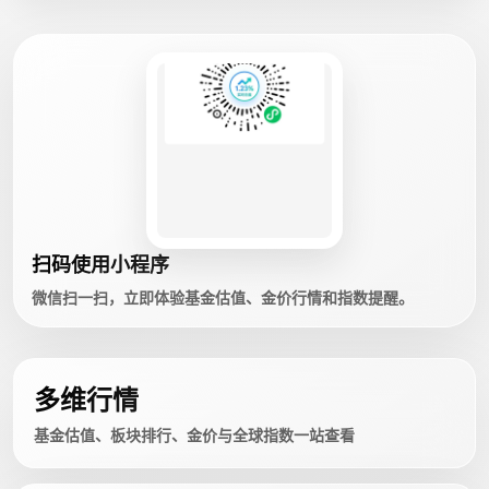
扫码使用小程序
微信扫一扫，立即体验基金估值、金价行情和指数提醒。
多维行情
基金估值、板块排行、金价与全球指数一站查看