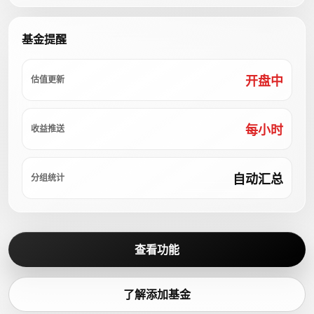
基金提醒
开盘中
估值更新
每小时
收益推送
自动汇总
分组统计
查看功能
了解添加基金