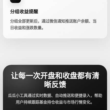
分组收益提醒
分组全部更新后，通过微信通知推送账户余额、当
日收益和涨跌数量。
让每一次开盘和收盘都有清
晰反馈
瓜瓜小工具通过实时数据、自动推送和便捷录入，帮助
用户持续跟踪基金持仓收益与市场行情变化。