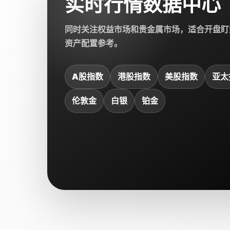
实时行情数据中心
同时关注权益市场和贵金属市场，适合开盘盯
资产配置参考。
A股指数
港股指数
美股指数
亚太
伦敦金
白银
铂金