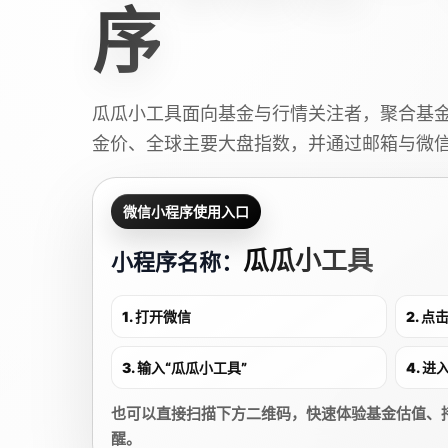
序
瓜瓜小工具面向基金与行情关注者，聚合基
金价、全球主要大盘指数，并通过邮箱与微
微信小程序使用入口
瓜瓜小工具
小程序名称：
1. 打开微信
2. 
3. 输入“瓜瓜小工具”
4. 
也可以直接扫描下方二维码，快速体验基金估值、
醒。