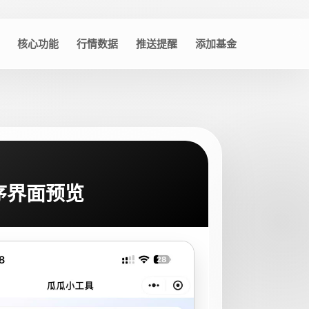
核心功能
行情数据
推送提醒
添加基金
序界面预览