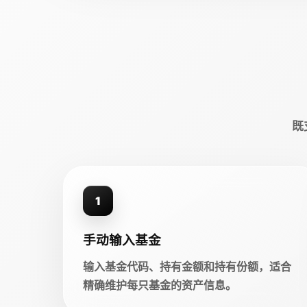
既
1
手动输入基金
输入基金代码、持有金额和持有份额，适合
精确维护每只基金的资产信息。