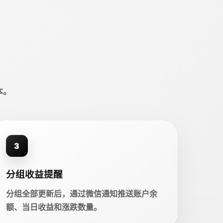
本。
3
分组收益提醒
分组全部更新后，通过微信通知推送账户余
额、当日收益和涨跌数量。