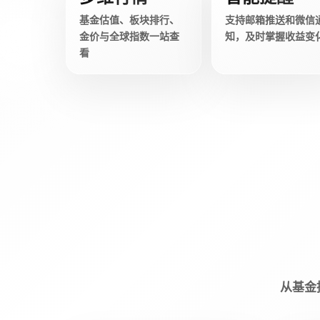
基金估值、板块排行、
支持邮箱推送和微信
金价与全球指数一站查
知，及时掌握收益变
看
从基金