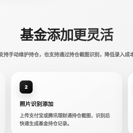
基金添加更灵活
支持手动维护持仓，也支持通过持仓截图识别，降低录入成
2
照片识别添加
上传支付宝或腾讯理财通持仓截图，识别后
快速生成基金持仓记录。