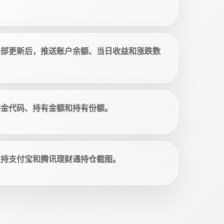
全部更新后，推送账户余额、当日收益和涨跌数
基金代码、持有金额和持有份额。
支持支付宝和腾讯理财通持仓截图。