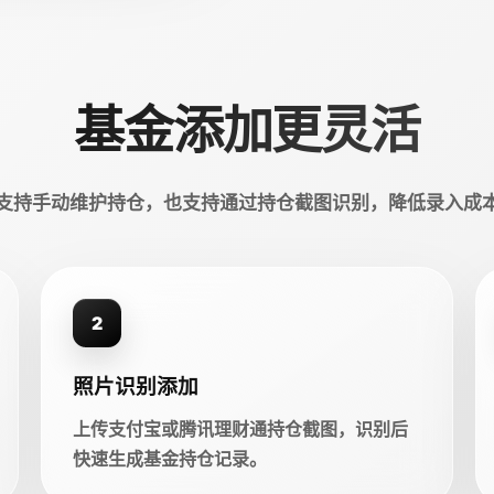
基金添加更灵活
支持手动维护持仓，也支持通过持仓截图识别，降低录入成
2
照片识别添加
上传支付宝或腾讯理财通持仓截图，识别后
快速生成基金持仓记录。