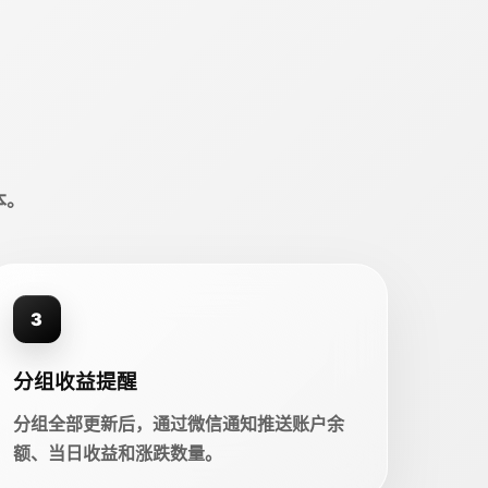
本。
3
分组收益提醒
分组全部更新后，通过微信通知推送账户余
额、当日收益和涨跌数量。