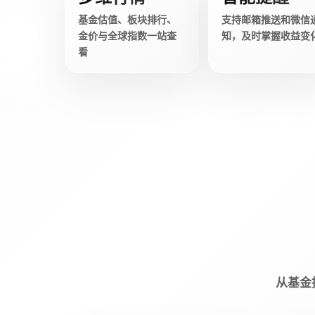
基金估值、板块排行、
支持邮箱推送和微信
金价与全球指数一站查
知，及时掌握收益变
看
从基金