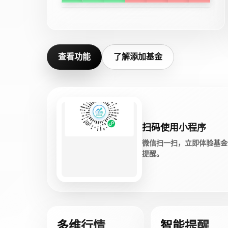
查看功能
了解添加基金
扫码使用小程序
微信扫一扫，立即体验基金
提醒。
多维行情
智能提醒