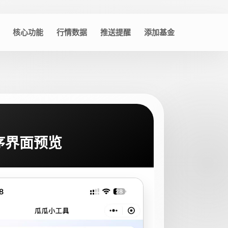
核心功能
行情数据
推送提醒
添加基金
序界面预览