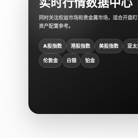
实时行情数据中心
同时关注权益市场和贵金属市场，适合开盘盯
资产配置参考。
A股指数
港股指数
美股指数
亚太
伦敦金
白银
铂金