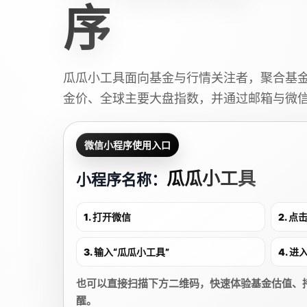
序
瓜瓜小工具面向基金与行情关注者，聚合基
金价、全球主要大盘指数，并通过邮箱与微
微信小程序使用入口
瓜瓜小工具
小程序名称：
1. 打开微信
2. 
3. 输入“瓜瓜小工具”
4. 
也可以直接扫描下方二维码，快速体验基金估值、
醒。