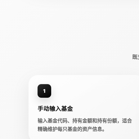
既
1
手动输入基金
输入基金代码、持有金额和持有份额，适合
精确维护每只基金的资产信息。