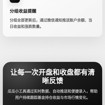
分组收益提醒
分组全部更新后，通过微信通知推送账户余额、当
日收益和涨跌数量。
让每一次开盘和收盘都有清
晰反馈
瓜瓜小工具通过实时数据、自动推送和便捷录入，帮助
用户持续跟踪基金持仓收益与市场行情变化。