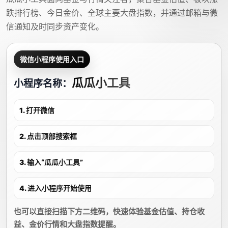
跌排行榜、今日金价、全球主要大盘指数，并通过邮箱与微
信通知及时同步资产变化。
微信小程序使用入口
瓜瓜小工具
小程序名称：
1. 打开微信
2. 点击顶部搜索框
3. 输入“瓜瓜小工具”
4. 进入小程序开始使用
也可以直接扫描下方二维码，快速体验基金估值、持仓收
益、金价行情和大盘指数提醒。