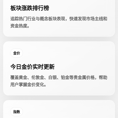
板块涨跌排行榜
追踪热门行业与概念板块表现，快速发现市场主线和
资金热度。
金价
今日金价实时更新
覆盖黄金、伦敦金、白银、铂金等贵金属价格，帮助
用户掌握金价变化。
指数