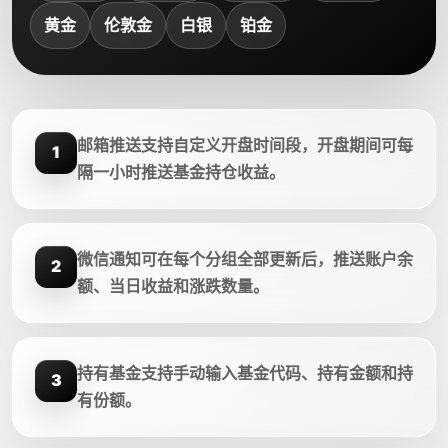
黄金
伦敦金
白银
铂金
邮箱推送支持自定义开盘时间段，开盘期间可每
1
隔一小时推送基金持仓收益。
微信通知可在每个分组全部更新后，推送账户余
2
额、当日收益和涨跌数量。
持有基金支持手动输入基金代码、持有金额和持
3
有份额。