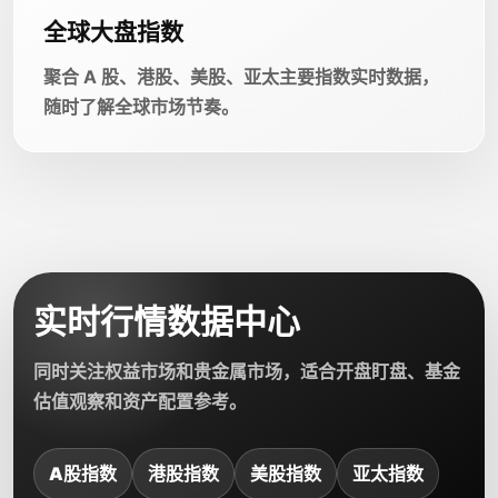
全球大盘指数
聚合 A 股、港股、美股、亚太主要指数实时数据，
随时了解全球市场节奏。
实时行情数据中心
同时关注权益市场和贵金属市场，适合开盘盯盘、基金
估值观察和资产配置参考。
A股指数
港股指数
美股指数
亚太指数