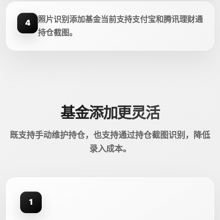
照片识别添加基金当前支持支付宝和腾讯理财通
4
持仓截图。
基金添加更灵活
既支持手动维护持仓，也支持通过持仓截图识别，降低
录入成本。
1