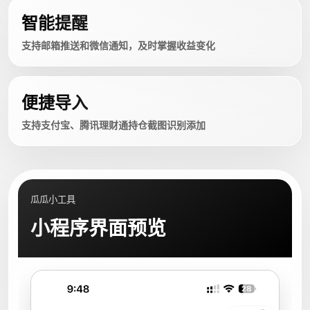
智能提醒
支持邮箱推送和微信通知，及时掌握收益变化
便捷导入
支持支付宝、腾讯理财通持仓截图识别添加
瓜瓜小工具
小程序界面预览