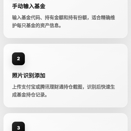
手动输入基金
输入基金代码、持有金额和持有份额，适合精确维
护每只基金的资产信息。
2
照片识别添加
上传支付宝或腾讯理财通持仓截图，识别后快速生
成基金持仓记录。
3