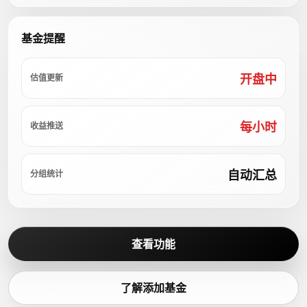
基金提醒
开盘中
估值更新
每小时
收益推送
自动汇总
分组统计
查看功能
了解添加基金