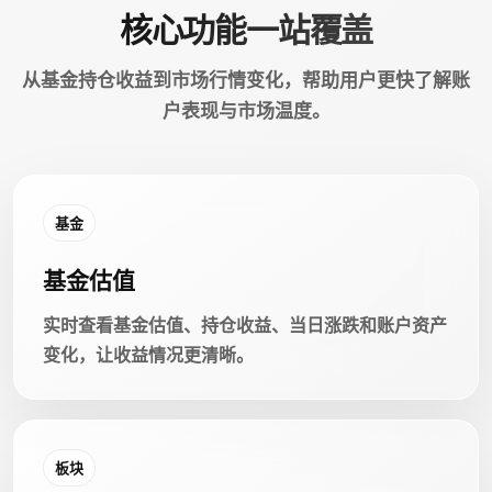
核心功能一站覆盖
从基金持仓收益到市场行情变化，帮助用户更快了解账
户表现与市场温度。
基金
基金估值
实时查看基金估值、持仓收益、当日涨跌和账户资产
变化，让收益情况更清晰。
板块