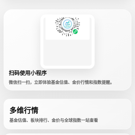
扫码使用小程序
微信扫一扫，立即体验基金估值、金价行情和指数提醒。
多维行情
基金估值、板块排行、金价与全球指数一站查看