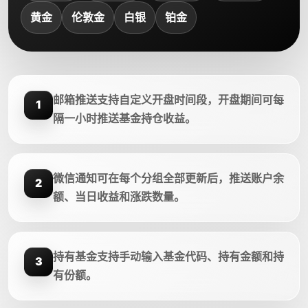
黄金
伦敦金
白银
铂金
邮箱推送支持自定义开盘时间段，开盘期间可每
1
隔一小时推送基金持仓收益。
微信通知可在每个分组全部更新后，推送账户余
2
额、当日收益和涨跌数量。
持有基金支持手动输入基金代码、持有金额和持
3
有份额。