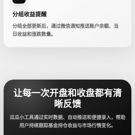
分组收益提醒
分组全部更新后，通过微信通知推送账户余额、当
日收益和涨跌数量。
让每一次开盘和收盘都有清
晰反馈
瓜瓜小工具通过实时数据、自动推送和便捷录入，帮助
用户持续跟踪基金持仓收益与市场行情变化。