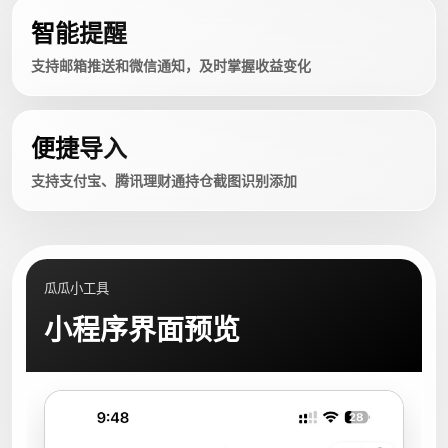
智能提醒
支持邮箱推送和微信通知，及时掌握收益变化
便捷导入
支持支付宝、腾讯理财通持仓截图识别添加
瓜瓜小工具
小程序界面预览