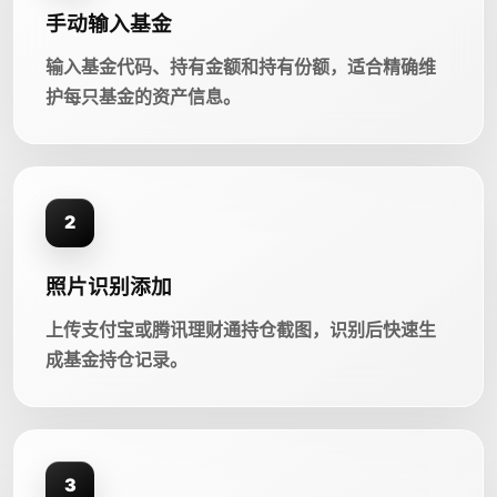
手动输入基金
输入基金代码、持有金额和持有份额，适合精确维
护每只基金的资产信息。
2
照片识别添加
上传支付宝或腾讯理财通持仓截图，识别后快速生
成基金持仓记录。
3