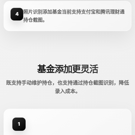
照片识别添加基金当前支持支付宝和腾讯理财通
4
持仓截图。
基金添加更灵活
既支持手动维护持仓，也支持通过持仓截图识别，降低
录入成本。
1