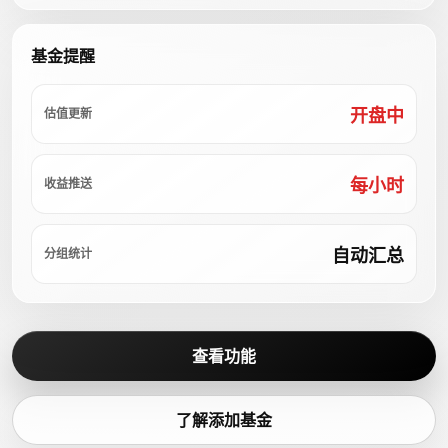
基金提醒
开盘中
估值更新
每小时
收益推送
自动汇总
分组统计
查看功能
了解添加基金