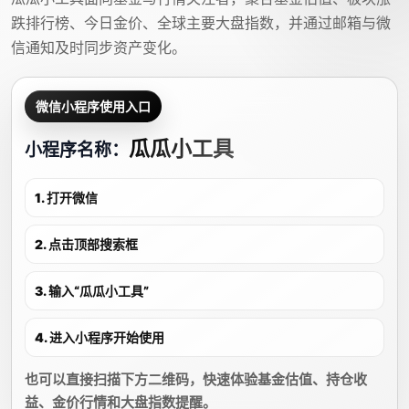
跌排行榜、今日金价、全球主要大盘指数，并通过邮箱与微
信通知及时同步资产变化。
微信小程序使用入口
瓜瓜小工具
小程序名称：
1. 打开微信
2. 点击顶部搜索框
3. 输入“瓜瓜小工具”
4. 进入小程序开始使用
也可以直接扫描下方二维码，快速体验基金估值、持仓收
益、金价行情和大盘指数提醒。