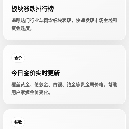
板块涨跌排行榜
追踪热门行业与概念板块表现，快速发现市场主线和
资金热度。
金价
今日金价实时更新
覆盖黄金、伦敦金、白银、铂金等贵金属价格，帮助
用户掌握金价变化。
指数