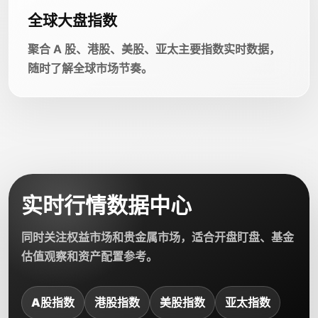
全球大盘指数
聚合 A 股、港股、美股、亚太主要指数实时数据，
随时了解全球市场节奏。
实时行情数据中心
同时关注权益市场和贵金属市场，适合开盘盯盘、基金
估值观察和资产配置参考。
A股指数
港股指数
美股指数
亚太指数