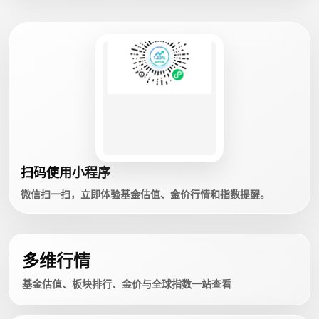
扫码使用小程序
微信扫一扫，立即体验基金估值、金价行情和指数提醒。
多维行情
基金估值、板块排行、金价与全球指数一站查看