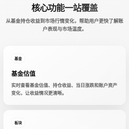
核心功能一站覆盖
从基金持仓收益到市场行情变化，帮助用户更快了解账
户表现与市场温度。
基金
基金估值
实时查看基金估值、持仓收益、当日涨跌和账户资产
变化，让收益情况更清晰。
板块