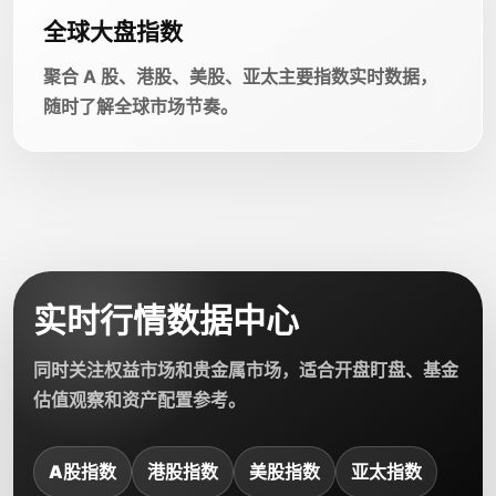
全球大盘指数
聚合 A 股、港股、美股、亚太主要指数实时数据，
随时了解全球市场节奏。
实时行情数据中心
同时关注权益市场和贵金属市场，适合开盘盯盘、基金
估值观察和资产配置参考。
A股指数
港股指数
美股指数
亚太指数