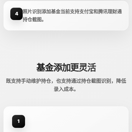
照片识别添加基金当前支持支付宝和腾讯理财通
4
持仓截图。
基金添加更灵活
既支持手动维护持仓，也支持通过持仓截图识别，降低
录入成本。
1