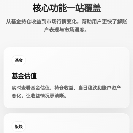
核心功能一站覆盖
从基金持仓收益到市场行情变化，帮助用户更快了解账
户表现与市场温度。
基金
基金估值
实时查看基金估值、持仓收益、当日涨跌和账户资产
变化，让收益情况更清晰。
板块