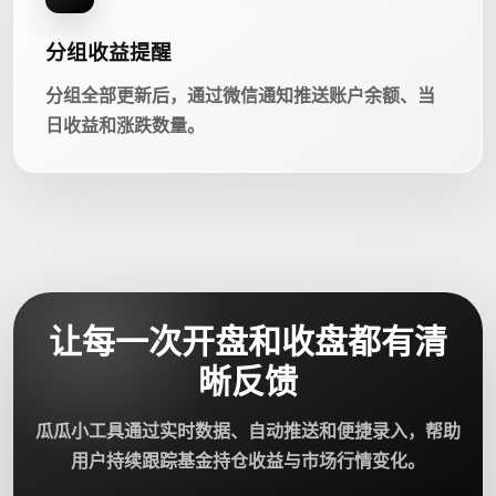
分组收益提醒
分组全部更新后，通过微信通知推送账户余额、当
日收益和涨跌数量。
让每一次开盘和收盘都有清
晰反馈
瓜瓜小工具通过实时数据、自动推送和便捷录入，帮助
用户持续跟踪基金持仓收益与市场行情变化。