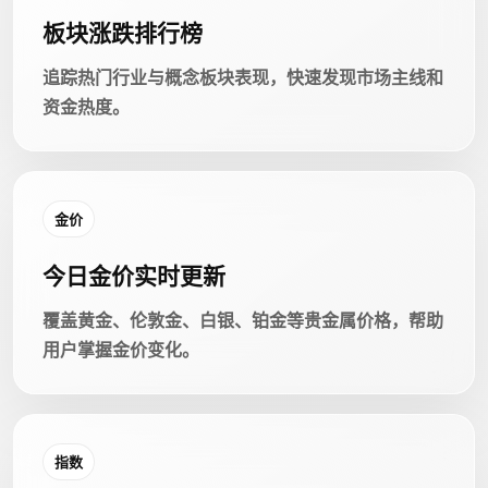
板块涨跌排行榜
追踪热门行业与概念板块表现，快速发现市场主线和
资金热度。
金价
今日金价实时更新
覆盖黄金、伦敦金、白银、铂金等贵金属价格，帮助
用户掌握金价变化。
指数