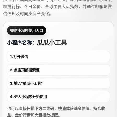
跌排行榜、今日金价、全球主要大盘指数，并通过邮箱与微
信通知及时同步资产变化。
微信小程序使用入口
瓜瓜小工具
小程序名称：
1. 打开微信
2. 点击顶部搜索框
3. 输入“瓜瓜小工具”
4. 进入小程序开始使用
也可以直接扫描下方二维码，快速体验基金估值、持仓收
益、金价行情和大盘指数提醒。