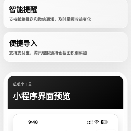
智能提醒
支持邮箱推送和微信通知，及时掌握收益变化
便捷导入
支持支付宝、腾讯理财通持仓截图识别添加
瓜瓜小工具
小程序界面预览