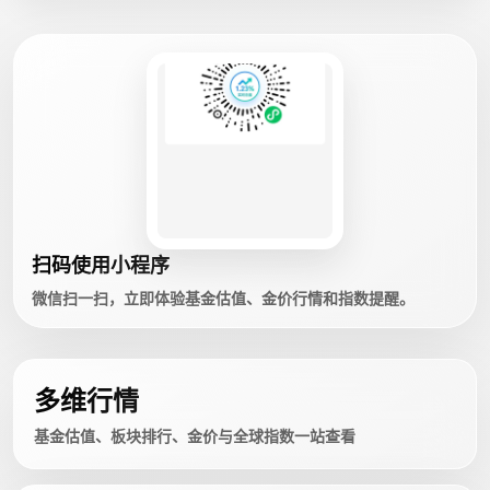
扫码使用小程序
微信扫一扫，立即体验基金估值、金价行情和指数提醒。
多维行情
基金估值、板块排行、金价与全球指数一站查看