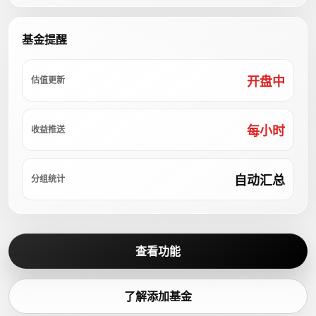
基金提醒
开盘中
估值更新
每小时
收益推送
自动汇总
分组统计
查看功能
了解添加基金