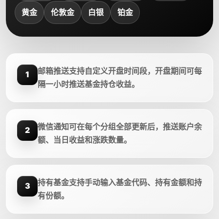
黄金
伦敦金
白银
铂金
邮箱推送支持自定义开盘时间段，开盘期间可每
1
隔一小时推送基金持仓收益。
微信通知可在每个分组全部更新后，推送账户余
2
额、当日收益和涨跌数量。
持有基金支持手动输入基金代码、持有金额和持
3
有份额。