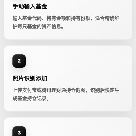
手动输入基金
输入基金代码、持有金额和持有份额，适合精确维
护每只基金的资产信息。
2
照片识别添加
上传支付宝或腾讯理财通持仓截图，识别后快速生
成基金持仓记录。
3