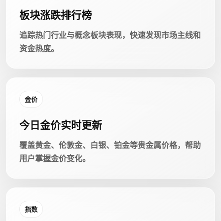
板块涨跌排行榜
追踪热门行业与概念板块表现，快速发现市场主线和
资金热度。
金价
今日金价实时更新
覆盖黄金、伦敦金、白银、铂金等贵金属价格，帮助
用户掌握金价变化。
指数