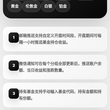
黄金
伦敦金
白银
铂金
邮箱推送支持自定义开盘时间段，开盘期间可每
1
隔一小时推送基金持仓收益。
微信通知可在每个分组全部更新后，推送账户余
2
额、当日收益和涨跌数量。
持有基金支持手动输入基金代码、持有金额和持
3
有份额。