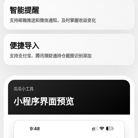
智能提醒
支持邮箱推送和微信通知，及时掌握收益变化
便捷导入
支持支付宝、腾讯理财通持仓截图识别添加
瓜瓜小工具
小程序界面预览