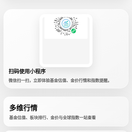
扫码使用小程序
微信扫一扫，立即体验基金估值、金价行情和指数提醒。
多维行情
基金估值、板块排行、金价与全球指数一站查看