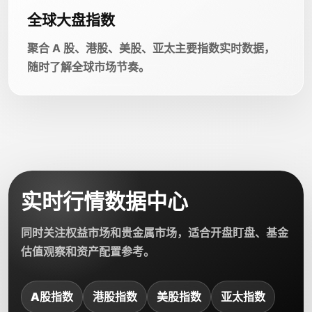
全球大盘指数
聚合 A 股、港股、美股、亚太主要指数实时数据，
随时了解全球市场节奏。
实时行情数据中心
同时关注权益市场和贵金属市场，适合开盘盯盘、基金
估值观察和资产配置参考。
A股指数
港股指数
美股指数
亚太指数