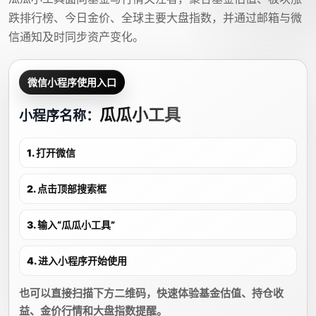
跌排行榜、今日金价、全球主要大盘指数，并通过邮箱与微
信通知及时同步资产变化。
微信小程序使用入口
瓜瓜小工具
小程序名称：
1. 打开微信
2. 点击顶部搜索框
3. 输入“瓜瓜小工具”
4. 进入小程序开始使用
也可以直接扫描下方二维码，快速体验基金估值、持仓收
益、金价行情和大盘指数提醒。