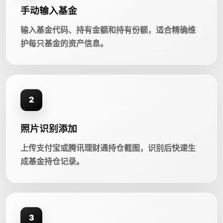
手动输入基金
输入基金代码、持有金额和持有份额，适合精确维
护每只基金的资产信息。
2
照片识别添加
上传支付宝或腾讯理财通持仓截图，识别后快速生
成基金持仓记录。
3