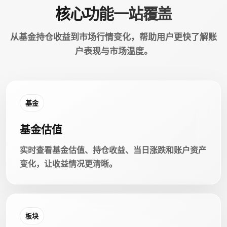
核心功能一站覆盖
从基金持仓收益到市场行情变化，帮助用户更快了解账
户表现与市场温度。
基金
基金估值
实时查看基金估值、持仓收益、当日涨跌和账户资产
变化，让收益情况更清晰。
板块