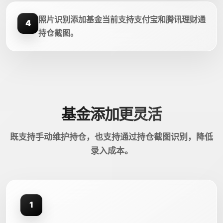
照片识别添加基金当前支持支付宝和腾讯理财通
4
持仓截图。
基金添加更灵活
既支持手动维护持仓，也支持通过持仓截图识别，降低
录入成本。
1