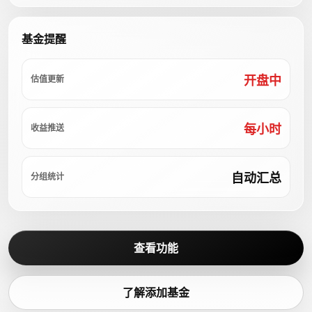
基金提醒
开盘中
估值更新
每小时
收益推送
自动汇总
分组统计
查看功能
了解添加基金