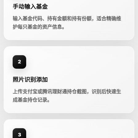
手动输入基金
输入基金代码、持有金额和持有份额，适合精确维
护每只基金的资产信息。
2
照片识别添加
上传支付宝或腾讯理财通持仓截图，识别后快速生
成基金持仓记录。
3