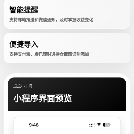
智能提醒
支持邮箱推送和微信通知，及时掌握收益变化
便捷导入
支持支付宝、腾讯理财通持仓截图识别添加
瓜瓜小工具
小程序界面预览