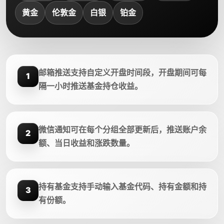
黄金
伦敦金
白银
铂金
邮箱推送支持自定义开盘时间段，开盘期间可每
1
隔一小时推送基金持仓收益。
微信通知可在每个分组全部更新后，推送账户余
2
额、当日收益和涨跌数量。
持有基金支持手动输入基金代码、持有金额和持
3
有份额。