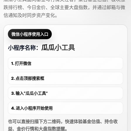
跌排行榜、今日金价、全球主要大盘指数，并通过邮箱与微
信通知及时同步资产变化。
微信小程序使用入口
瓜瓜小工具
小程序名称：
1. 打开微信
2. 点击顶部搜索框
3. 输入“瓜瓜小工具”
4. 进入小程序开始使用
也可以直接扫描下方二维码，快速体验基金估值、持仓收
益、金价行情和大盘指数提醒。