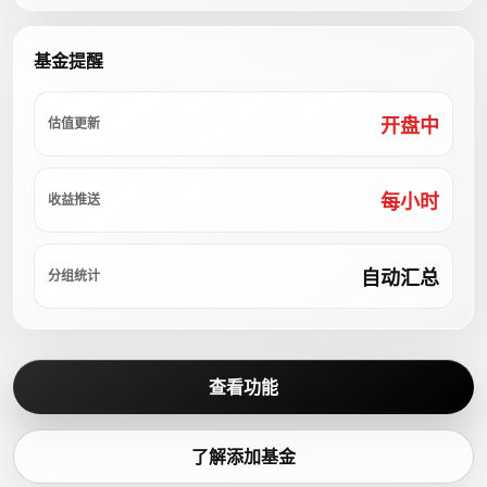
基金提醒
开盘中
估值更新
每小时
收益推送
自动汇总
分组统计
查看功能
了解添加基金