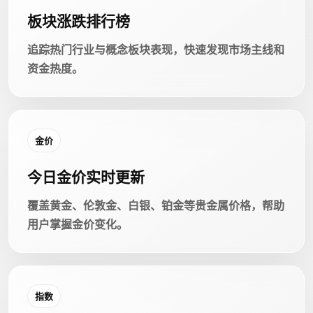
板块涨跌排行榜
追踪热门行业与概念板块表现，快速发现市场主线和
资金热度。
金价
今日金价实时更新
覆盖黄金、伦敦金、白银、铂金等贵金属价格，帮助
用户掌握金价变化。
指数