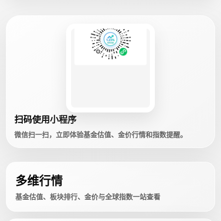
扫码使用小程序
微信扫一扫，立即体验基金估值、金价行情和指数提醒。
多维行情
基金估值、板块排行、金价与全球指数一站查看