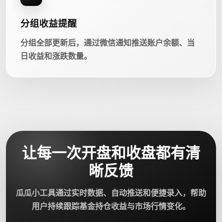
分组收益提醒
分组全部更新后，通过微信通知推送账户余额、当
日收益和涨跌数量。
让每一次开盘和收盘都有清
晰反馈
瓜瓜小工具通过实时数据、自动推送和便捷录入，帮助
用户持续跟踪基金持仓收益与市场行情变化。