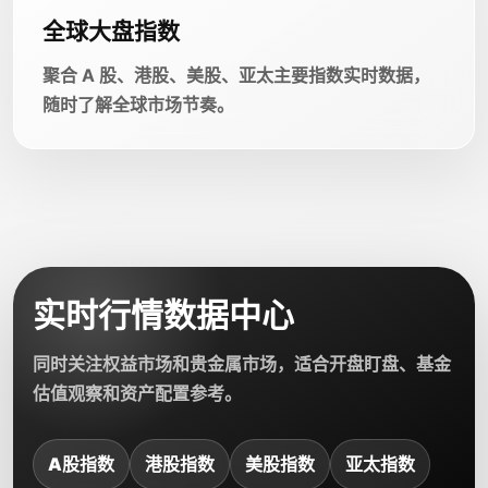
全球大盘指数
聚合 A 股、港股、美股、亚太主要指数实时数据，
随时了解全球市场节奏。
实时行情数据中心
同时关注权益市场和贵金属市场，适合开盘盯盘、基金
估值观察和资产配置参考。
A股指数
港股指数
美股指数
亚太指数