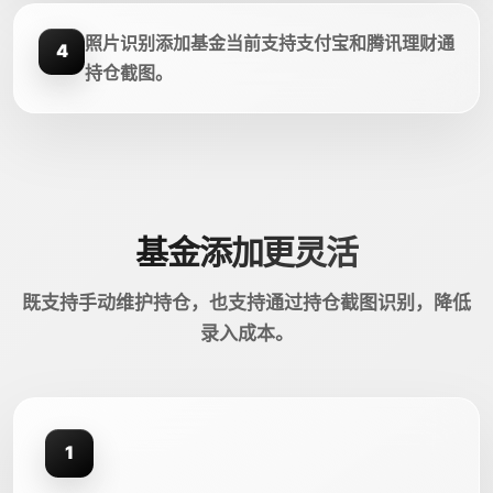
照片识别添加基金当前支持支付宝和腾讯理财通
4
持仓截图。
基金添加更灵活
既支持手动维护持仓，也支持通过持仓截图识别，降低
录入成本。
1