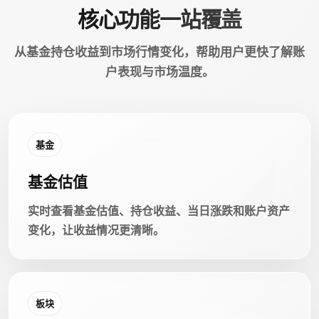
核心功能一站覆盖
从基金持仓收益到市场行情变化，帮助用户更快了解账
户表现与市场温度。
基金
基金估值
实时查看基金估值、持仓收益、当日涨跌和账户资产
变化，让收益情况更清晰。
板块