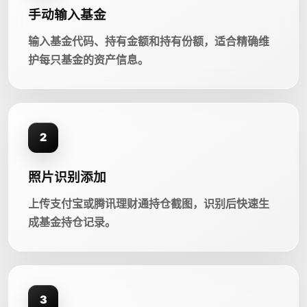
手动输入基金
输入基金代码、持有金额和持有份额，适合精确维
护每只基金的资产信息。
2
照片识别添加
上传支付宝或腾讯理财通持仓截图，识别后快速生
成基金持仓记录。
3