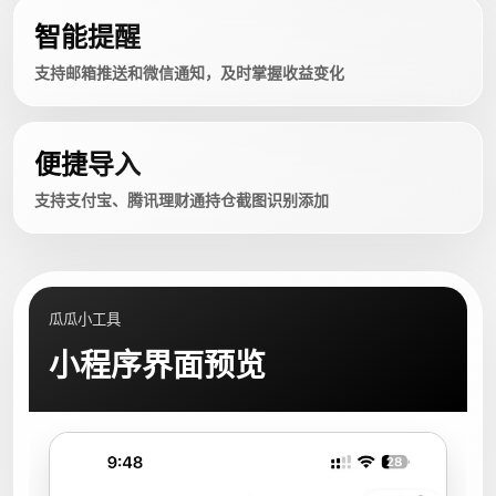
智能提醒
支持邮箱推送和微信通知，及时掌握收益变化
便捷导入
支持支付宝、腾讯理财通持仓截图识别添加
瓜瓜小工具
小程序界面预览