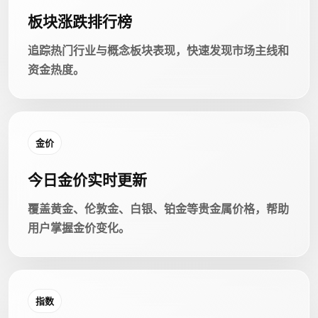
板块涨跌排行榜
追踪热门行业与概念板块表现，快速发现市场主线和
资金热度。
金价
今日金价实时更新
覆盖黄金、伦敦金、白银、铂金等贵金属价格，帮助
用户掌握金价变化。
指数