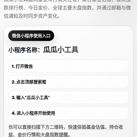
跌排行榜、今日金价、全球主要大盘指数，并通过邮箱与微
信通知及时同步资产变化。
微信小程序使用入口
瓜瓜小工具
小程序名称：
1. 打开微信
2. 点击顶部搜索框
3. 输入“瓜瓜小工具”
4. 进入小程序开始使用
也可以直接扫描下方二维码，快速体验基金估值、持仓收
益、金价行情和大盘指数提醒。