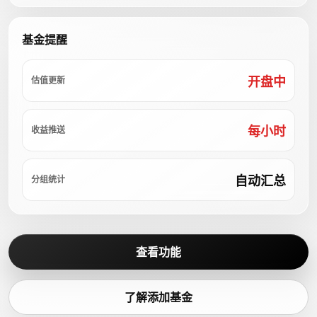
基金提醒
开盘中
估值更新
每小时
收益推送
自动汇总
分组统计
查看功能
了解添加基金