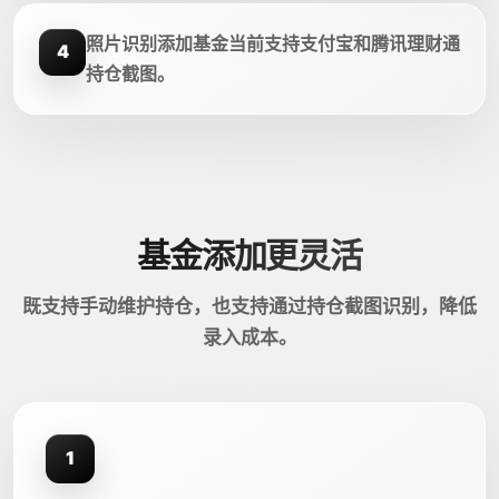
照片识别添加基金当前支持支付宝和腾讯理财通
4
持仓截图。
基金添加更灵活
既支持手动维护持仓，也支持通过持仓截图识别，降低
录入成本。
1