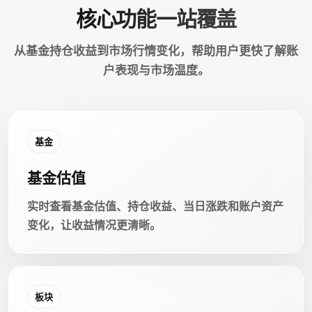
核心功能一站覆盖
从基金持仓收益到市场行情变化，帮助用户更快了解账
户表现与市场温度。
基金
基金估值
实时查看基金估值、持仓收益、当日涨跌和账户资产
变化，让收益情况更清晰。
板块