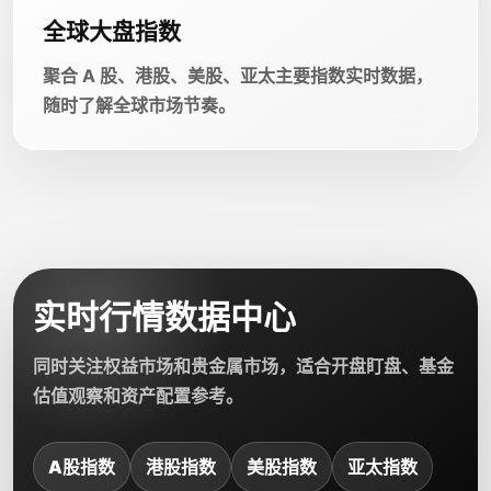
全球大盘指数
聚合 A 股、港股、美股、亚太主要指数实时数据，
随时了解全球市场节奏。
实时行情数据中心
同时关注权益市场和贵金属市场，适合开盘盯盘、基金
估值观察和资产配置参考。
A股指数
港股指数
美股指数
亚太指数