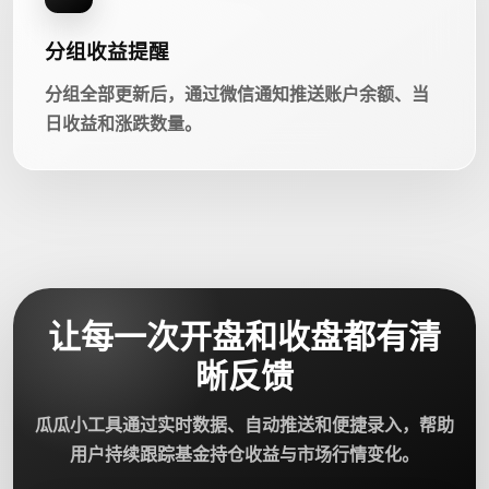
分组收益提醒
分组全部更新后，通过微信通知推送账户余额、当
日收益和涨跌数量。
让每一次开盘和收盘都有清
晰反馈
瓜瓜小工具通过实时数据、自动推送和便捷录入，帮助
用户持续跟踪基金持仓收益与市场行情变化。