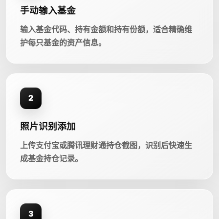
手动输入基金
输入基金代码、持有金额和持有份额，适合精确维
护每只基金的资产信息。
2
照片识别添加
上传支付宝或腾讯理财通持仓截图，识别后快速生
成基金持仓记录。
3