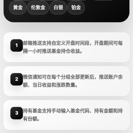
黄金
伦敦金
白银
铂金
邮箱推送支持自定义开盘时间段，开盘期间可每
1
隔一小时推送基金持仓收益。
微信通知可在每个分组全部更新后，推送账户余
2
额、当日收益和涨跌数量。
持有基金支持手动输入基金代码、持有金额和持
3
有份额。