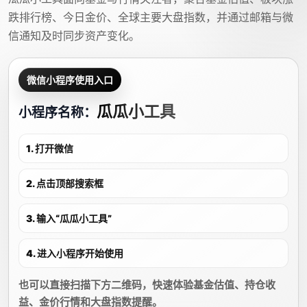
跌排行榜、今日金价、全球主要大盘指数，并通过邮箱与微
信通知及时同步资产变化。
微信小程序使用入口
瓜瓜小工具
小程序名称：
1. 打开微信
2. 点击顶部搜索框
3. 输入“瓜瓜小工具”
4. 进入小程序开始使用
也可以直接扫描下方二维码，快速体验基金估值、持仓收
益、金价行情和大盘指数提醒。