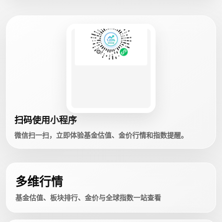
扫码使用小程序
微信扫一扫，立即体验基金估值、金价行情和指数提醒。
多维行情
基金估值、板块排行、金价与全球指数一站查看