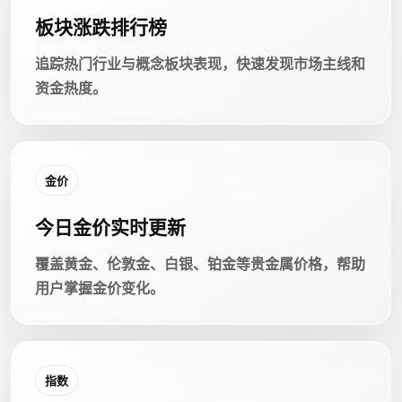
板块涨跌排行榜
追踪热门行业与概念板块表现，快速发现市场主线和
资金热度。
金价
今日金价实时更新
覆盖黄金、伦敦金、白银、铂金等贵金属价格，帮助
用户掌握金价变化。
指数