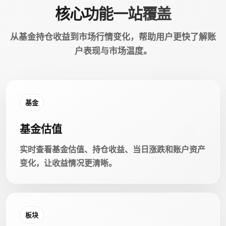
核心功能一站覆盖
从基金持仓收益到市场行情变化，帮助用户更快了解账
户表现与市场温度。
基金
基金估值
实时查看基金估值、持仓收益、当日涨跌和账户资产
变化，让收益情况更清晰。
板块