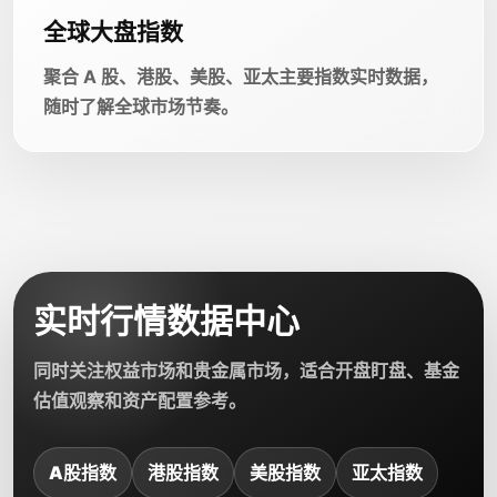
全球大盘指数
聚合 A 股、港股、美股、亚太主要指数实时数据，
随时了解全球市场节奏。
实时行情数据中心
同时关注权益市场和贵金属市场，适合开盘盯盘、基金
估值观察和资产配置参考。
A股指数
港股指数
美股指数
亚太指数