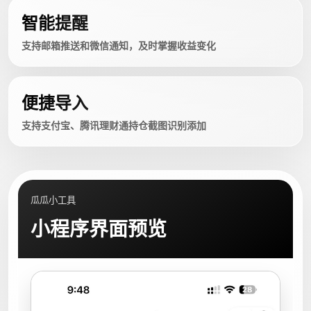
智能提醒
支持邮箱推送和微信通知，及时掌握收益变化
便捷导入
支持支付宝、腾讯理财通持仓截图识别添加
瓜瓜小工具
小程序界面预览