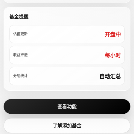
基金提醒
开盘中
估值更新
每小时
收益推送
自动汇总
分组统计
查看功能
了解添加基金