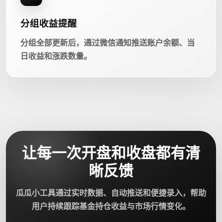
分组收益提醒
分组全部更新后，通过微信通知推送账户余额、当
日收益和涨跌数量。
让每一次开盘和收盘都有清
晰反馈
瓜瓜小工具通过实时数据、自动推送和便捷录入，帮助
用户持续跟踪基金持仓收益与市场行情变化。