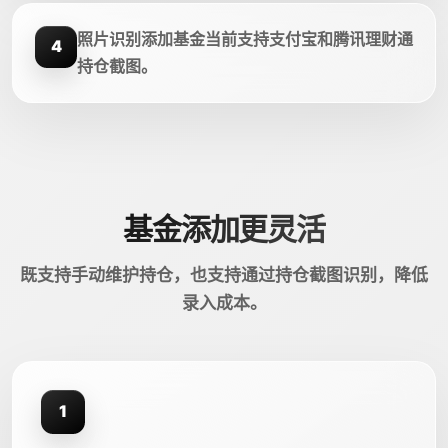
照片识别添加基金当前支持支付宝和腾讯理财通
4
持仓截图。
基金添加更灵活
既支持手动维护持仓，也支持通过持仓截图识别，降低
录入成本。
1