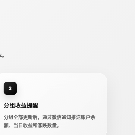
本。
3
分组收益提醒
分组全部更新后，通过微信通知推送账户余
额、当日收益和涨跌数量。