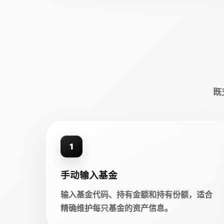
既
1
手动输入基金
输入基金代码、持有金额和持有份额，适合
精确维护每只基金的资产信息。