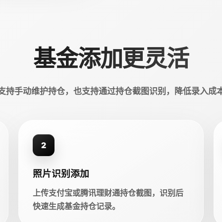
基金添加更灵活
支持手动维护持仓，也支持通过持仓截图识别，降低录入成
2
照片识别添加
上传支付宝或腾讯理财通持仓截图，识别后
快速生成基金持仓记录。