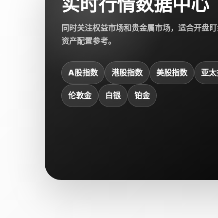
实时行情数据中心
同时关注权益市场和贵金属市场，适合开盘盯
资产配置参考。
A股指数
港股指数
美股指数
亚太
伦敦金
白银
铂金