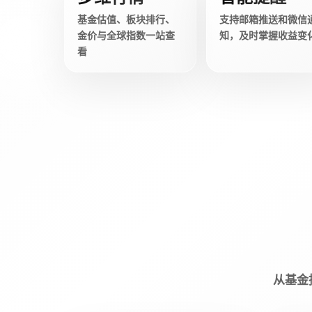
基金估值、板块排行、
支持邮箱推送和微信
金价与全球指数一站查
知，及时掌握收益变
看
从基金