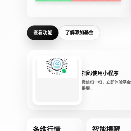
查看功能
了解添加基金
扫码使用小程序
微信扫一扫，立即体验基金
提醒。
多维行情
智能提醒