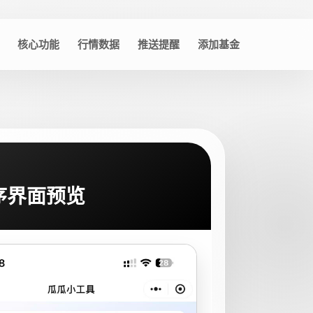
核心功能
行情数据
推送提醒
添加基金
序界面预览