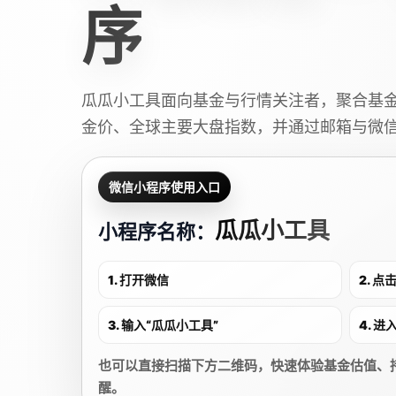
序
瓜瓜小工具面向基金与行情关注者，聚合基
金价、全球主要大盘指数，并通过邮箱与微
微信小程序使用入口
瓜瓜小工具
小程序名称：
1. 打开微信
2. 
3. 输入“瓜瓜小工具”
4. 
也可以直接扫描下方二维码，快速体验基金估值、
醒。