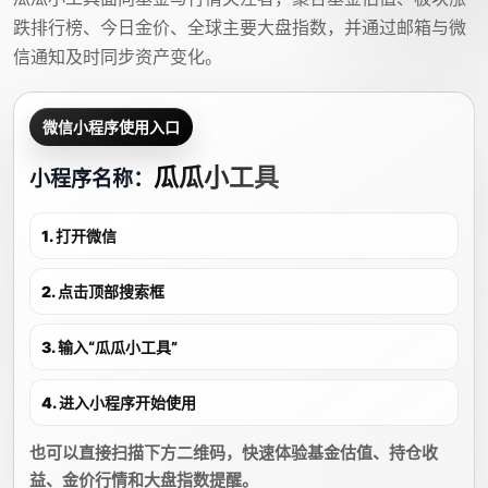
跌排行榜、今日金价、全球主要大盘指数，并通过邮箱与微
信通知及时同步资产变化。
微信小程序使用入口
瓜瓜小工具
小程序名称：
1. 打开微信
2. 点击顶部搜索框
3. 输入“瓜瓜小工具”
4. 进入小程序开始使用
也可以直接扫描下方二维码，快速体验基金估值、持仓收
益、金价行情和大盘指数提醒。