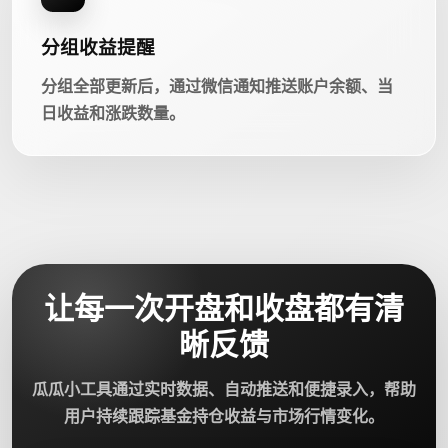
分组收益提醒
分组全部更新后，通过微信通知推送账户余额、当
日收益和涨跌数量。
让每一次开盘和收盘都有清
晰反馈
瓜瓜小工具通过实时数据、自动推送和便捷录入，帮助
用户持续跟踪基金持仓收益与市场行情变化。