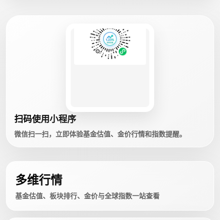
扫码使用小程序
微信扫一扫，立即体验基金估值、金价行情和指数提醒。
多维行情
基金估值、板块排行、金价与全球指数一站查看