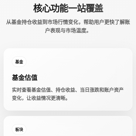
核心功能一站覆盖
从基金持仓收益到市场行情变化，帮助用户更快了解账
户表现与市场温度。
基金
基金估值
实时查看基金估值、持仓收益、当日涨跌和账户资产
变化，让收益情况更清晰。
板块