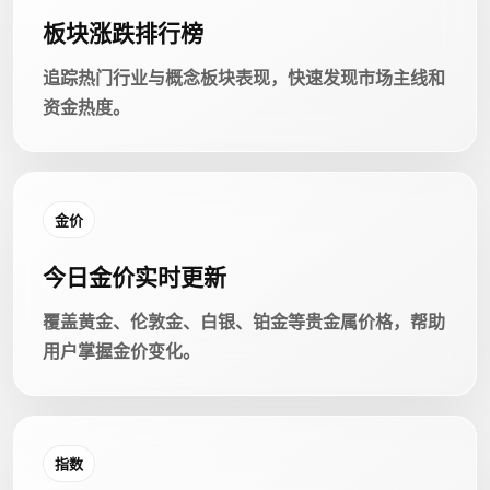
板块涨跌排行榜
追踪热门行业与概念板块表现，快速发现市场主线和
资金热度。
金价
今日金价实时更新
覆盖黄金、伦敦金、白银、铂金等贵金属价格，帮助
用户掌握金价变化。
指数