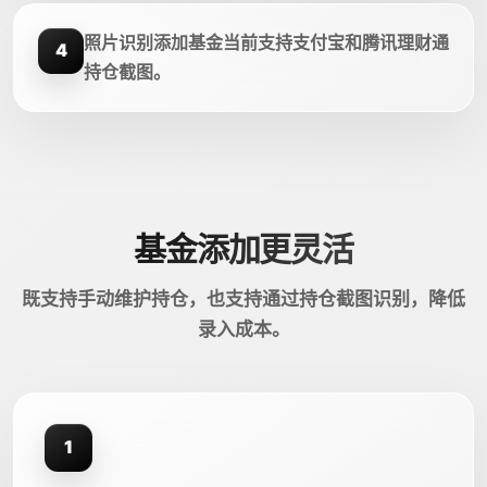
照片识别添加基金当前支持支付宝和腾讯理财通
4
持仓截图。
基金添加更灵活
既支持手动维护持仓，也支持通过持仓截图识别，降低
录入成本。
1