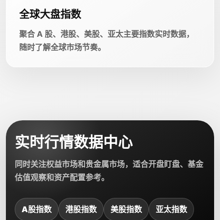
全球大盘指数
聚合 A 股、港股、美股、亚太主要指数实时数据，
随时了解全球市场节奏。
实时行情数据中心
同时关注权益市场和贵金属市场，适合开盘盯盘、基金
估值观察和资产配置参考。
A股指数
港股指数
美股指数
亚太指数