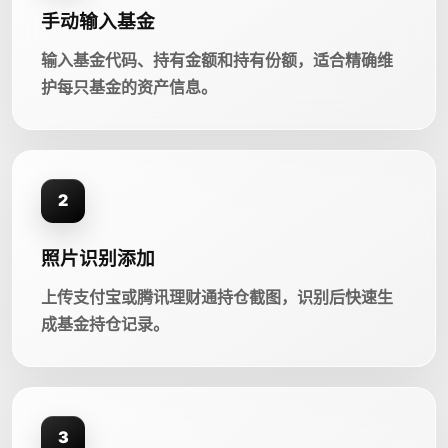
手动输入基金
输入基金代码、持有金额和持有份额，适合精确维
护每只基金的资产信息。
2
照片识别添加
上传支付宝或腾讯理财通持仓截图，识别后快速生
成基金持仓记录。
3