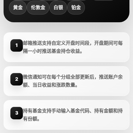
黄金
伦敦金
白银
铂金
邮箱推送支持自定义开盘时间段，开盘期间可每
1
隔一小时推送基金持仓收益。
微信通知可在每个分组全部更新后，推送账户余
2
额、当日收益和涨跌数量。
持有基金支持手动输入基金代码、持有金额和持
3
有份额。