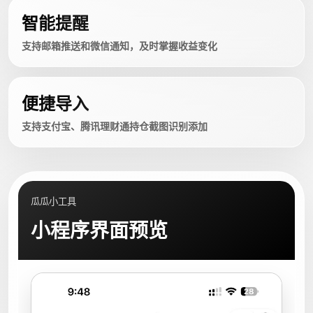
智能提醒
支持邮箱推送和微信通知，及时掌握收益变化
便捷导入
支持支付宝、腾讯理财通持仓截图识别添加
瓜瓜小工具
小程序界面预览