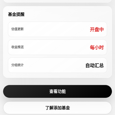
基金提醒
开盘中
估值更新
每小时
收益推送
自动汇总
分组统计
查看功能
了解添加基金