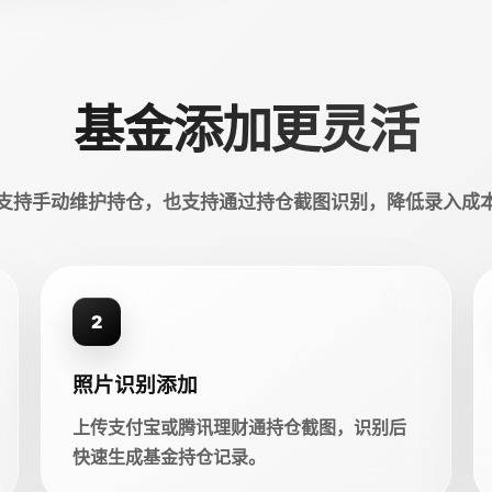
基金添加更灵活
支持手动维护持仓，也支持通过持仓截图识别，降低录入成
2
照片识别添加
上传支付宝或腾讯理财通持仓截图，识别后
快速生成基金持仓记录。