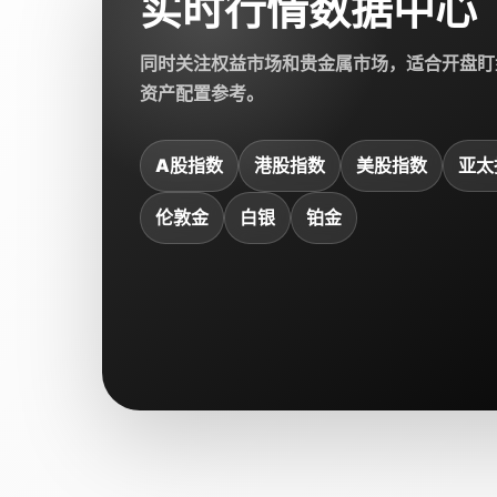
实时行情数据中心
同时关注权益市场和贵金属市场，适合开盘盯
资产配置参考。
A股指数
港股指数
美股指数
亚太
伦敦金
白银
铂金