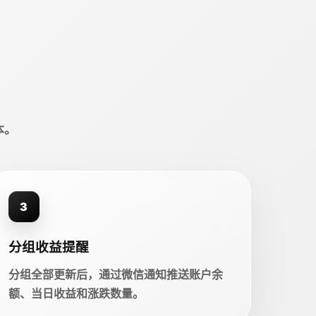
本。
3
分组收益提醒
分组全部更新后，通过微信通知推送账户余
额、当日收益和涨跌数量。