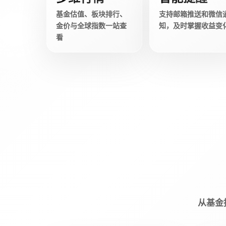
基金估值、板块排行、
支持邮箱推送和微信
金价与全球指数一站查
知，及时掌握收益变
看
从基金