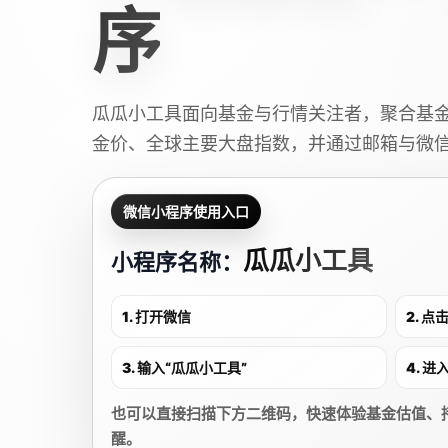
序
瓜瓜小工具面向基金与行情关注者，聚合基
金价、全球主要大盘指数，并通过邮箱与微
微信小程序使用入口
瓜瓜小工具
小程序名称：
1. 打开微信
2. 
3. 输入“瓜瓜小工具”
4. 
也可以直接扫描下方二维码，快速体验基金估值、
醒。