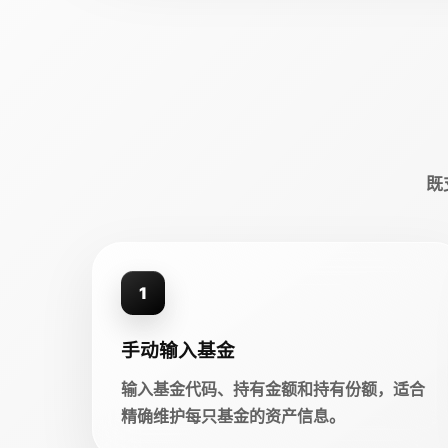
既
1
手动输入基金
输入基金代码、持有金额和持有份额，适合
精确维护每只基金的资产信息。