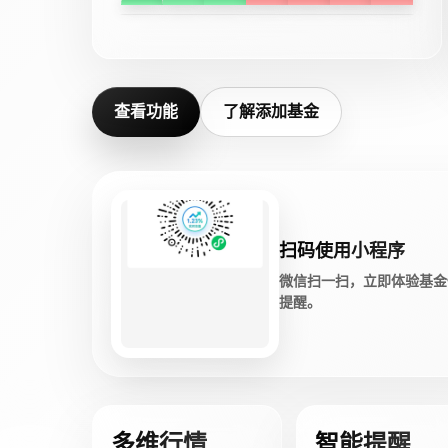
查看功能
了解添加基金
扫码使用小程序
微信扫一扫，立即体验基金
提醒。
多维行情
智能提醒