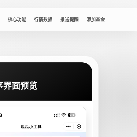
核心功能
行情数据
推送提醒
添加基金
序界面预览