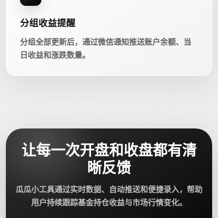
分组收益提醒
分组全部更新后，通过微信通知推送账户余额、当
日收益和涨跌数量。
让每一次开盘和收盘都有清
晰反馈
瓜瓜小工具通过实时数据、自动推送和便捷录入，帮助
用户持续跟踪基金持仓收益与市场行情变化。