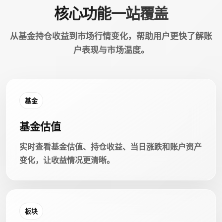
核心功能一站覆盖
从基金持仓收益到市场行情变化，帮助用户更快了解账
户表现与市场温度。
基金
基金估值
实时查看基金估值、持仓收益、当日涨跌和账户资产
变化，让收益情况更清晰。
板块