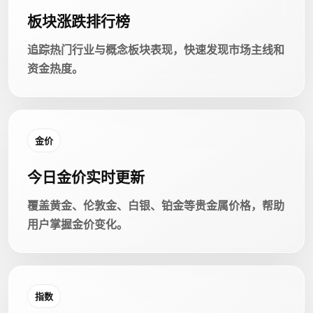
板块涨跌排行榜
追踪热门行业与概念板块表现，快速发现市场主线和
资金热度。
金价
今日金价实时更新
覆盖黄金、伦敦金、白银、铂金等贵金属价格，帮助
用户掌握金价变化。
指数