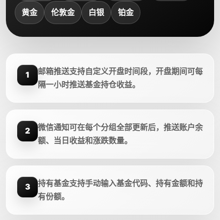
黄金
伦敦金
白银
铂金
邮箱推送支持自定义开盘时间段，开盘期间可每
1
隔一小时推送基金持仓收益。
微信通知可在每个分组全部更新后，推送账户余
2
额、当日收益和涨跌数量。
持有基金支持手动输入基金代码、持有金额和持
3
有份额。