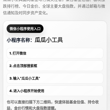
跌排行榜、今日金价、全球主要大盘指数，并通过邮箱与微
信通知及时同步资产变化。
微信小程序使用入口
瓜瓜小工具
小程序名称：
1. 打开微信
2. 点击顶部搜索框
3. 输入“瓜瓜小工具”
4. 进入小程序开始使用
也可以直接扫描下方二维码，快速体验基金估值、持仓收
益、金价行情和大盘指数提醒。