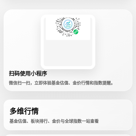
扫码使用小程序
微信扫一扫，立即体验基金估值、金价行情和指数提醒。
多维行情
基金估值、板块排行、金价与全球指数一站查看