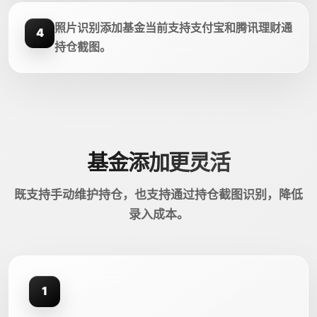
照片识别添加基金当前支持支付宝和腾讯理财通
4
持仓截图。
基金添加更灵活
既支持手动维护持仓，也支持通过持仓截图识别，降低
录入成本。
1