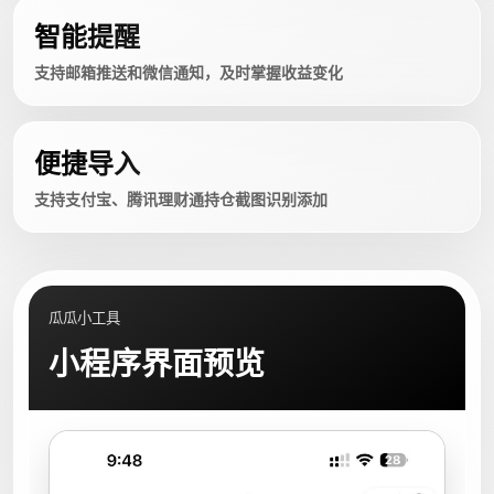
智能提醒
支持邮箱推送和微信通知，及时掌握收益变化
便捷导入
支持支付宝、腾讯理财通持仓截图识别添加
瓜瓜小工具
小程序界面预览