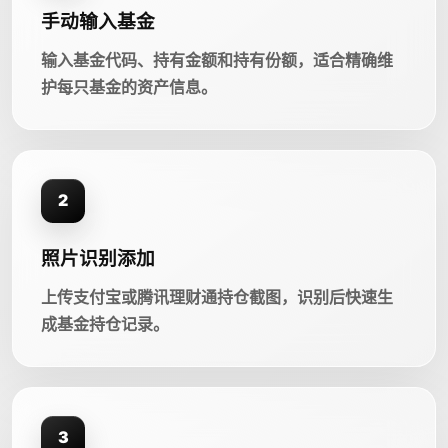
手动输入基金
输入基金代码、持有金额和持有份额，适合精确维
护每只基金的资产信息。
2
照片识别添加
上传支付宝或腾讯理财通持仓截图，识别后快速生
成基金持仓记录。
3