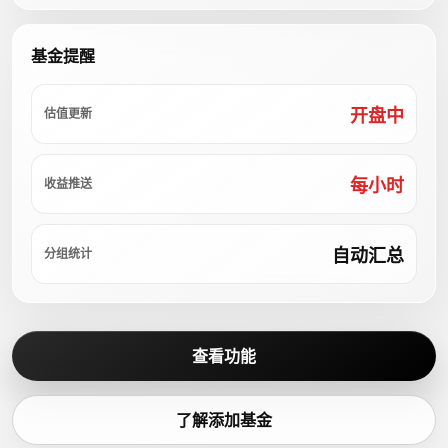
基金提醒
开盘中
估值更新
每小时
收益推送
自动汇总
分组统计
查看功能
了解添加基金