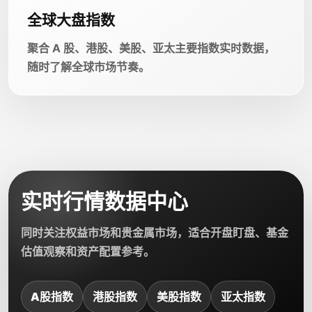
全球大盘指数
聚合 A 股、港股、美股、亚太主要指数实时数据，
随时了解全球市场节奏。
实时行情数据中心
同时关注权益市场和贵金属市场，适合开盘盯盘、基金
估值观察和资产配置参考。
A股指数
港股指数
美股指数
亚太指数