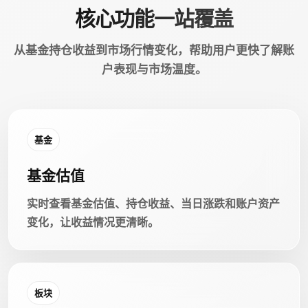
核心功能一站覆盖
从基金持仓收益到市场行情变化，帮助用户更快了解账
户表现与市场温度。
基金
基金估值
实时查看基金估值、持仓收益、当日涨跌和账户资产
变化，让收益情况更清晰。
板块