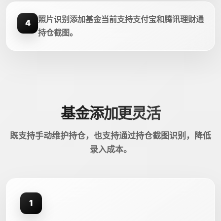
照片识别添加基金当前支持支付宝和腾讯理财通
4
持仓截图。
基金添加更灵活
既支持手动维护持仓，也支持通过持仓截图识别，降低
录入成本。
1