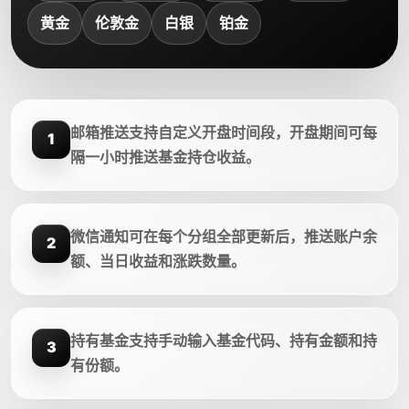
黄金
伦敦金
白银
铂金
邮箱推送支持自定义开盘时间段，开盘期间可每
1
隔一小时推送基金持仓收益。
微信通知可在每个分组全部更新后，推送账户余
2
额、当日收益和涨跌数量。
持有基金支持手动输入基金代码、持有金额和持
3
有份额。