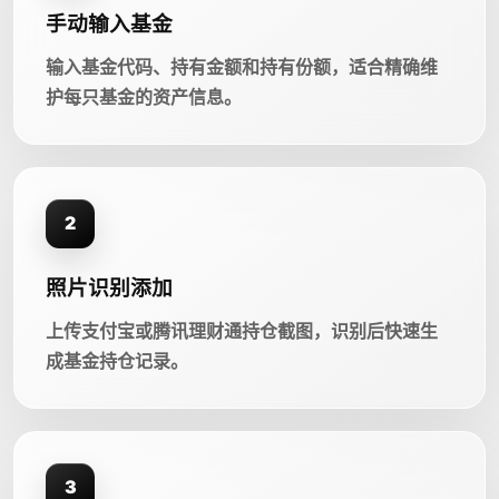
手动输入基金
输入基金代码、持有金额和持有份额，适合精确维
护每只基金的资产信息。
2
照片识别添加
上传支付宝或腾讯理财通持仓截图，识别后快速生
成基金持仓记录。
3