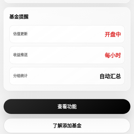
基金提醒
开盘中
估值更新
每小时
收益推送
自动汇总
分组统计
查看功能
了解添加基金