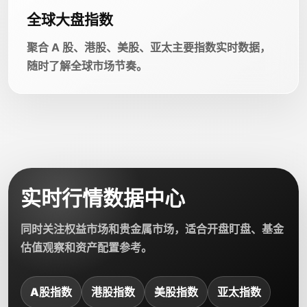
全球大盘指数
聚合 A 股、港股、美股、亚太主要指数实时数据，
随时了解全球市场节奏。
实时行情数据中心
同时关注权益市场和贵金属市场，适合开盘盯盘、基金
估值观察和资产配置参考。
A股指数
港股指数
美股指数
亚太指数