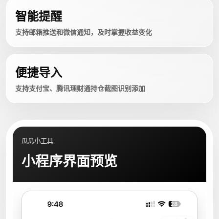
智能提醒
支持邮箱推送和微信通知，及时掌握收益变化
便捷导入
支持支付宝、腾讯理财通持仓截图识别添加
瓜瓜小工具
小程序界面预览