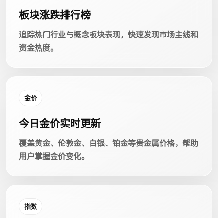
板块涨跌排行榜
追踪热门行业与概念板块表现，快速发现市场主线和
资金热度。
金价
今日金价实时更新
覆盖黄金、伦敦金、白银、铂金等贵金属价格，帮助
用户掌握金价变化。
指数