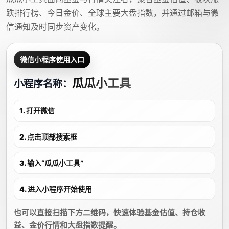
跌排行榜、今日金价、全球主要大盘指数，并通过邮箱与微
信通知及时同步资产变化。
微信小程序使用入口
瓜瓜小工具
小程序名称：
1. 打开微信
2. 点击顶部搜索框
3. 输入“瓜瓜小工具”
4. 进入小程序开始使用
也可以直接扫描下方二维码，快速体验基金估值、持仓收
益、金价行情和大盘指数提醒。