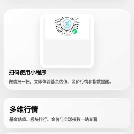
扫码使用小程序
微信扫一扫，立即体验基金估值、金价行情和指数提醒。
多维行情
基金估值、板块排行、金价与全球指数一站查看