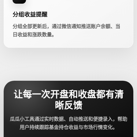
分组收益提醒
分组全部更新后，通过微信通知推送账户余额、当
日收益和涨跌数量。
让每一次开盘和收盘都有清
晰反馈
瓜瓜小工具通过实时数据、自动推送和便捷录入，帮助
用户持续跟踪基金持仓收益与市场行情变化。