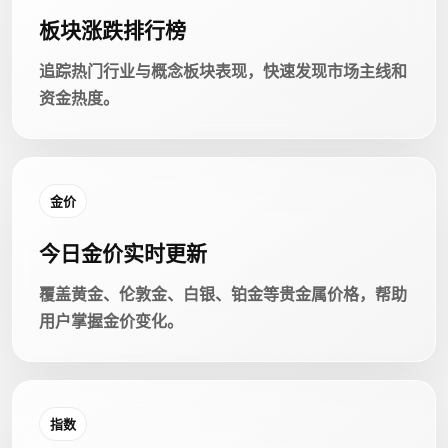
板块涨跌排行榜
追踪热门行业与概念板块表现，快速发现市场主线和
资金热度。
金价
今日金价实时更新
覆盖黄金、伦敦金、白银、铂金等贵金属价格，帮助
用户掌握金价变化。
指数