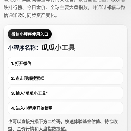
跌排行榜、今日金价、全球主要大盘指数，并通过邮箱与微
信通知及时同步资产变化。
微信小程序使用入口
瓜瓜小工具
小程序名称：
1. 打开微信
2. 点击顶部搜索框
3. 输入“瓜瓜小工具”
4. 进入小程序开始使用
也可以直接扫描下方二维码，快速体验基金估值、持仓收
益、金价行情和大盘指数提醒。