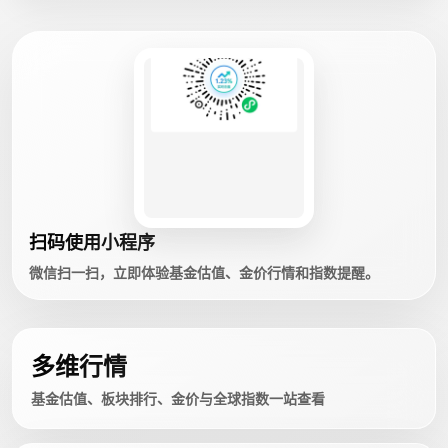
扫码使用小程序
微信扫一扫，立即体验基金估值、金价行情和指数提醒。
多维行情
基金估值、板块排行、金价与全球指数一站查看