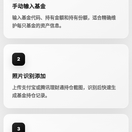
手动输入基金
输入基金代码、持有金额和持有份额，适合精确维
护每只基金的资产信息。
2
照片识别添加
上传支付宝或腾讯理财通持仓截图，识别后快速生
成基金持仓记录。
3