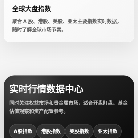
全球大盘指数
聚合 A 股、港股、美股、亚太主要指数实时数据，
随时了解全球市场节奏。
实时行情数据中心
同时关注权益市场和贵金属市场，适合开盘盯盘、基金
估值观察和资产配置参考。
A股指数
港股指数
美股指数
亚太指数