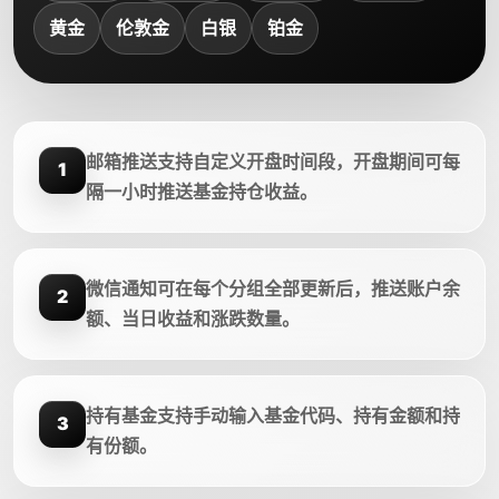
黄金
伦敦金
白银
铂金
邮箱推送支持自定义开盘时间段，开盘期间可每
1
隔一小时推送基金持仓收益。
微信通知可在每个分组全部更新后，推送账户余
2
额、当日收益和涨跌数量。
持有基金支持手动输入基金代码、持有金额和持
3
有份额。