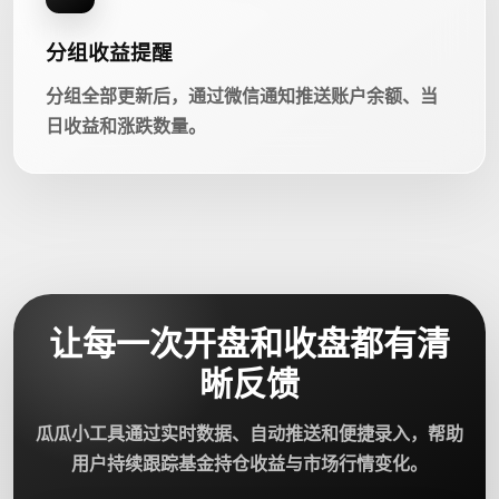
分组收益提醒
分组全部更新后，通过微信通知推送账户余额、当
日收益和涨跌数量。
让每一次开盘和收盘都有清
晰反馈
瓜瓜小工具通过实时数据、自动推送和便捷录入，帮助
用户持续跟踪基金持仓收益与市场行情变化。