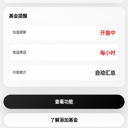
基金提醒
开盘中
估值更新
每小时
收益推送
自动汇总
分组统计
查看功能
了解添加基金