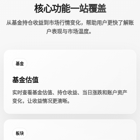
核心功能一站覆盖
从基金持仓收益到市场行情变化，帮助用户更快了解账
户表现与市场温度。
基金
基金估值
实时查看基金估值、持仓收益、当日涨跌和账户资产
变化，让收益情况更清晰。
板块