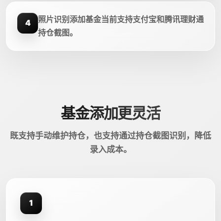
照片识别添加基金当前支持支付宝和腾讯理财通
4
持仓截图。
基金添加更灵活
既支持手动维护持仓，也支持通过持仓截图识别，降低
录入成本。
1