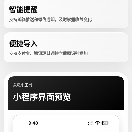
智能提醒
支持邮箱推送和微信通知，及时掌握收益变化
便捷导入
支持支付宝、腾讯理财通持仓截图识别添加
瓜瓜小工具
小程序界面预览