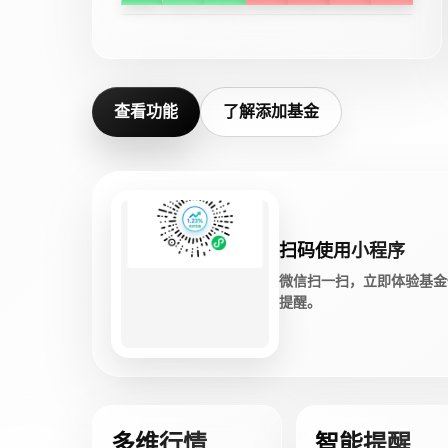
查看功能
了解添加基金
扫码使用小程序
微信扫一扫，立即体验基金
提醒。
多维行情
智能提醒