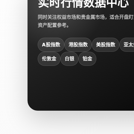
实时行情数据中心
同时关注权益市场和贵金属市场，适合开盘盯
资产配置参考。
A股指数
港股指数
美股指数
亚太
伦敦金
白银
铂金