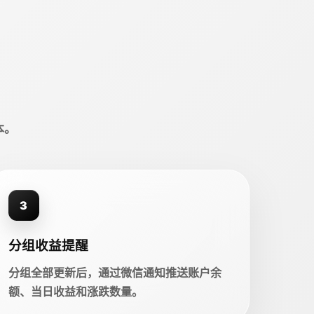
本。
3
分组收益提醒
分组全部更新后，通过微信通知推送账户余
额、当日收益和涨跌数量。