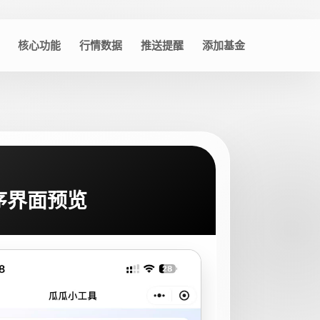
核心功能
行情数据
推送提醒
添加基金
序界面预览