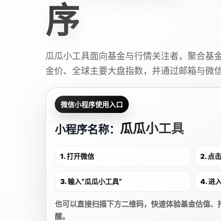
序
瓜瓜小工具面向基金与行情关注者，聚合基
金价、全球主要大盘指数，并通过邮箱与微
微信小程序使用入口
瓜瓜小工具
小程序名称：
1. 打开微信
2. 
3. 输入“瓜瓜小工具”
4. 
也可以直接扫描下方二维码，快速体验基金估值、
醒。