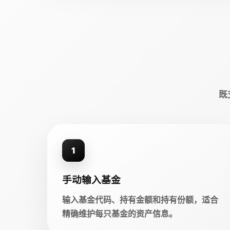
既
1
手动输入基金
输入基金代码、持有金额和持有份额，适合
精确维护每只基金的资产信息。