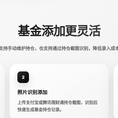
基金添加更灵活
支持手动维护持仓，也支持通过持仓截图识别，降低录入成
2
照片识别添加
上传支付宝或腾讯理财通持仓截图，识别后
快速生成基金持仓记录。