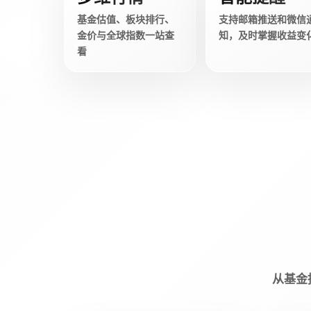
基金估值、板块排行、
支持邮箱推送和微信
金价与全球指数一站查
知，及时掌握收益变
看
从基金