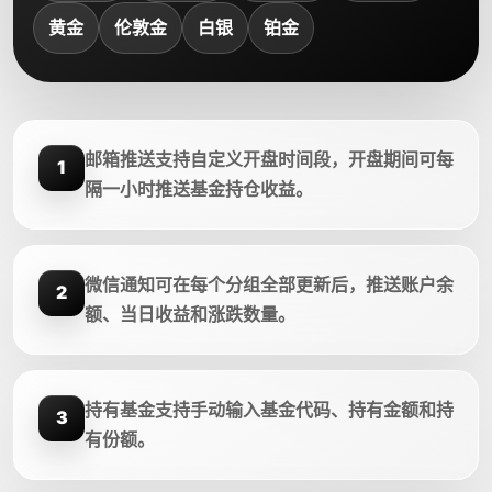
黄金
伦敦金
白银
铂金
邮箱推送支持自定义开盘时间段，开盘期间可每
1
隔一小时推送基金持仓收益。
微信通知可在每个分组全部更新后，推送账户余
2
额、当日收益和涨跌数量。
持有基金支持手动输入基金代码、持有金额和持
3
有份额。