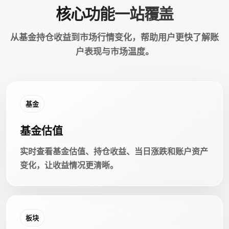
核心功能一站覆盖
从基金持仓收益到市场行情变化，帮助用户更快了解账
户表现与市场温度。
基金
基金估值
实时查看基金估值、持仓收益、当日涨跌和账户资产
变化，让收益情况更清晰。
板块