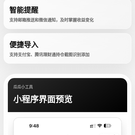
智能提醒
支持邮箱推送和微信通知，及时掌握收益变化
便捷导入
支持支付宝、腾讯理财通持仓截图识别添加
瓜瓜小工具
小程序界面预览