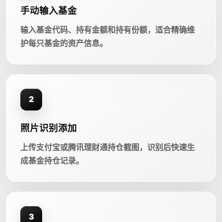
手动输入基金
输入基金代码、持有金额和持有份额，适合精确维
护每只基金的资产信息。
2
照片识别添加
上传支付宝或腾讯理财通持仓截图，识别后快速生
成基金持仓记录。
3