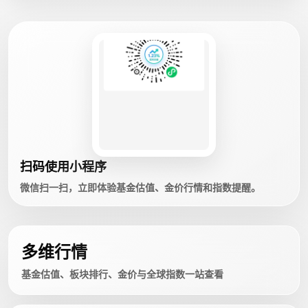
扫码使用小程序
微信扫一扫，立即体验基金估值、金价行情和指数提醒。
多维行情
基金估值、板块排行、金价与全球指数一站查看