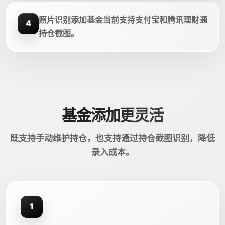
照片识别添加基金当前支持支付宝和腾讯理财通
4
持仓截图。
基金添加更灵活
既支持手动维护持仓，也支持通过持仓截图识别，降低
录入成本。
1