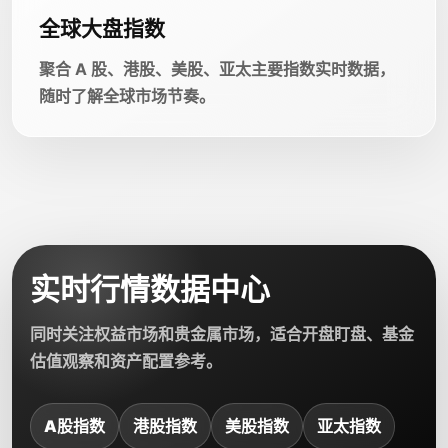
全球大盘指数
聚合 A 股、港股、美股、亚太主要指数实时数据，
随时了解全球市场节奏。
实时行情数据中心
同时关注权益市场和贵金属市场，适合开盘盯盘、基金
估值观察和资产配置参考。
A股指数
港股指数
美股指数
亚太指数