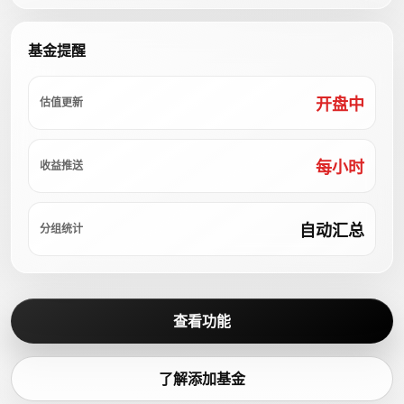
基金提醒
开盘中
估值更新
每小时
收益推送
自动汇总
分组统计
查看功能
了解添加基金