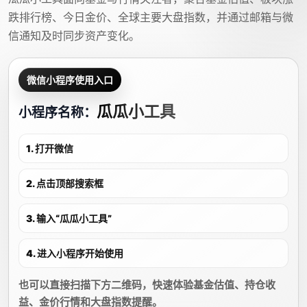
跌排行榜、今日金价、全球主要大盘指数，并通过邮箱与微
信通知及时同步资产变化。
微信小程序使用入口
瓜瓜小工具
小程序名称：
1. 打开微信
2. 点击顶部搜索框
3. 输入“瓜瓜小工具”
4. 进入小程序开始使用
也可以直接扫描下方二维码，快速体验基金估值、持仓收
益、金价行情和大盘指数提醒。