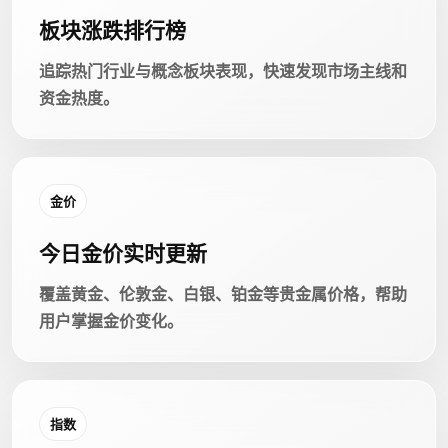
板块涨跌排行榜
追踪热门行业与概念板块表现，快速发现市场主线和
资金热度。
金价
今日金价实时更新
覆盖黄金、伦敦金、白银、铂金等贵金属价格，帮助
用户掌握金价变化。
指数