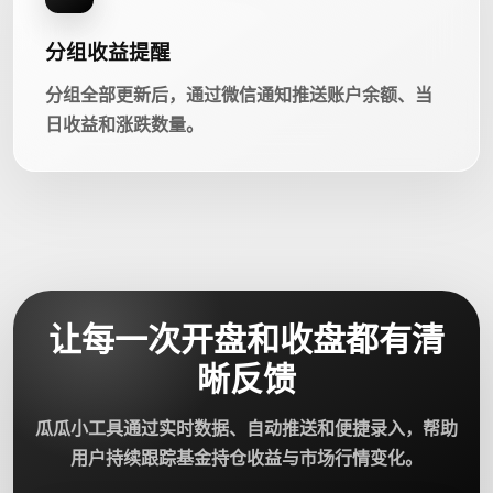
分组收益提醒
分组全部更新后，通过微信通知推送账户余额、当
日收益和涨跌数量。
让每一次开盘和收盘都有清
晰反馈
瓜瓜小工具通过实时数据、自动推送和便捷录入，帮助
用户持续跟踪基金持仓收益与市场行情变化。