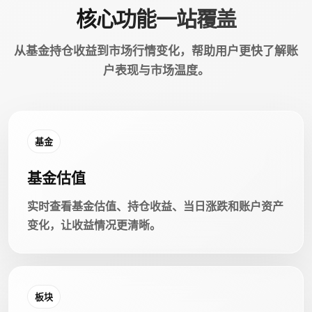
核心功能一站覆盖
从基金持仓收益到市场行情变化，帮助用户更快了解账
户表现与市场温度。
基金
基金估值
实时查看基金估值、持仓收益、当日涨跌和账户资产
变化，让收益情况更清晰。
板块