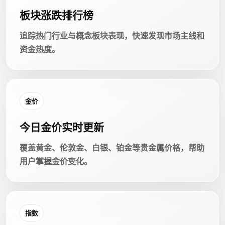
板块涨跌排行榜
追踪热门行业与概念板块表现，快速发现市场主线和
资金热度。
金价
今日金价实时更新
覆盖黄金、伦敦金、白银、铂金等贵金属价格，帮助
用户掌握金价变化。
指数