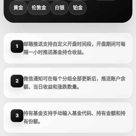
黄金
伦敦金
白银
铂金
邮箱推送支持自定义开盘时间段，开盘期间可每
1
隔一小时推送基金持仓收益。
微信通知可在每个分组全部更新后，推送账户余
2
额、当日收益和涨跌数量。
持有基金支持手动输入基金代码、持有金额和持
3
有份额。