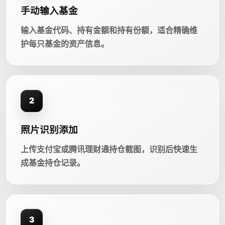
手动输入基金
输入基金代码、持有金额和持有份额，适合精确维
护每只基金的资产信息。
2
照片识别添加
上传支付宝或腾讯理财通持仓截图，识别后快速生
成基金持仓记录。
3