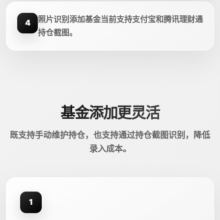
照片识别添加基金当前支持支付宝和腾讯理财通
4
持仓截图。
基金添加更灵活
既支持手动维护持仓，也支持通过持仓截图识别，降低
录入成本。
1