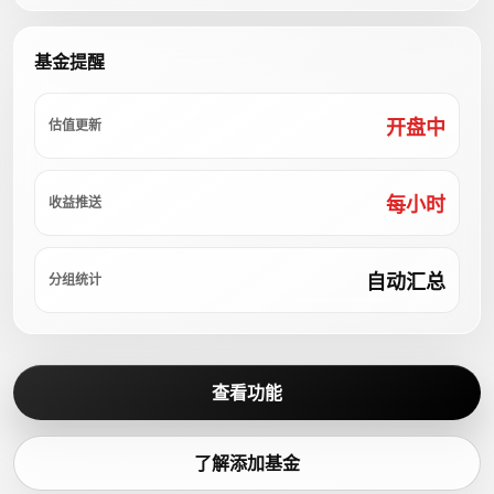
基金提醒
开盘中
估值更新
每小时
收益推送
自动汇总
分组统计
查看功能
了解添加基金