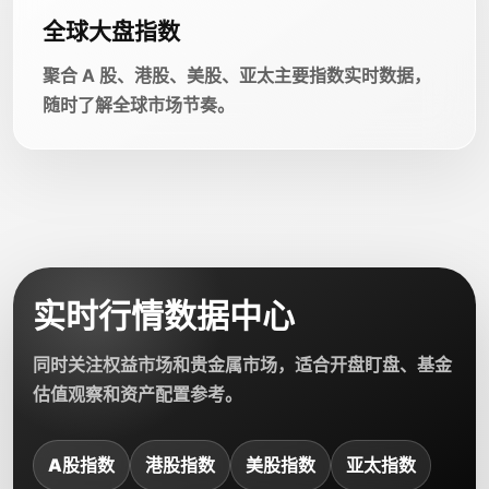
全球大盘指数
聚合 A 股、港股、美股、亚太主要指数实时数据，
随时了解全球市场节奏。
实时行情数据中心
同时关注权益市场和贵金属市场，适合开盘盯盘、基金
估值观察和资产配置参考。
A股指数
港股指数
美股指数
亚太指数