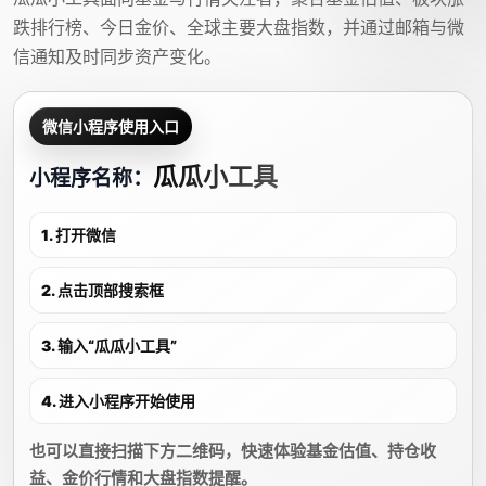
跌排行榜、今日金价、全球主要大盘指数，并通过邮箱与微
信通知及时同步资产变化。
微信小程序使用入口
瓜瓜小工具
小程序名称：
1. 打开微信
2. 点击顶部搜索框
3. 输入“瓜瓜小工具”
4. 进入小程序开始使用
也可以直接扫描下方二维码，快速体验基金估值、持仓收
益、金价行情和大盘指数提醒。