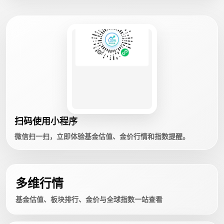
扫码使用小程序
微信扫一扫，立即体验基金估值、金价行情和指数提醒。
多维行情
基金估值、板块排行、金价与全球指数一站查看