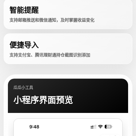
智能提醒
支持邮箱推送和微信通知，及时掌握收益变化
便捷导入
支持支付宝、腾讯理财通持仓截图识别添加
瓜瓜小工具
小程序界面预览