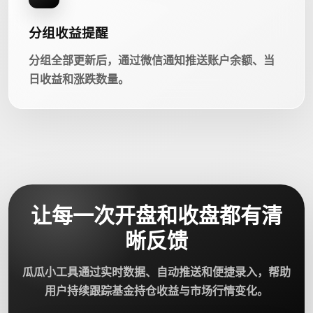
分组收益提醒
分组全部更新后，通过微信通知推送账户余额、当
日收益和涨跌数量。
让每一次开盘和收盘都有清
晰反馈
瓜瓜小工具通过实时数据、自动推送和便捷录入，帮助
用户持续跟踪基金持仓收益与市场行情变化。