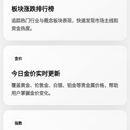
板块涨跌排行榜
追踪热门行业与概念板块表现，快速发现市场主线和
资金热度。
金价
今日金价实时更新
覆盖黄金、伦敦金、白银、铂金等贵金属价格，帮助
用户掌握金价变化。
指数