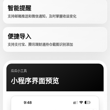
智能提醒
支持邮箱推送和微信通知，及时掌握收益变化
便捷导入
支持支付宝、腾讯理财通持仓截图识别添加
瓜瓜小工具
小程序界面预览