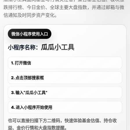
跌排行榜、今日金价、全球主要大盘指数，并通过邮箱与微
信通知及时同步资产变化。
微信小程序使用入口
瓜瓜小工具
小程序名称：
1. 打开微信
2. 点击顶部搜索框
3. 输入“瓜瓜小工具”
4. 进入小程序开始使用
也可以直接扫描下方二维码，快速体验基金估值、持仓收
益、金价行情和大盘指数提醒。