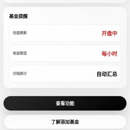
基金提醒
开盘中
估值更新
每小时
收益推送
自动汇总
分组统计
查看功能
了解添加基金