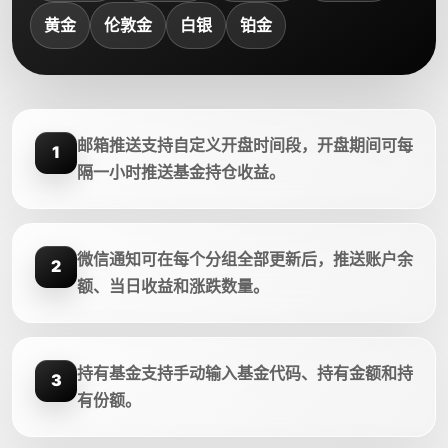
黄金
伦敦金
白银
铂金
邮箱推送支持自定义开盘时间段，开盘期间可每
1
隔一小时推送基金持仓收益。
微信通知可在每个分组全部更新后，推送账户余
2
额、当日收益和涨跌数量。
持有基金支持手动输入基金代码、持有金额和持
3
有份额。