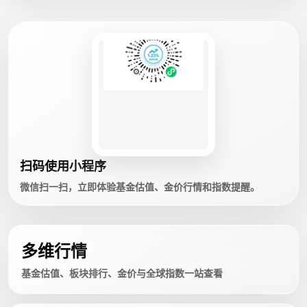
扫码使用小程序
微信扫一扫，立即体验基金估值、金价行情和指数提醒。
多维行情
基金估值、板块排行、金价与全球指数一站查看