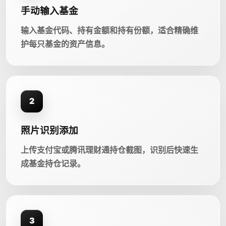
手动输入基金
输入基金代码、持有金额和持有份额，适合精确维
护每只基金的资产信息。
2
照片识别添加
上传支付宝或腾讯理财通持仓截图，识别后快速生
成基金持仓记录。
3