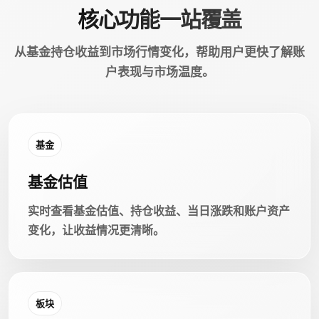
核心功能一站覆盖
从基金持仓收益到市场行情变化，帮助用户更快了解账
户表现与市场温度。
基金
基金估值
实时查看基金估值、持仓收益、当日涨跌和账户资产
变化，让收益情况更清晰。
板块