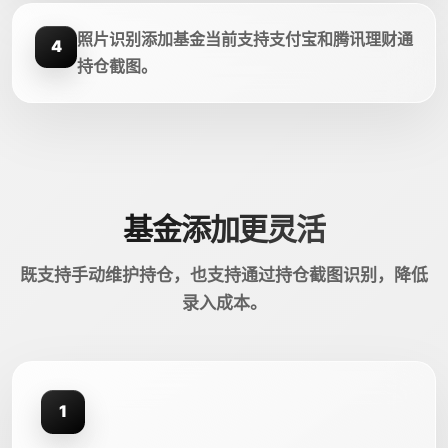
照片识别添加基金当前支持支付宝和腾讯理财通
4
持仓截图。
基金添加更灵活
既支持手动维护持仓，也支持通过持仓截图识别，降低
录入成本。
1