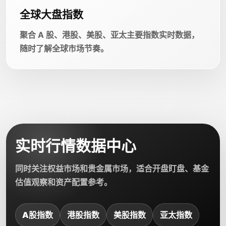
全球大盘指数
聚合 A 股、港股、美股、亚太主要指数实时数据，
随时了解全球市场节奏。
实时行情数据中心
同时关注权益市场和贵金属市场，适合开盘盯盘、基金
估值观察和资产配置参考。
A股指数
港股指数
美股指数
亚太指数