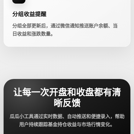
分组收益提醒
分组全部更新后，通过微信通知推送账户余额、当
日收益和涨跌数量。
让每一次开盘和收盘都有清
晰反馈
瓜瓜小工具通过实时数据、自动推送和便捷录入，帮助
用户持续跟踪基金持仓收益与市场行情变化。