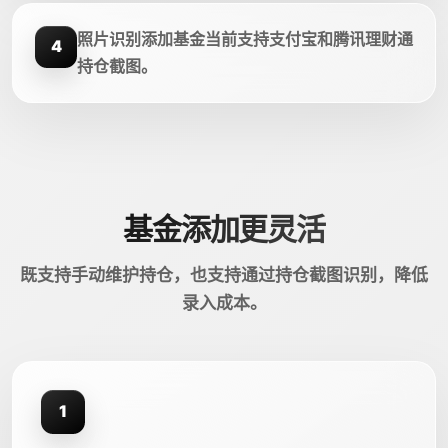
照片识别添加基金当前支持支付宝和腾讯理财通
4
持仓截图。
基金添加更灵活
既支持手动维护持仓，也支持通过持仓截图识别，降低
录入成本。
1