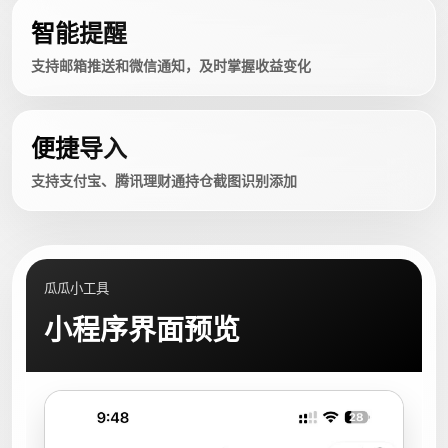
智能提醒
支持邮箱推送和微信通知，及时掌握收益变化
便捷导入
支持支付宝、腾讯理财通持仓截图识别添加
瓜瓜小工具
小程序界面预览