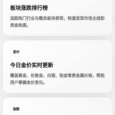
板块涨跌排行榜
追踪热门行业与概念板块表现，快速发现市场主线和
资金热度。
金价
今日金价实时更新
覆盖黄金、伦敦金、白银、铂金等贵金属价格，帮助
用户掌握金价变化。
指数