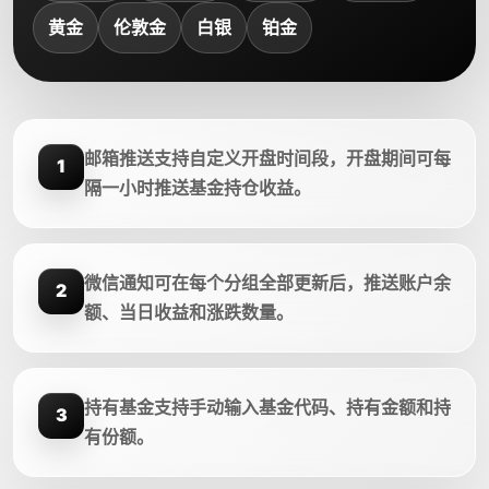
黄金
伦敦金
白银
铂金
邮箱推送支持自定义开盘时间段，开盘期间可每
1
隔一小时推送基金持仓收益。
微信通知可在每个分组全部更新后，推送账户余
2
额、当日收益和涨跌数量。
持有基金支持手动输入基金代码、持有金额和持
3
有份额。