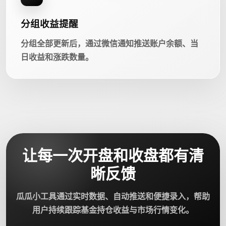
分组收益提醒
分组全部更新后，通过微信通知推送账户余额、当
日收益和涨跌数量。
让每一次开盘和收盘都有清
晰反馈
瓜瓜小工具通过实时数据、自动推送和便捷录入，帮助
用户持续跟踪基金持仓收益与市场行情变化。