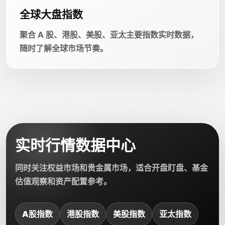
全球大盘指数
聚合 A 股、港股、美股、亚太主要指数实时数据，
随时了解全球市场节奏。
实时行情数据中心
同时关注权益市场和贵金属市场，适合开盘盯盘、基金
估值观察和资产配置参考。
A股指数
港股指数
美股指数
亚太指数