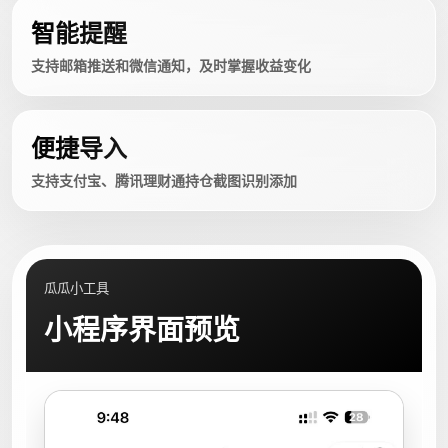
智能提醒
支持邮箱推送和微信通知，及时掌握收益变化
便捷导入
支持支付宝、腾讯理财通持仓截图识别添加
瓜瓜小工具
小程序界面预览