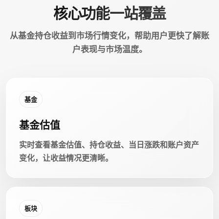
核心功能一站覆盖
从基金持仓收益到市场行情变化，帮助用户更快了解账
户表现与市场温度。
基金
基金估值
实时查看基金估值、持仓收益、当日涨跌和账户资产
变化，让收益情况更清晰。
板块