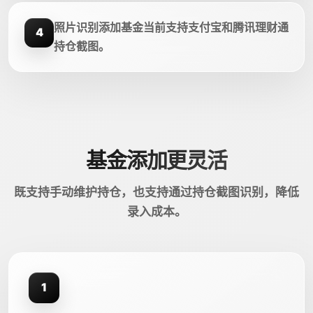
照片识别添加基金当前支持支付宝和腾讯理财通
4
持仓截图。
基金添加更灵活
既支持手动维护持仓，也支持通过持仓截图识别，降低
录入成本。
1