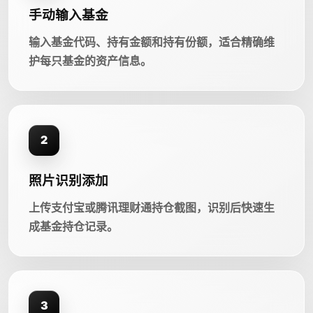
手动输入基金
输入基金代码、持有金额和持有份额，适合精确维
护每只基金的资产信息。
2
照片识别添加
上传支付宝或腾讯理财通持仓截图，识别后快速生
成基金持仓记录。
3