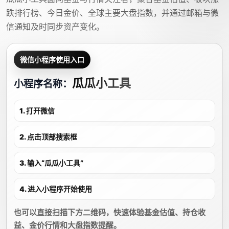
跌排行榜、今日金价、全球主要大盘指数，并通过邮箱与微
信通知及时同步资产变化。
微信小程序使用入口
瓜瓜小工具
小程序名称：
1. 打开微信
2. 点击顶部搜索框
3. 输入“瓜瓜小工具”
4. 进入小程序开始使用
也可以直接扫描下方二维码，快速体验基金估值、持仓收
益、金价行情和大盘指数提醒。