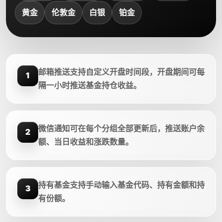
黄金
伦敦金
白银
铂金
邮箱推送支持自定义开盘时间段，开盘期间可每
1
隔一小时推送基金持仓收益。
微信通知可在每个分组全部更新后，推送账户余
2
额、当日收益和涨跌数量。
持有基金支持手动输入基金代码、持有金额和持
3
有份额。