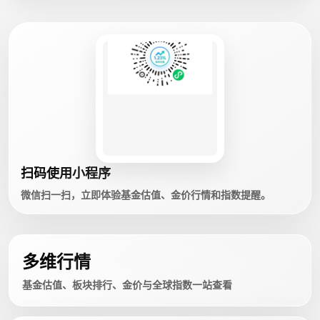
扫码使用小程序
微信扫一扫，立即体验基金估值、金价行情和指数提醒。
多维行情
基金估值、板块排行、金价与全球指数一站查看