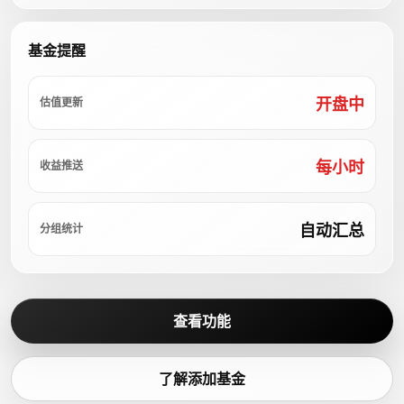
基金提醒
开盘中
估值更新
每小时
收益推送
自动汇总
分组统计
查看功能
了解添加基金