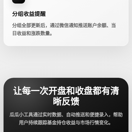
分组收益提醒
分组全部更新后，通过微信通知推送账户余额、当
日收益和涨跌数量。
让每一次开盘和收盘都有清
晰反馈
瓜瓜小工具通过实时数据、自动推送和便捷录入，帮助
用户持续跟踪基金持仓收益与市场行情变化。