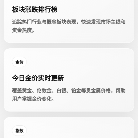
板块涨跌排行榜
追踪热门行业与概念板块表现，快速发现市场主线和
资金热度。
金价
今日金价实时更新
覆盖黄金、伦敦金、白银、铂金等贵金属价格，帮助
用户掌握金价变化。
指数