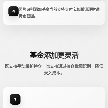
照片识别添加基金当前支持支付宝和腾讯理财通
4
持仓截图。
基金添加更灵活
既支持手动维护持仓，也支持通过持仓截图识别，降低
录入成本。
1