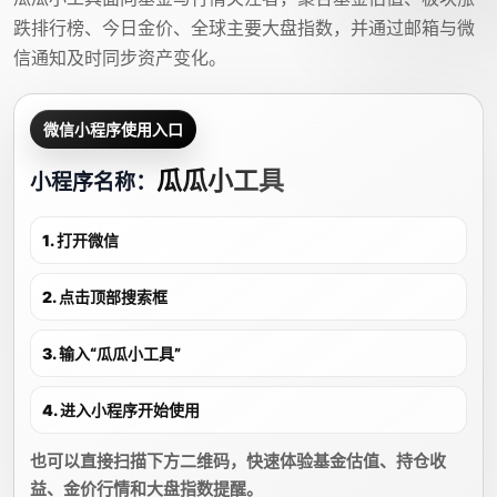
跌排行榜、今日金价、全球主要大盘指数，并通过邮箱与微
信通知及时同步资产变化。
微信小程序使用入口
瓜瓜小工具
小程序名称：
1. 打开微信
2. 点击顶部搜索框
3. 输入“瓜瓜小工具”
4. 进入小程序开始使用
也可以直接扫描下方二维码，快速体验基金估值、持仓收
益、金价行情和大盘指数提醒。