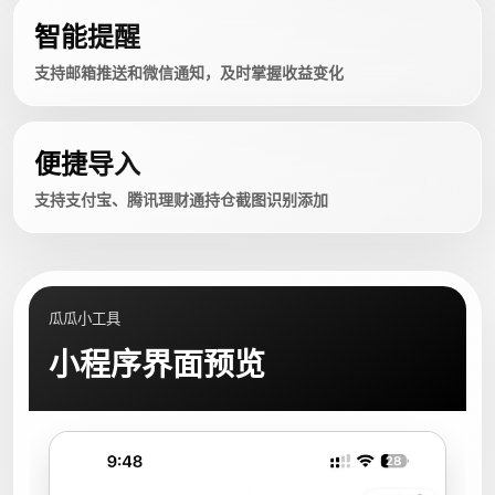
智能提醒
支持邮箱推送和微信通知，及时掌握收益变化
便捷导入
支持支付宝、腾讯理财通持仓截图识别添加
瓜瓜小工具
小程序界面预览