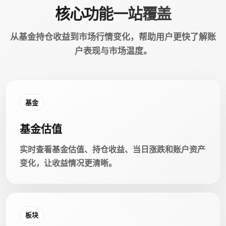
核心功能一站覆盖
从基金持仓收益到市场行情变化，帮助用户更快了解账
户表现与市场温度。
基金
基金估值
实时查看基金估值、持仓收益、当日涨跌和账户资产
变化，让收益情况更清晰。
板块