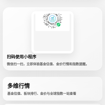
扫码使用小程序
微信扫一扫，立即体验基金估值、金价行情和指数提醒。
多维行情
基金估值、板块排行、金价与全球指数一站查看