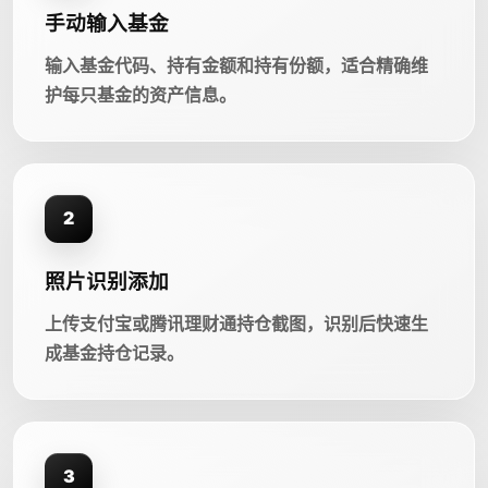
手动输入基金
输入基金代码、持有金额和持有份额，适合精确维
护每只基金的资产信息。
2
照片识别添加
上传支付宝或腾讯理财通持仓截图，识别后快速生
成基金持仓记录。
3