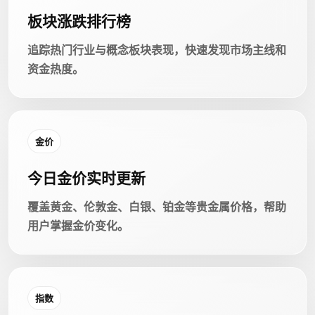
板块涨跌排行榜
追踪热门行业与概念板块表现，快速发现市场主线和
资金热度。
金价
今日金价实时更新
覆盖黄金、伦敦金、白银、铂金等贵金属价格，帮助
用户掌握金价变化。
指数