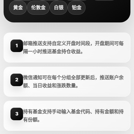
黄金
伦敦金
白银
铂金
邮箱推送支持自定义开盘时间段，开盘期间可每
1
隔一小时推送基金持仓收益。
微信通知可在每个分组全部更新后，推送账户余
2
额、当日收益和涨跌数量。
持有基金支持手动输入基金代码、持有金额和持
3
有份额。