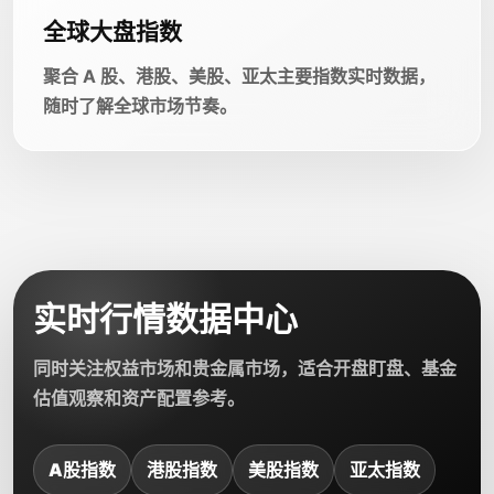
全球大盘指数
聚合 A 股、港股、美股、亚太主要指数实时数据，
随时了解全球市场节奏。
实时行情数据中心
同时关注权益市场和贵金属市场，适合开盘盯盘、基金
估值观察和资产配置参考。
A股指数
港股指数
美股指数
亚太指数