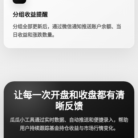
分组收益提醒
分组全部更新后，通过微信通知推送账户余额、当
日收益和涨跌数量。
让每一次开盘和收盘都有清
晰反馈
瓜瓜小工具通过实时数据、自动推送和便捷录入，帮助
用户持续跟踪基金持仓收益与市场行情变化。