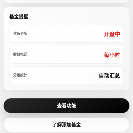
基金提醒
开盘中
估值更新
每小时
收益推送
自动汇总
分组统计
查看功能
了解添加基金